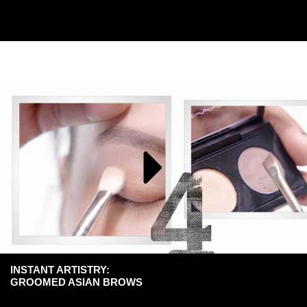
INSTANT ARTISTRY:
GROOMED ASIAN BROWS