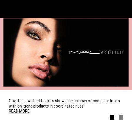
Covetable well-edited kits showcase an array of complete looks
with on-trend products in coordinated hues.
READ MORE