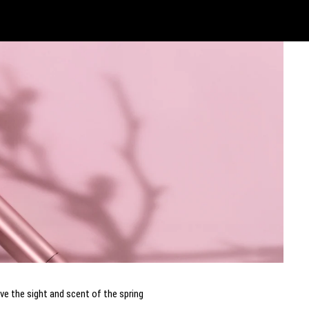
ve the sight and scent of the spring