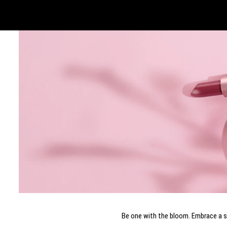
Be one with the bloom. Embrace a sp