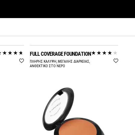
FULL COVERAGE FOUNDATION
ΠΛΗΡΗΣ ΚΑΛΥΨΗ, ΜΕΓΑΛΗΣ ΔΙΑΡΚΕΙΑΣ,
ΑΝΘΕΚΤΙΚΟ ΣΤΟ ΝΕΡΟ