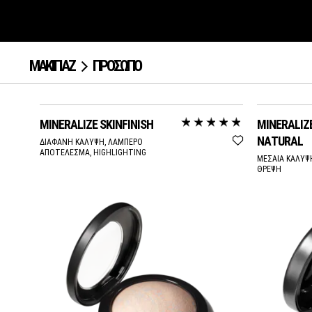
ΜΑΚΙΓΙΑΖ
ΠΡΟΣΩΠΟ
MINERALIZE SKINFINISH
MINERALIZE
NATURAL
ΔΙΑΦΑΝΗ ΚΑΛΥΨΗ, ΛΑΜΠΕΡΟ
ΑΠΟΤΕΛΕΣΜΑ, HIGHLIGHTING
ΜΕΣΑΙΑ ΚΑΛΥΨ
ΘΡΕΨΗ