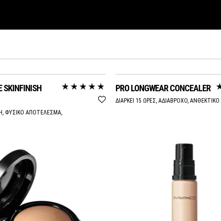
 SKINFINISH
PRO LONGWEAR CONCEALER
ΔΙΑΡΚΕΙ 15 ΩΡΕΣ, ΑΔΙΑΒΡΟΧΟ, ΑΝΘΕΚΤΙΚΟ
Η, ΦΥΣΙΚΟ ΑΠΟΤΕΛΕΣΜΑ,