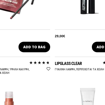
29,00€
ADD TO BAG
ADD
LIPGLASS CLEAR
ΛΑΜΨΗ, ΥΨΗΛΗ ΚΑΛΥΨΗ,
ΓΥΑΛΙΝΗ ΛΑΜΨΗ, ΠΕΡΙΠΟΙΕΙΤΑΙ ΤΑ ΧΕΙΛΗ
ΤΑ ΧΕΙΛΗ