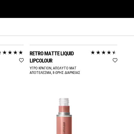
RETRO MATTE LIQUID
LIPCOLOUR
ΥΓΡΟ ΚΡΑΓΙΟΝ, ΑΠΟΛΥΤΟ ΜΑΤ
ΑΠΟΤΕΛΕΣΜΑ, 8-ΩΡΗΣ ΔΙΑΡΚΕΙΑΣ