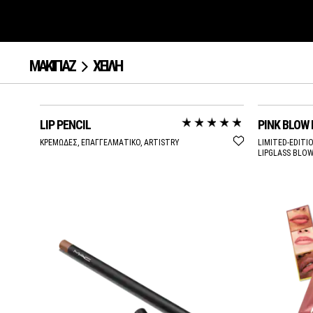
ΜΑΚΙΓΙΑΖ
ΧΕΙΛΗ
LIP PENCIL
PINK BLOW 
ΚΡΕΜΩΔΕΣ, ΕΠΑΓΓΕΛΜΑΤΙΚΟ, ARTISTRY
LIMITED-EDITIO
LIPGLASS BLOW 