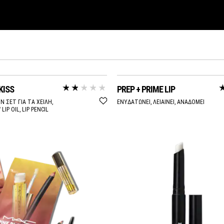
KISS
PREP + PRIME LIP
N ΣΕΤ ΓΙΑ ΤΑ ΧΕΙΛΗ,
ΕΝΥΔΑΤΩΝΕΙ, ΛΕΙΑΙΝΕΙ, ΑΝΑΔΟΜΕΙ
LIP OIL, LIP PENCIL