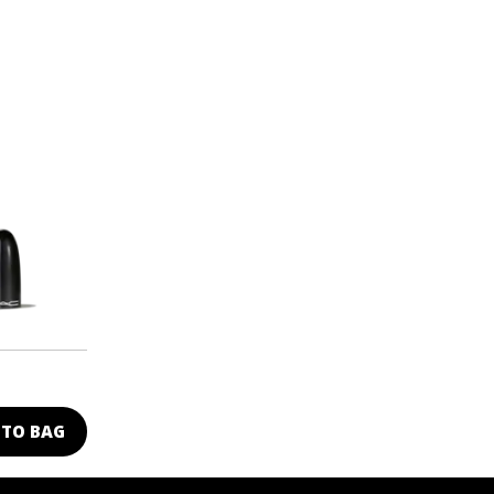
 TO BAG