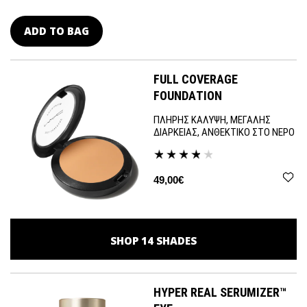
ADD TO BAG
FULL COVERAGE
FOUNDATION
ΠΛΗΡΗΣ ΚΑΛΥΨΗ, ΜΕΓΑΛΗΣ
ΔΙΑΡΚΕΙΑΣ, ΑΝΘΕΚΤΙΚΟ ΣΤΟ ΝΕΡΟ
49,00€
SHOP
14
SHADES
HYPER REAL SERUMIZER™