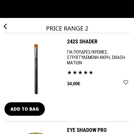
PRICE RANGE 2
242S SHADER
ΓΙΑ ΠΟΥΔΡΕΣ/ΚΡΕΜΕΣ,
ΣΤΡΟΓΓΥΛΕΜΕΝΗ ΑΚΡΗ, ΣΚΙΑΣΗ
ΜΑΤΙΩΝ
34,00€
ADD TO BAG
EYE SHADOW PRO