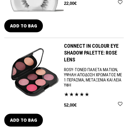
22,00€
ADD TO BAG
CONNECT IN COLOUR EYE
SHADOW PALETTE: ROSE
LENS
ROSY-TONED ΠΑΛΕΤΑ ΜΑΤΙΩΝ,
ΥΨΗΛΗ ΑΠΟΔΟΣΗ ΧΡΩΜΑΤΟΣ ΜΕ
1 ΠΕΡΑΣΜΑ, ΜΕΤΑΞΕΝΙΑ ΚΑΙ ΛΕΙΑ
ΥΦΗ
52,00€
ADD TO BAG