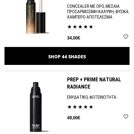
CONCEALER ΜΕ ΟΡΟ, ΜΕΣΑΙΑ
ΠΡΟΣΑΡΜΟΣΙΜΗ ΚΑΛΥΨΗ, ΦΥΣΙΚΑ
ΛΑΜΠΕΡΟ ΑΠΟΤΕΛΕΣΜΑ
34,00€
SHOP
44
SHADES
PREP + PRIME NATURAL
RADIANCE
ΕΝΥΔΑΤΙΚΟ, ΦΩΤΕΙΝΟΤΗΤΑ
49,00€