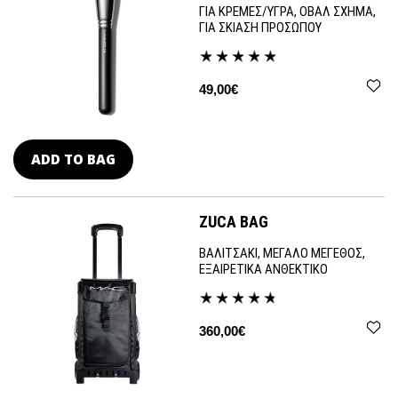
ΓΙΑ ΚΡΕΜΕΣ/ΥΓΡΑ, ΟΒΑΛ ΣΧΗΜΑ,
ΓΙΑ ΣΚΙΑΣΗ ΠΡΟΣΩΠΟΥ
49,00€
ADD TO BAG
ZUCA BAG
ΒΑΛΙΤΣΑΚΙ, ΜΕΓΑΛΟ ΜΕΓΕΘΟΣ,
ΕΞΑΙΡΕΤΙΚΑ ΑΝΘΕΚΤΙΚΟ
360,00€