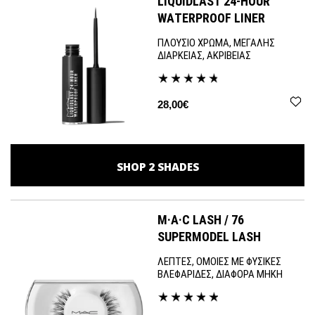
LIQUIDLAST 24-HOUR
WATERPROOF LINER
ΠΛΟΥΣΙΟ ΧΡΩΜΑ, ΜΕΓΑΛΗΣ
ΔΙΑΡΚΕΙΑΣ, ΑΚΡΙΒΕΙΑΣ
28,00€
SHOP
2
SHADES
M·A·C LASH / 76
SUPERMODEL LASH
ΛΕΠΤΕΣ, ΟΜΟΙΕΣ ΜΕ ΦΥΣΙΚΕΣ
ΒΛΕΦΑΡΙΔΕΣ, ΔΙΑΦΟΡΑ ΜΗΚΗ