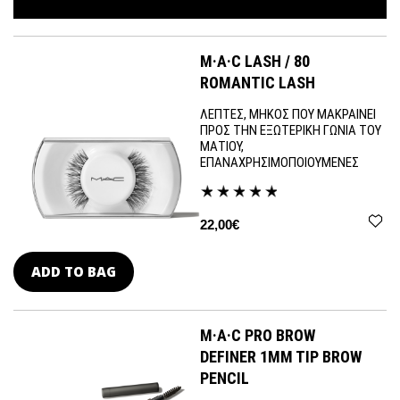
M·A·C LASH / 80
ROMANTIC LASH
ΛΕΠΤΕΣ, ΜΗΚΟΣ ΠΟΥ ΜΑΚΡΑΙΝΕΙ
ΠΡΟΣ ΤΗΝ ΕΞΩΤΕΡΙΚΗ ΓΩΝΙΑ ΤΟΥ
ΜΑΤΙΟΥ,
ΕΠΑΝΑΧΡΗΣΙΜΟΠΟΙΟΥΜΕΝΕΣ
22,00€
ADD TO BAG
M·A·C PRO BROW
DEFINER 1MM TIP BROW
PENCIL