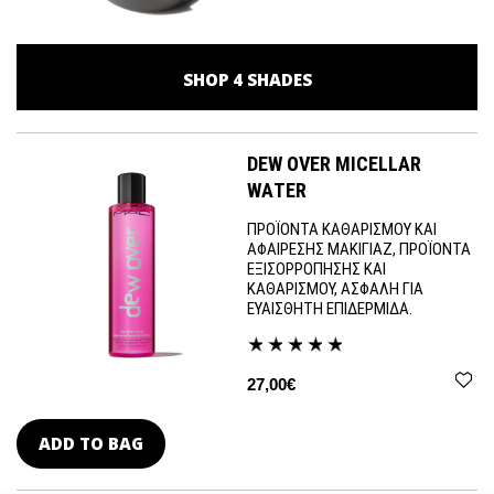
SHOP
4
SHADES
DEW OVER MICELLAR
WATER
ΠΡΟΪΟΝΤΑ ΚΑΘΑΡΙΣΜΟΥ ΚΑΙ
ΑΦΑΙΡΕΣΗΣ ΜΑΚΙΓΙΑΖ, ΠΡΟΪΟΝΤΑ
ΕΞΙΣΟΡΡΟΠΗΣΗΣ ΚΑΙ
ΚΑΘΑΡΙΣΜΟΥ, ΑΣΦΑΛΗ ΓΙΑ
ΕΥΑΙΣΘΗΤΗ ΕΠΙΔΕΡΜΙΔΑ.
27,00€
ADD TO BAG