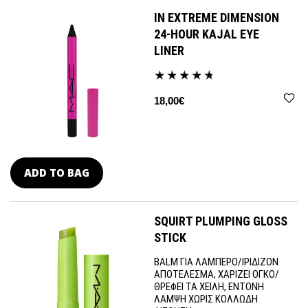
IN EXTREME DIMENSION
24-HOUR KAJAL EYE
LINER
18,00€
ADD TO BAG
SQUIRT PLUMPING GLOSS
STICK
BALM ΓΙΑ ΛΑΜΠΕΡΟ/ΙΡΙΔΙΖΟΝ
ΑΠΟΤΕΛΕΣΜΑ, ΧΑΡΙΖΕΙ ΟΓΚΟ/
ΘΡΕΦΕΙ ΤΑ ΧΕΙΛΗ, ΕΝΤΟΝΗ
ΛΑΜΨΗ ΧΩΡΙΣ ΚΟΛΛΩΔΗ