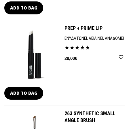
ADD TO BAG
PREP + PRIME LIP
ΕΝΥΔΑΤΩΝΕΙ, ΛΕΙΑΙΝΕΙ, ΑΝΑΔΟΜΕΙ
29,00€
ADD TO BAG
263 SYNTHETIC SMALL
ANGLE BRUSH