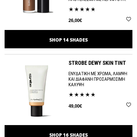
26,00€
SHOP
14
SHADES
STROBE DEWY SKIN TINT
ΕΝΥΔΑΤΙΚΗ ΜΕ ΧΡΩΜΑ, ΛΑΜΨΗ
ΚΑΙ ΔΙΑΦΑΝΗ ΠΡΟΣΑΡΜΟΣΙΜΗ
ΚΑΛΥΨΗ
49,00€
SHOP
16
SHADES