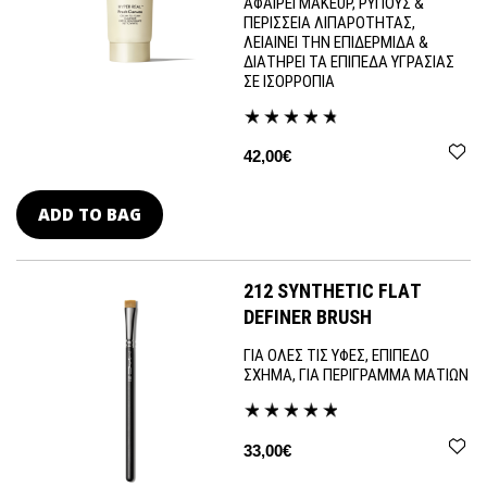
ΑΦΑΙΡΕΙ MAKEUP, ΡΥΠΟΥΣ &
ΠΕΡΙΣΣΕΙΑ ΛΙΠΑΡΟΤΗΤΑΣ,
ΛΕΙΑΙΝΕΙ ΤΗΝ ΕΠΙΔΕΡΜΙΔΑ &
ΔΙΑΤΗΡΕΙ ΤΑ ΕΠΙΠΕΔΑ ΥΓΡΑΣΙΑΣ
ΣΕ ΙΣΟΡΡΟΠΙΑ
42,00€
ADD TO BAG
212 SYNTHETIC FLAT
DEFINER BRUSH
ΓΙΑ ΟΛΕΣ ΤΙΣ ΥΦΕΣ, ΕΠΙΠΕΔΟ
ΣΧΗΜΑ, ΓΙΑ ΠΕΡΙΓΡΑΜΜΑ ΜΑΤΙΩΝ
33,00€