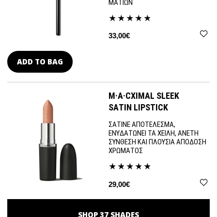
ΜΑΤΙΩΝ
33,00€
ADD TO BAG
M·A·CXIMAL SLEEK
SATIN LIPSTICK
ΣΑΤΙΝΕ ΑΠΟΤΕΛΕΣΜΑ,
ΕΝΥΔΑΤΩΝΕΙ ΤΑ ΧΕΙΛΗ, ΑΝΕΤΗ
ΣΥΝΘΕΣΗ ΚΑΙ ΠΛΟΥΣΙΑ ΑΠΟΔΟΣΗ
ΧΡΩΜΑΤΟΣ
29,00€
SHOP
37
SHADES