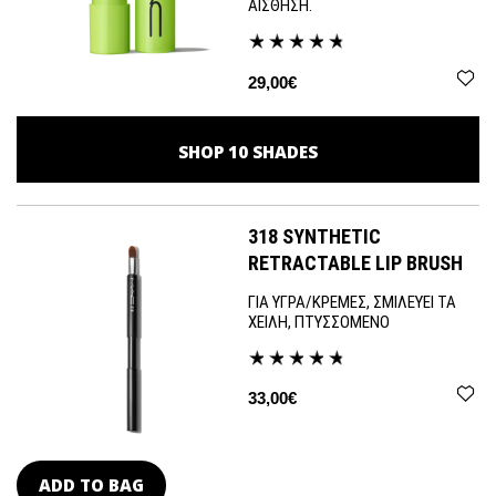
ΑΙΣΘΗΣΗ.
29,00€
SHOP
10
SHADES
318 SYNTHETIC
RETRACTABLE LIP BRUSH
ΓΙΑ ΥΓΡΑ/ΚΡΕΜΕΣ, ΣΜΙΛΕΥΕΙ ΤΑ
ΧΕΙΛΗ, ΠΤΥΣΣΟΜΕΝΟ
33,00€
ADD TO BAG