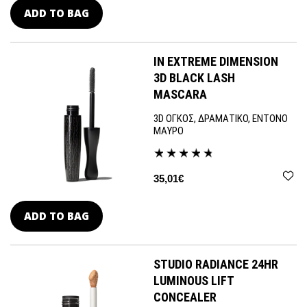
ADD TO BAG
IN EXTREME DIMENSION
3D BLACK LASH
MASCARA
3D ΟΓΚΟΣ, ΔΡΑΜΑΤΙΚΟ, ΕΝΤΟΝΟ
ΜΑΥΡΟ
35,01€
ADD TO BAG
STUDIO RADIANCE 24HR
LUMINOUS LIFT
CONCEALER