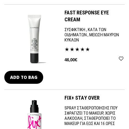
FAST RESPONSE EYE
CREAM
ΣΥΣΦΙΚΤΙΚΗ , ΚΑΤΑ ΤΩΝ
ΟΙΔΗΜΑΤΩΝ , ΜΕΙΩΣΗ ΜΑΥΡΩΝ
ΚΥΚΛΩΝ
46,00€
ADD TO BAG
FIX+ STAY OVER
SPRAY ΣΤΑΘΕΡΟΠΟΙΗΣΗΣ ΠΟΥ
ΣΦΡΑΓΙΖΕΙ ΤΟ MAKEUP, ΧΩΡΙΣ
ΑΛΚΟΟΛΗ, ΣΤΑΘΕΡΟΠΟΙΕΙ ΤΟ
MAKEUP ΓΙΑ ΕΩΣ ΚΑΙ 16 ΩΡΕΣ