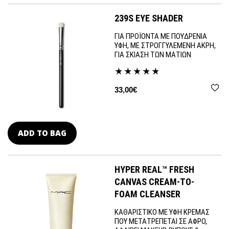
239S EYE SHADER
ΓΙΑ ΠΡΟΪΟΝΤΑ ΜΕ ΠΟΥΔΡΕΝΙΑ
ΥΦΗ, ΜΕ ΣΤΡΟΓΓΥΛΕΜΕΝΗ ΑΚΡΗ,
ΓΙΑ ΣΚΙΑΣΗ ΤΩΝ ΜΑΤΙΩΝ
33,00€
ADD TO BAG
HYPER REAL™ FRESH
CANVAS CREAM-TO-
FOAM CLEANSER
ΚΑΘΑΡΙΣΤΙΚΟ ΜΕ ΥΦΗ ΚΡΕΜΑΣ
ΠΟΥ ΜΕΤΑΤΡΕΠΕΤΑΙ ΣΕ ΑΦΡΟ,