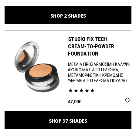
SHOP
2
SHADES
STUDIO FIX TECH
CREAM-TO-POWDER
FOUNDATION
ΜΕΣΑΙΑ ΠΡΟΣΑΡΜΟΣΙΜΗ ΚΑΛΥΨΗ,
ΦΥΣΙΚΟ ΜΑΤ ΑΠΟΤΕΛΕΣΜΑ,
ΜΕΤΑΜΟΡΦΩΤΙΚΗ ΚΡΕΜΩΔΗΣ
ΥΦΗ ΜΕ ΑΠΟΤΕΛΕΣΜΑ ΠΟΥΔΡΑΣ
47,00€
SHOP
37
SHADES