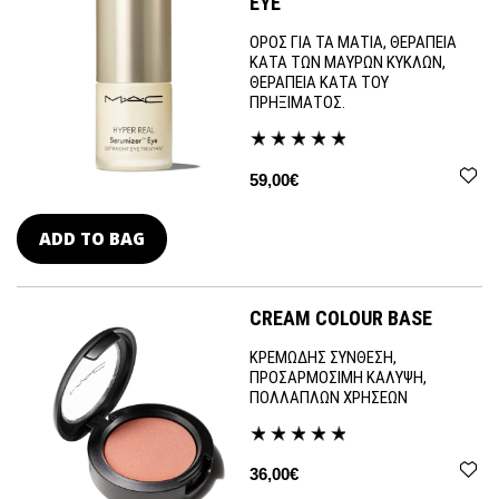
EYE
ΟΡΟΣ ΓΙΑ ΤΑ ΜΑΤΙΑ, ΘΕΡΑΠΕΙΑ
ΚΑΤΑ ΤΩΝ ΜΑΥΡΩΝ ΚΥΚΛΩΝ,
ΘΕΡΑΠΕΙΑ ΚΑΤΑ ΤΟΥ
ΠΡΗΞΙΜΑΤΟΣ.
59,00€
ADD TO BAG
CREAM COLOUR BASE
ΚΡΕΜΩΔΗΣ ΣΥΝΘΕΣΗ,
ΠΡΟΣΑΡΜΟΣΙΜΗ ΚΑΛΥΨΗ,
ΠΟΛΛΑΠΛΩΝ ΧΡΗΣΕΩΝ
36,00€