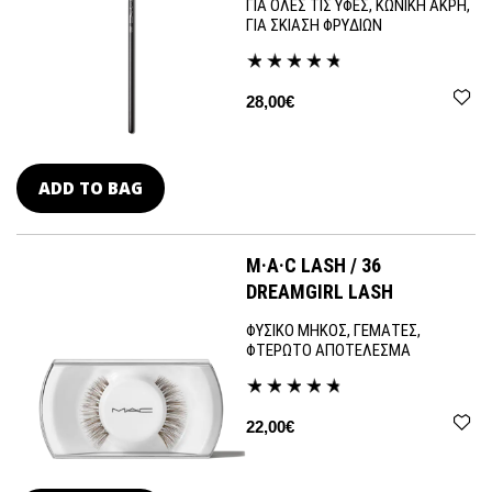
ΓΙΑ ΟΛΕΣ ΤΙΣ ΥΦΕΣ, ΚΩΝΙΚΗ ΑΚΡΗ,
ΓΙΑ ΣΚΙΑΣΗ ΦΡΥΔΙΩΝ
28,00€
ADD TO BAG
M·A·C LASH / 36
DREAMGIRL LASH
ΦΥΣΙΚΟ ΜΗΚΟΣ, ΓΕΜΑΤΕΣ,
ΦΤΕΡΩΤΟ ΑΠΟΤΕΛΕΣΜΑ
22,00€