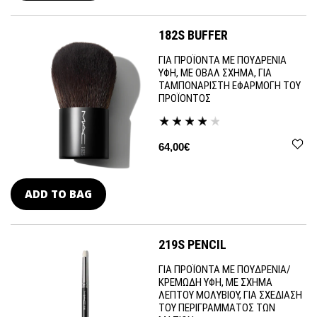
182S BUFFER
ΓΙΑ ΠΡΟΪΟΝΤΑ ΜΕ ΠΟΥΔΡΕΝΙΑ
ΥΦΗ, ΜΕ ΟΒΑΛ ΣΧΗΜΑ, ΓΙΑ
ΤΑΜΠΟΝΑΡΙΣΤΗ ΕΦΑΡΜΟΓΗ ΤΟΥ
ΠΡΟΪΟΝΤΟΣ
64,00€
ADD TO BAG
219S PENCIL
ΓΙΑ ΠΡΟΪΟΝΤΑ ΜΕ ΠΟΥΔΡΕΝΙΑ/
ΚΡΕΜΩΔΗ ΥΦΗ, ΜΕ ΣΧΗΜΑ
ΛΕΠΤΟΥ ΜΟΛΥΒΙΟΥ, ΓΙΑ ΣΧΕΔΙΑΣΗ
ΤΟΥ ΠΕΡΙΓΡΑΜΜΑΤΟΣ ΤΩΝ