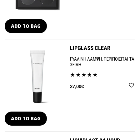
ADD TO BAG
LIPGLASS CLEAR
ΓΥΑΛΙΝΗ ΛΑΜΨΗ, ΠΕΡΙΠΟΙΕΙΤΑΙ ΤΑ
ΧΕΙΛΗ
27,00€
ADD TO BAG