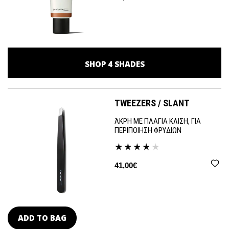
SHOP
4
SHADES
TWEEZERS / SLANT
ΆΚΡΗ ΜΕ ΠΛΑΓΙΑ ΚΛΙΣΗ, ΓΙΑ
ΠΕΡΙΠΟΙΗΣΗ ΦΡΥΔΙΩΝ
41,00€
ADD TO BAG