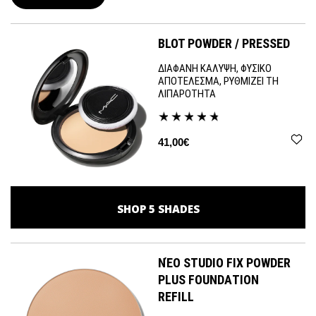
BLOT POWDER / PRESSED
ΔΙΑΦΑΝΗ ΚΑΛΥΨΗ, ΦΥΣΙΚΟ
ΑΠΟΤΕΛΕΣΜΑ, ΡΥΘΜΙΖΕΙ ΤΗ
ΛΙΠΑΡΟΤΗΤΑ
41,00€
SHOP
5
SHADES
ΝΈΟ STUDIO FIX POWDER
PLUS FOUNDATION
REFILL