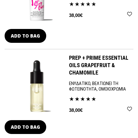
38,00€
ADD TO BAG
PREP + PRIME ESSENTIAL
OILS GRAPEFRUIT &
CHAMOMILE
ΕΝΥΔΑΤΙΚΟ, ΒΕΛΤΙΩΝΕΙ ΤΗ
ΦΩΤΕΙΝΟΤΗΤΑ, ΟΜΟΙΟΧΡΩΜΙΑ
38,00€
ADD TO BAG