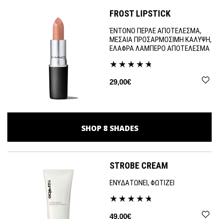
FROST LIPSTICK
ΈΝΤΟΝΟ ΠΕΡΛΕ ΑΠΟΤΕΛΕΣΜΑ,
ΜΕΣΑΙΑ ΠΡΟΣΑΡΜΟΣΙΜΗ ΚΑΛΥΨΗ,
ΕΛΑΦΡΑ ΛΑΜΠΕΡΟ ΑΠΟΤΕΛΕΣΜΑ
29,00€
SHOP
8
SHADES
STROBE CREAM
ΕΝΥΔΑΤΩΝΕΙ, ΦΩΤΙΖΕΙ
49,00€