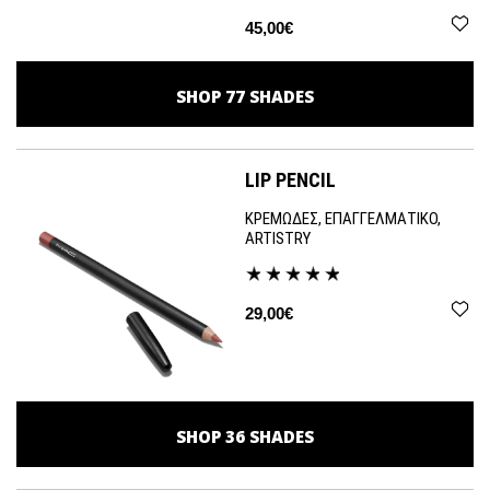
45,00€
SHOP
77
SHADES
LIP PENCIL
ΚΡΕΜΩΔΕΣ, ΕΠΑΓΓΕΛΜΑΤΙΚΟ,
ARTISTRY
29,00€
SHOP
36
SHADES