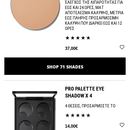
ΈΛΕΓΧΟΣ ΤΗΣ ΛΙΠΑΡΟΤΗΤΑΣ ΓΙΑ
ΕΩΣ ΚΑΙ 24 ΩΡΕΣ, ΜΑΤ
ΑΠΟΤΕΛΕΣΜΑ ΚΑΛΥΨΗΣ, ΜΕΤΡΙΑ
ΕΩΣ ΠΛΗΡΗΣ ΠΡΟΣΑΡΜΟΣΙΜΗ
ΚΑΛΥΨΗ ΠΟΥ ΔΙΑΡΚΕΙ ΕΩΣ ΚΑΙ 12
ΩΡΕΣ
37,00€
SHOP
71
SHADES
PRO PALETTE EYE
SHADOW X 4
4 ΘΕΣΕΙΣ, ΠΡΟΣΑΡΜΟΣΤΕ ΤΟ
14,00€