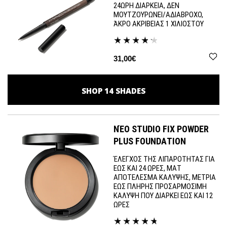
24ΩΡΗ ΔΙΑΡΚΕΙΑ, ΔΕΝ
ΜΟΥΤΖΟΥΡΩΝΕΙ/ΑΔΙΑΒΡΟΧΟ,
ΆΚΡΟ ΑΚΡΙΒΕΙΑΣ 1 ΧΙΛΙΟΣΤΟΥ
31,00€
SHOP
14
SHADES
ΝΈΟ STUDIO FIX POWDER
PLUS FOUNDATION
ΈΛΕΓΧΟΣ ΤΗΣ ΛΙΠΑΡΟΤΗΤΑΣ ΓΙΑ
ΕΩΣ ΚΑΙ 24 ΩΡΕΣ, ΜΑΤ
ΑΠΟΤΕΛΕΣΜΑ ΚΑΛΥΨΗΣ, ΜΕΤΡΙΑ
ΕΩΣ ΠΛΗΡΗΣ ΠΡΟΣΑΡΜΟΣΙΜΗ
ΚΑΛΥΨΗ ΠΟΥ ΔΙΑΡΚΕΙ ΕΩΣ ΚΑΙ 12
ΩΡΕΣ