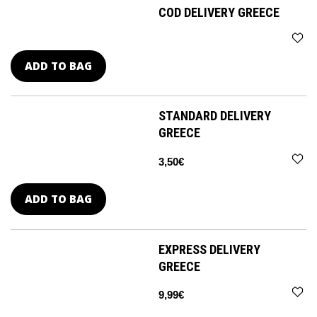
COD DELIVERY GREECE
ADD TO BAG
STANDARD DELIVERY
GREECE
3,50€
ADD TO BAG
EXPRESS DELIVERY
GREECE
9,99€