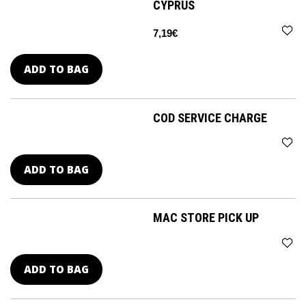
CYPRUS
7,19€
ADD TO BAG
COD SERVICE CHARGE
ADD TO BAG
MAC STORE PICK UP
ADD TO BAG