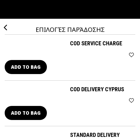
ΕΠΙΛΟΓΈΣ ΠΑΡΆΔΟΣΗΣ
COD SERVICE CHARGE
ADD TO BAG
COD DELIVERY CYPRUS
ADD TO BAG
STANDARD DELIVERY