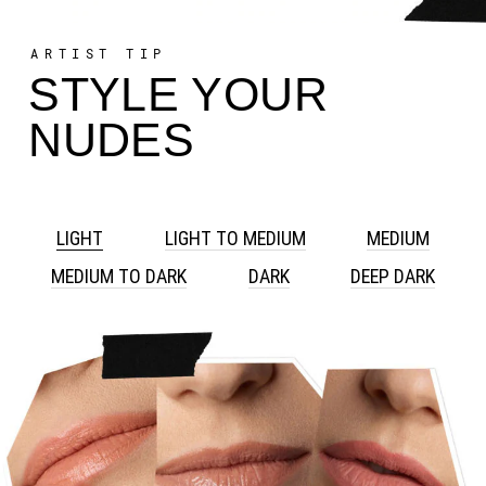
ARTIST TIP
STYLE YOUR
NUDES
LIGHT
LIGHT TO MEDIUM
MEDIUM
MEDIUM TO DARK
DARK
DEEP DARK