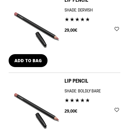
SHADE:
DERVISH
29,00€
ADD TO BAG
LIP PENCIL
SHADE:
BOLDLY BARE
29,00€