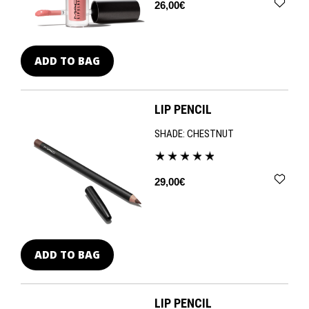
26,00€
ADD TO BAG
LIP PENCIL
SHADE:
CHESTNUT
29,00€
ADD TO BAG
LIP PENCIL