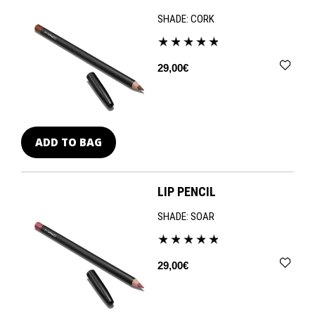
SHADE:
CORK
29,00€
ADD TO BAG
LIP PENCIL
SHADE:
SOAR
29,00€