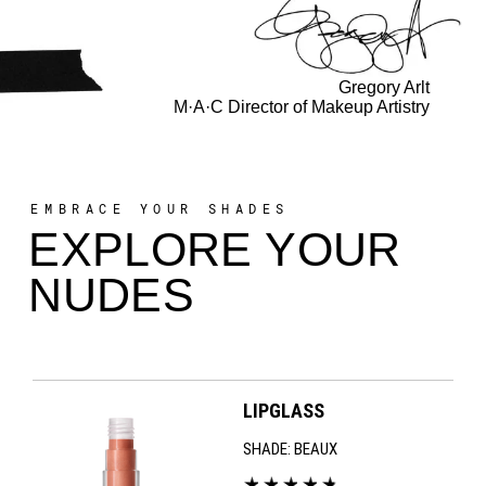
Gregory Arlt
M·A·C Director of Makeup Artistry
EMBRACE YOUR SHADES
EXPLORE YOUR
NUDES
LIPGLASS
SHADE:
BEAUX