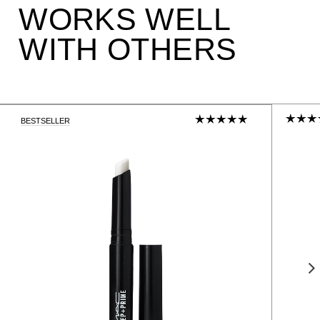
WORKS WELL
WITH OTHERS
BESTSELLER