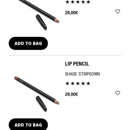
29,00€
ADD TO BAG
LIP PENCIL
SHADE:
STRIPDOWN
29,00€
ADD TO BAG