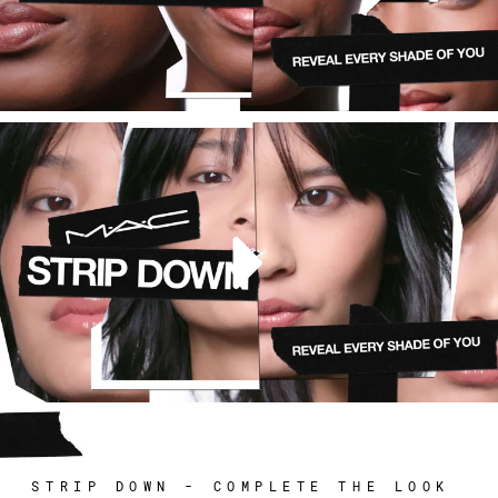
<br>
STRIP DOWN - COMPLETE THE LOOK