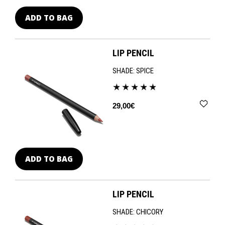
ADD TO BAG
LIP PENCIL
SHADE:
SPICE
29,00€
ADD TO BAG
LIP PENCIL
SHADE:
CHICORY