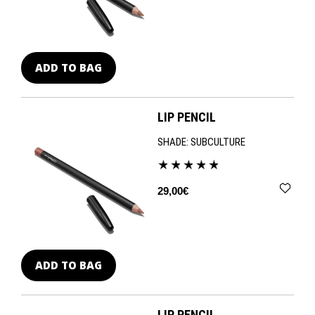
ADD TO BAG
LIP PENCIL
SHADE:
SUBCULTURE
29,00€
ADD TO BAG
LIP PENCIL