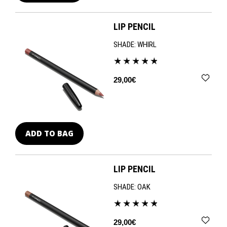
LIP PENCIL
SHADE:
WHIRL
29,00€
ADD TO BAG
LIP PENCIL
SHADE:
OAK
29,00€