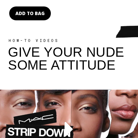
ADD TO BAG
HOW-TO VIDEOS
GIVE YOUR NUDE
SOME ATTITUDE