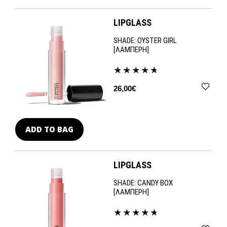
LIPGLASS
SHADE:
OYSTER GIRL
[ΛΑΜΠΕΡΗ]
26,00€
ADD TO BAG
LIPGLASS
SHADE:
CANDY BOX
[ΛΑΜΠΕΡΗ]