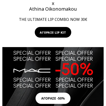
x
Athina Oikonomakou
THE ULTIMATE LIP COMBO. NOW 30€
ΑΓΟΡΑΣΕ LIP KIT