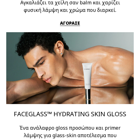
Αγκαλιάζει τα χείλη σαν balm και χαρίζει
φυσική λάμψη και χρώμα που διαρκεί.
ΑΓΟΡΑΣΕ
FACEGLASS™ HYDRATING SKIN GLOSS
Ένα ανάλαφρο gloss προσώπου και primer
λάμψης για glass-skin αποτέλεσμα που