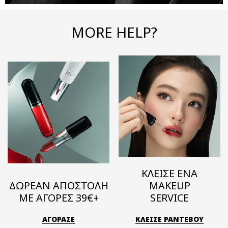
MORE HELP?
ΚΛΕΙΣΕ ΕΝΑ
ΔΩΡΕΑΝ ΑΠΟΣΤΟΛΗ
MAKEUP
ΜΕ ΑΓΟΡΕΣ 39€+
SERVICE
ΑΓΟΡΑΣΕ
ΚΛΕΙΣΕ ΡΑΝΤΕΒΟΥ