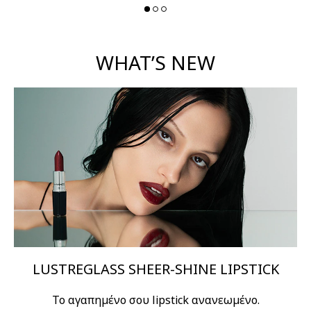
WHAT’S NEW
LUSTREGLASS SHEER-SHINE LIPSTICK
Το αγαπημένο σου lipstick ανανεωμένο.