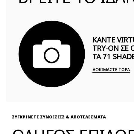
ΚΑΝΤΕ VIRT
TRY-ON ΣΕ 
ΤΑ 71 SHAD
ΔΟΚΙΜΑΣΤΕ ΤΩΡΑ
ΣΥΓΚΡΙΝΕΤΕ ΣΥΝΘΕΣΕΙΣ & ΑΠΟΤΕΛΕΣΜΑΤΑ