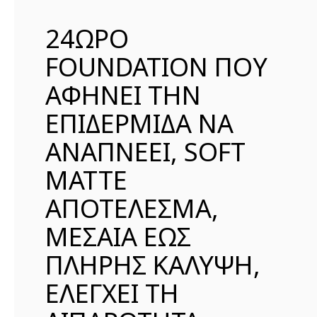
24ΩΡΟ
FOUNDATION ΠΟΥ
ΑΦΗΝΕΙ ΤΗΝ
ΕΠΙΔΕΡΜΙΔΑ ΝΑ
ΑΝΑΠΝΕΕΙ, SOFT
MATTE
ΑΠΟΤΕΛΕΣΜΑ,
ΜΕΣΑΙΑ ΕΩΣ
ΠΛΗΡΗΣ ΚΑΛΥΨΗ,
ΕΛΕΓΧΕΙ ΤΗ