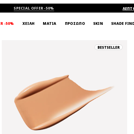
SPECIAL OFFER -50%
ΛΕΠΤ
SHADE FIN
ER -50%
ΧΕΙΛΗ
ΜΑΤΙΑ
ΠΡΟΣΩΠΟ
SKIN
BESTSELLER