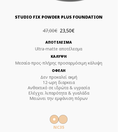
STUDIO FIX POWDER PLUS FOUNDATION
47,00€
23,50€
ΑΠΟΤΕΛΕΣΜΑ
Ultra-matte αποτέλεσμα
ΚΑΛΥΨΗ
Μεσαία-προς-πλήρης προσαρμόσιμη κάλυψη
ΟΦΕΛΗ
Δεν προκαλεί ακμή
12-ωρη διαρκεια
Ανθεκτικό σε ιδρώτα & υγρασία
Ελέγχει λιπαρότητα & γυαλάδα
Μειώνει την εμφάνιση πόρων
NC35