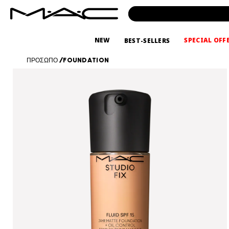
NEW
SPECIAL OFF
BEST-SELLERS
ΠΡΟΣΩΠΟ
/
FOUNDATION