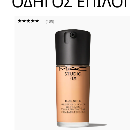
ΟΔΗΓΟΣ ΕΠΙΛΟ
185