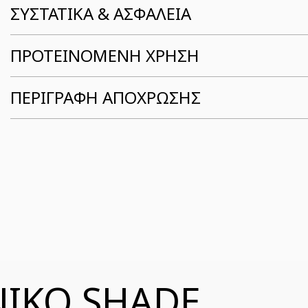
ΣΥΣΤΑΤΙΚΆ & ΑΣΦΆΛΕΙΑ
ΠΡΟΤΕΙΝΟΜΕΝΗ ΧΡΗΣΗ
ΠΕΡΙΓΡΑΦΗ ΑΠΟΧΡΩΣΗΣ
ΝΙΚΟ SHADE