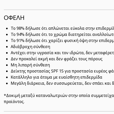
ΟΦΕΛΗ
Το 98% δήλωσε ότι απλώνεται εύκολα στην επιδερμί
Το 94% δήλωσε ότι το χρώμα διατηρείται αναλλοίωτ
Το 91% δήλωσε ότι χαρίζει φυσική όψη στην επιδερ
Αδιάβροχη σύνθεση
Αντέχει στην υγρασία και τον ιδρώτα, δεν μεταφέρε
Δεν προκαλεί ακμή και δεν φράζει τους πόρους
Μη λιπαρή σύνθεση
Δείκτης προστασίας SPF 15 για προστασία ευρέος φά
Κατάλληλο για άτομα με ευαίσθητη επιδερμίδα
Μεγάλη διάρκεια, δεν συσσωρεύεται, δεν σπάει και δε
*Δοκιμή μεταξύ καταναλωτριών στην οποία συμμετείχαν
προϊόντος.