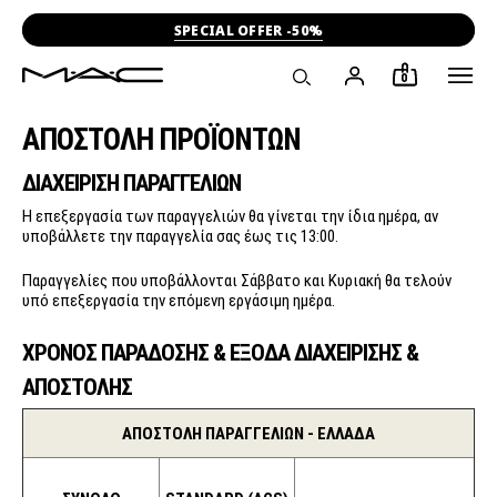
SPECIAL OFFER -50%
0
ΑΠΟΣΤΟΛΗ ΠΡΟΪΟΝΤΩΝ
ΔΙΑΧΕΙΡΙΣΗ ΠΑΡΑΓΓΕΛΙΩΝ
Η επεξεργασία των παραγγελιών θα γίνεται την ίδια ημέρα, αν
υποβάλλετε την παραγγελία σας έως τις 13:00.
Παραγγελίες που υποβάλλονται Σάββατο και Κυριακή θα τελούν
υπό επεξεργασία την επόμενη εργάσιμη ημέρα.
ΧΡΟΝΟΣ ΠΑΡΑΔΟΣΗΣ & ΕΞΟΔΑ ΔΙΑΧΕΙΡΙΣΗΣ &
ΑΠΟΣΤΟΛΗΣ
ΑΠΟΣΤΟΛH ΠΑΡΑΓΓΕΛΙΩΝ - ΕΛΛΑΔΑ