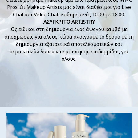
Pros; Οι Makeup Artists μας είναι διαθέσιμοι για Live
Chat και Video Chat, καθημερινές 10:00 με 18:00.
ΑΣΥΓΚΡΙΤΟ ARTISTRY
Ως ειδικοί στη δημιουργία ενός άψογου καμβά με
αποχρώσεις για όλους, τώρα ανοίγουμε το δρόμο με τη
δημιουργία εξαιρετικά αποτελεσματικών και
περιεκτικών λύσεων περιποίησης επιδερμίδας για
όλους.