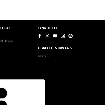
ΟΣ ΣΑΣ
ΣΥΝΔΕΘΕΙΤΕ
ΑΓΓΕΛΙΑΣ
ΕΠΙΛΕΞΤΕ ΤΟΠΟΘΕΣΙΑ
ΕΛΛΑΔΑ