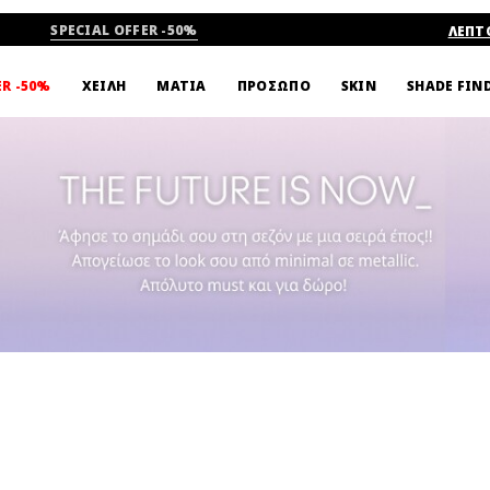
SPECIAL OFFER -50%
ΛΕΠΤ
SHADE FIN
ER -50%
ΧΕΙΛΗ
ΜΑΤΙΑ
ΠΡΟΣΩΠΟ
SKIN