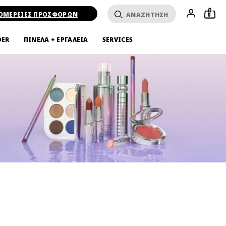
ΟΜΕΡΕΙΕΣ ΠΡΟΣΦΟΡΩΝ
0
DER
ΠΙΝΕΛΑ + ΕΡΓΑΛΕΙΑ
SERVICES