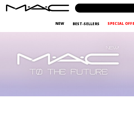
NEW
SPECIAL OFF
BEST-SELLERS