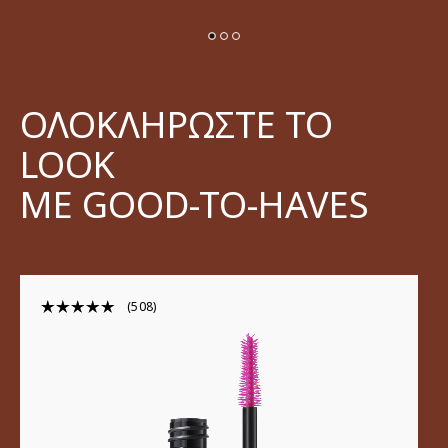
ΟΛΟΚΛΗΡΩΣΤΕ ΤΟ
LOOK
ΜΕ GOOD-TO-HAVES
508