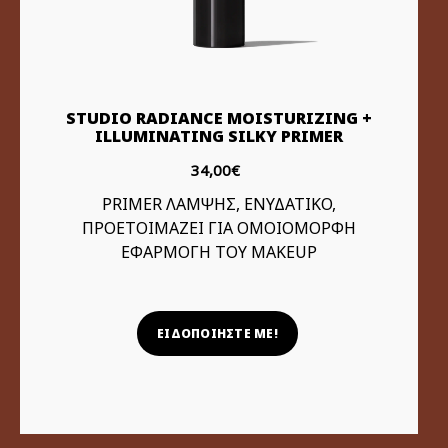
STUDIO RADIANCE MOISTURIZING +
ILLUMINATING SILKY PRIMER
34,00€
PRIMER ΛΑΜΨΗΣ, ΕΝΥΔΑΤΙΚΟ,
ΠΡΟΕΤΟΙΜΑΖΕΙ ΓΙΑ ΟΜΟΙΟΜΟΡΦΗ
ΕΦΑΡΜΟΓΗ ΤΟΥ MAKEUP
ΕΙΔΟΠΟΙΗΣΤΕ ΜΕ!