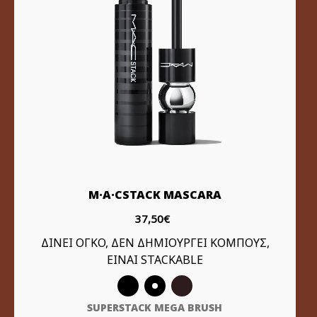
M·A·CSTACK MASCARA
37,50€
ΔΙΝΕΙ ΟΓΚΟ, ΔΕΝ ΔΗΜΙΟΥΡΓΕΙ ΚΟΜΠΟΥΣ,
ΕΙΝΑΙ STACKABLE
SUPERSTACK MEGA BRUSH