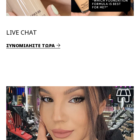
LIVE CHAT
ΣΥΝΟΜΙΛΗΣΤΕ ΤΩΡΑ