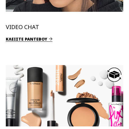
VIDEO CHAT
ΚΛΕΙΣΤΕ ΡΑΝΤΕΒΟΥ