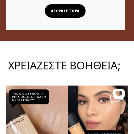
ΑΓΟΡΑΣΕ ΤΩΡΑ
ΧΡΕΙΑΖΕΣΤΕ ΒΟΗΘΕΙΑ;