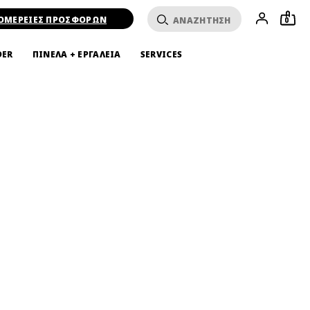
ΟΜΕΡΕΙΕΣ ΠΡΟΣΦΟΡΩΝ
0
DER
ΠΙΝΕΛΑ + ΕΡΓΑΛΕΙΑ
SERVICES