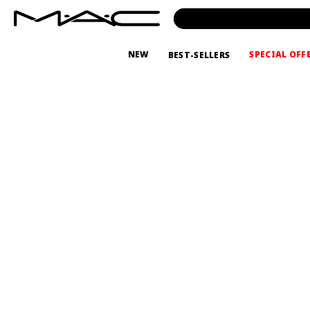
NEW
SPECIAL OFF
BEST-SELLERS