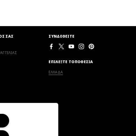
ΟΣ ΣΑΣ
ΣΥΝΔΕΘΕΙΤΕ
ΑΓΓΕΛΙΑΣ
ΕΠΙΛΕΞΤΕ ΤΟΠΟΘΕΣΙΑ
ΕΛΛΑΔΑ