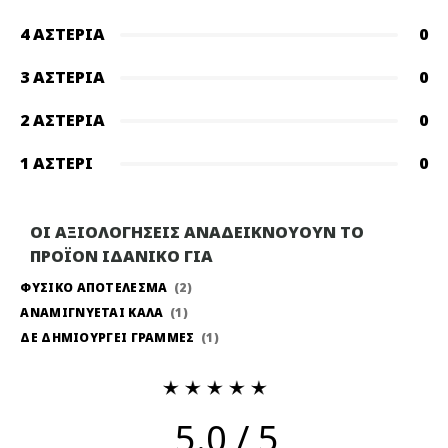
4 ΑΣΤΈΡΙΑ
0
3 ΑΣΤΈΡΙΑ
0
2 ΑΣΤΈΡΙΑ
0
1 ΑΣΤΈΡΙ
0
ΟΙ ΑΞΙΟΛΟΓΗΣΕΙΣ ΑΝΑΔΕΙΚΝΟΥΟΥΝ ΤΟ
ΠΡΟΪΟΝ ΙΔΑΝΙΚΟ ΓΙΑ
ΦΥΣΙΚΟ ΑΠΟΤΕΛΕΣΜΑ
2
ΑΝΑΜΙΓΝΥΕΤΑΙ ΚΑΛΑ
1
ΔΕ ΔΗΜΙΟΥΡΓΕΙ ΓΡΑΜΜΕΣ
1
5.0