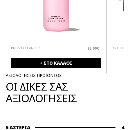
25,00€
BRUSH CLEANSER
PALETTE
+ ΣΤΟ ΚΑΛΑΘΙ
ΑΞΙΟΛΟΓΗΣΕΙΣ ΠΡΟΪΟΝΤΟΣ
ΟΙ ΔΙΚΕΣ ΣΑΣ
ΑΞΙΟΛΟΓΗΣΕΙΣ
5 ΑΣΤΈΡΙΑ
4