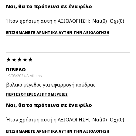
Ναι, θα το πρότεινα σε ένα φίλο
Ήταν χρήσιμη αυτή η ΑΞΙΟΛΟΓΗΣΗ;
0
0
ΕΠΙΣΗΜΆΝΕΤΕ ΑΡΝΗΤΙΚΆ ΑΥΤΉΝ ΤΗΝ ΑΞΙΟΛΟΓΗΣΗ
ΠΙΝΈΛΟ
19/03/2024
A
Athens
βολικό μέγεθος για εφαρμογή πούδρας
ΠΕΡΙΣΣΌΤΕΡΕΣ ΛΕΠΤΟΜΈΡΕΙΕΣ
Ναι, θα το πρότεινα σε ένα φίλο
Ήταν χρήσιμη αυτή η ΑΞΙΟΛΟΓΗΣΗ;
0
0
ΕΠΙΣΗΜΆΝΕΤΕ ΑΡΝΗΤΙΚΆ ΑΥΤΉΝ ΤΗΝ ΑΞΙΟΛΟΓΗΣΗ