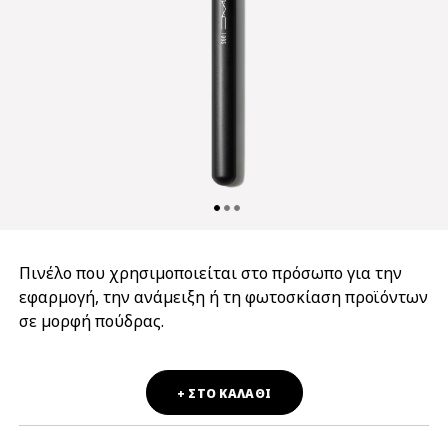
Πινέλο που χρησιμοποιείται στο πρόσωπο για την
εφαρμογή, την ανάμειξη ή τη φωτοσκίαση προϊόντων
σε μορφή πούδρας.
+ ΣΤΟ ΚΑΛΑΘΙ