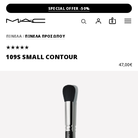
SPECIAL OFFER -50%
0
ΠΙΝΕΛΑ
/
ΠΙΝΕΛΑ ΠΡΟΣΩΠΟΥ
109S SMALL CONTOUR
47,00€