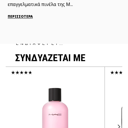
επαγγελματικά πινέλα της M...
ΠΕΡΙΣΣΟΤΕΡΑ
ΜΠΟΡΕΙ ΝΑ ΣΕ
ΕΝΔΙΑΦΕΡΕΙ…
ΣΥΝΔΥΑΖΕΤΑΙ ΜΕ