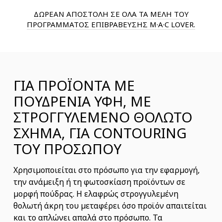
ΔΩΡΕΑΝ ΑΠΟΣΤΟΛΗ ΣΕ ΟΛΑ ΤΑ ΜΕΛΗ ΤΟΥ
ΠΡΟΓΡΑΜΜΑΤΟΣ ΕΠΙΒΡΑΒΕΥΣΗΣ M·A·C LOVER.
ΓΙΑ ΠΡΟΪΟΝΤΑ ΜΕ
ΠΟΥΔΡΕΝΙΑ ΥΦΗ, ΜΕ
ΣΤΡΟΓΓΥΛΕΜΕΝΟ ΘΟΛΩΤΟ
ΣΧΗΜΑ, ΓΙΑ CONTOURING
ΤΟΥ ΠΡΟΣΩΠΟΥ
Χρησιμοποιείται στο πρόσωπο για την εφαρμογή,
την ανάμειξη ή τη φωτοσκίαση προϊόντων σε
μορφή πούδρας. Η ελαφρώς στρογγυλεμένη
θολωτή άκρη του μεταφέρει όσο προϊόν απαιτείται
και το απλώνει απαλά στο πρόσωπο. Τα