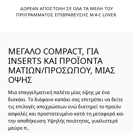
ΔΩΡΕΑΝ ΑΠΟΣΤΟΛΗ ΣΕ ΟΛΑ ΤΑ ΜΕΛΗ ΤΟΥ
ΠΡΟΓΡΑΜΜΑΤΟΣ ΕΠΙΒΡΑΒΕΥΣΗΣ M·A·C LOVER.
ΜΕΓΑΛΟ COMPACT, ΓΙΑ
INSERTS ΚΑΙ ΠΡΟΪΟΝΤΑ
ΜΑΤΙΩΝ/ΠΡΟΣΩΠΟΥ, ΜΙΑΣ
ΟΨΗΣ
Μια επαγγελματική παλέτα μίας όψης με ένα
δισκάκι. Το διάφανο καπάκι σας επιτρέπει να δείτε
τις επιλογές αποχρώσεων ενώ διατηρεί το προϊόν
ασφαλές και προστατευμένο κατά τη μεταφορά και
την αποθήκευση. Υψηλής ποιότητας, γυαλιστερό
μαύρο π...