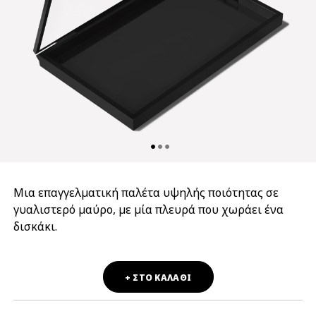
Μια επαγγελματική παλέτα υψηλής ποιότητας σε
γυαλιστερό μαύρο, με μία πλευρά που χωράει ένα
δισκάκι.
+ ΣΤΟ ΚΑΛΑΘΙ