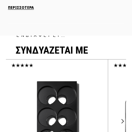
ΠΕΡΙΣΣΟΤΕΡΑ
ΜΠΟΡΕΙ ΝΑ ΣΕ
ΕΝΔΙΑΦΕΡΕΙ…
ΣΥΝΔΥΑΖΕΤΑΙ ΜΕ