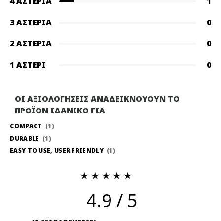
4 ΑΣΤΈΡΙΑ
1
3 ΑΣΤΈΡΙΑ
0
2 ΑΣΤΈΡΙΑ
0
1 ΑΣΤΈΡΙ
0
ΟΙ ΑΞΙΟΛΟΓΗΣΕΙΣ ΑΝΑΔΕΙΚΝΟΥΟΥΝ ΤΟ
ΠΡΟΪΟΝ ΙΔΑΝΙΚΟ ΓΙΑ
COMPACT
1
DURABLE
1
EASY TO USE, USER FRIENDLY
1
4.9