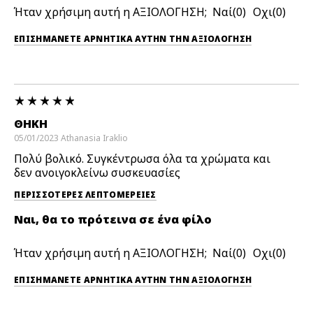
Ήταν χρήσιμη αυτή η ΑΞΙΟΛΟΓΗΣΗ;
0
0
ΕΠΙΣΗΜΆΝΕΤΕ ΑΡΝΗΤΙΚΆ ΑΥΤΉΝ ΤΗΝ ΑΞΙΟΛΟΓΗΣΗ
ΘΉΚΗ
05/01/2023
Athanasia
Iraklio
Πολύ βολικό. Συγκέντρωσα όλα τα χρώματα και
δεν ανοιγοκλείνω συσκευασίες
ΠΕΡΙΣΣΌΤΕΡΕΣ ΛΕΠΤΟΜΈΡΕΙΕΣ
Ναι, θα το πρότεινα σε ένα φίλο
Ήταν χρήσιμη αυτή η ΑΞΙΟΛΟΓΗΣΗ;
0
0
ΕΠΙΣΗΜΆΝΕΤΕ ΑΡΝΗΤΙΚΆ ΑΥΤΉΝ ΤΗΝ ΑΞΙΟΛΟΓΗΣΗ