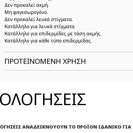
Δεν προκαλεί ακμή.
Μη φαγεσωρογόνο.
Δεν προκαλεί λευκά στίγματα.
Κατάλληλο για λευκά στίγματα.
Κατάλληλο για επιδερμίδες με τάση ακμής.
Κατάλληλο για κάθε τύπο επιδερμίδας.
ΠΡΟΤΕΙΝΟΜΕΝΗ ΧΡΗΣΗ
ΞΙΟΛΟΓΗΣΕΙΣ
ΛΟΓΗΣΕΙΣ ΑΝΑΔΕΙΚΝΟΥΟΥΝ ΤΟ ΠΡΟΪΟΝ ΙΔΑΝΙΚΟ ΓΙΑ