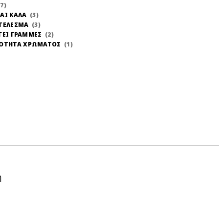
7
ΑΙ ΚΑΛΑ
3
ΤΕΛΕΣΜΑ
3
ΓΕΙ ΓΡΑΜΜΕΣ
2
ΝΟΤΗΤΑ ΧΡΩΜΑΤΟΣ
1
η