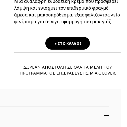
Μια ανάλαφρη ενυδατική κρέμα που προσφέρει
λάμψη και ενισχύει τον επιδερμικό φραγμό
άμεσα και μακροπρόθεσμα, εξασφαλίζοντας λείο
φινίρισμα για άψογη εφαρμογή του μακιγιάζ.
+ ΣΤΟ ΚΑΛΑΘΙ
ΔΩΡΕΑΝ ΑΠΟΣΤΟΛΗ ΣΕ ΟΛΑ ΤΑ ΜΕΛΗ ΤΟΥ
ΠΡΟΓΡΑΜΜΑΤΟΣ ΕΠΙΒΡΑΒΕΥΣΗΣ M·A·C LOVER.