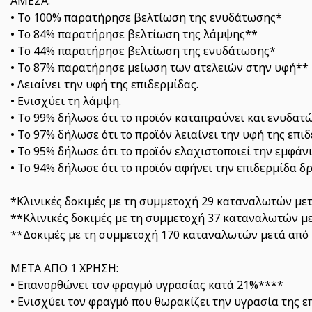
ΑΜΕΣΑ:
• Το 100% παρατήρησε βελτίωση της ενυδάτωσης*
• Το 84% παρατήρησε βελτίωση της λάμψης**
• Το 44% παρατήρησε βελτίωση της ενυδάτωσης*
• Το 87% παρατήρησε μείωση των ατελειών στην υφή**
• Λειαίνει την υφή της επιδερμίδας.
• Ενισχύει τη λάμψη.
• Το 99% δήλωσε ότι το προϊόν καταπραΰνει και ενυδατ
• Το 97% δήλωσε ότι το προϊόν λειαίνει την υφή της επι
• Το 95% δήλωσε ότι το προϊόν ελαχιστοποιεί την εμφά
• Το 94% δήλωσε ότι το προϊόν αφήνει την επιδερμίδα 
*Κλινικές δοκιμές με τη συμμετοχή 29 καταναλωτών μετ
**Κλινικές δοκιμές με τη συμμετοχή 37 καταναλωτών με
**Δοκιμές με τη συμμετοχή 170 καταναλωτών μετά από 
ΜΕΤΑ ΑΠΟ 1 ΧΡΗΣΗ:
• Επανορθώνει τον φραγμό υγρασίας κατά 21%****
• Ενισχύει τον φραγμό που θωρακίζει την υγρασία της ε