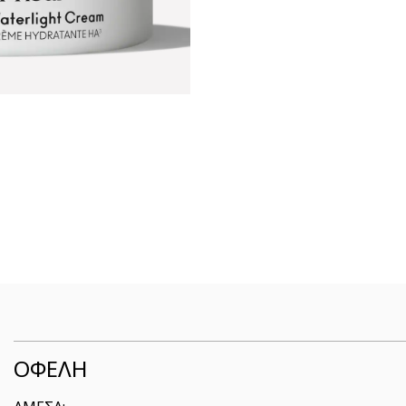
ΟΦΕΛΗ