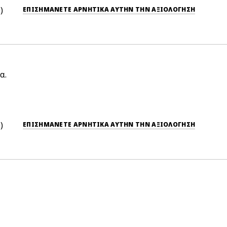
0
ΕΠΙΣΗΜΆΝΕΤΕ ΑΡΝΗΤΙΚΆ ΑΥΤΉΝ ΤΗΝ ΑΞΙΟΛΟΓΗΣΗ
α.
0
ΕΠΙΣΗΜΆΝΕΤΕ ΑΡΝΗΤΙΚΆ ΑΥΤΉΝ ΤΗΝ ΑΞΙΟΛΟΓΗΣΗ