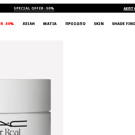
SPECIAL OFFER -50%
ΛΕΠΤ
SHADE FIN
ER -50%
ΧΕΙΛΗ
ΜΑΤΙΑ
ΠΡΟΣΩΠΟ
SKIN