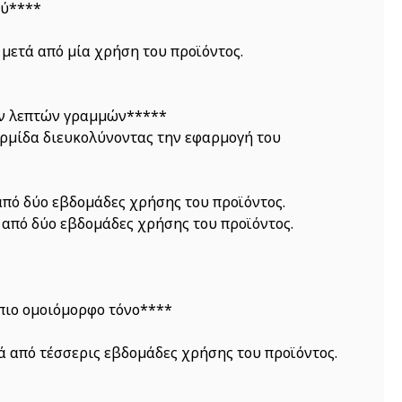
ού****
μετά από μία χρήση του προϊόντος.
των λεπτών γραμμών*****
δερμίδα διευκολύνοντας την εφαρμογή του
πό δύο εβδομάδες χρήσης του προϊόντος.
από δύο εβδομάδες χρήσης του προϊόντος.
 πιο ομοιόμορφο τόνο****
 από τέσσερις εβδομάδες χρήσης του προϊόντος.