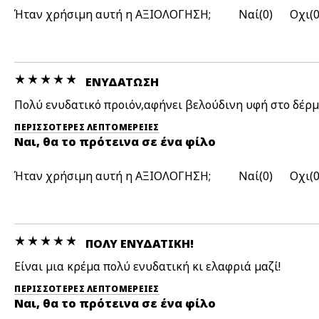
Ήταν χρήσιμη αυτή η ΑΞΙΟΛΟΓΗΣΗ;
0
ΕΝΥΔΆΤΩΣΗ
Πολύ ενυδατικό προιόν,αφήνει βελούδινη υφή στο δέρμ
ΠΕΡΙΣΣΌΤΕΡΕΣ ΛΕΠΤΟΜΈΡΕΙΕΣ
Ναι, θα το πρότεινα σε ένα φίλο
Ήταν χρήσιμη αυτή η ΑΞΙΟΛΟΓΗΣΗ;
0
ΠΟΛΎ ΕΝΥΔΑΤΙΚΉ!
Είναι μια κρέμα πολύ ενυδατική κι ελαφριά μαζί!
ΠΕΡΙΣΣΌΤΕΡΕΣ ΛΕΠΤΟΜΈΡΕΙΕΣ
Ναι, θα το πρότεινα σε ένα φίλο