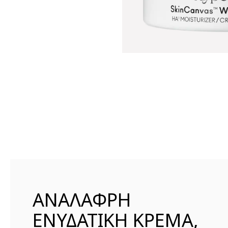
ΑΝΑΛΑΦΡΗ
ΕΝΥΔΑΤΙΚΗ ΚΡΕΜΑ,