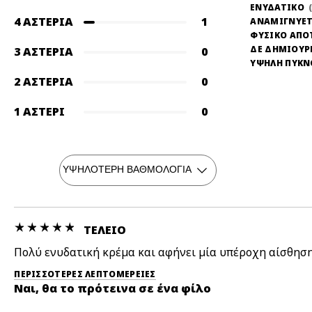
ΕΝΥΔΑΤΙΚΟ
4 ΑΣΤΈΡΙΑ
1
ΑΝΑΜΙΓΝΥΕΤ
ΦΥΣΙΚΟ ΑΠΟ
ΔΕ ΔΗΜΙΟΥΡ
3 ΑΣΤΈΡΙΑ
0
ΥΨΗΛΗ ΠΥΚ
2 ΑΣΤΈΡΙΑ
0
1 ΑΣΤΈΡΙ
0
ΤΈΛΕΙΟ
Πολύ ενυδατική κρέμα και αφήνει μία υπέροχη αίσθησ
ΠΕΡΙΣΣΌΤΕΡΕΣ ΛΕΠΤΟΜΈΡΕΙΕΣ
Ναι, θα το πρότεινα σε ένα φίλο