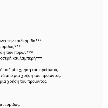
ώνει την επιδερμίδα***
δερμίδας***
νιση των πόρων***
δροσερή και λαμπερή***
ά από μία χρήση του προϊόντος.
τά από μία χρήση του προϊόντος.
μία χρήση του προϊόντος.
πιδερμίδας.