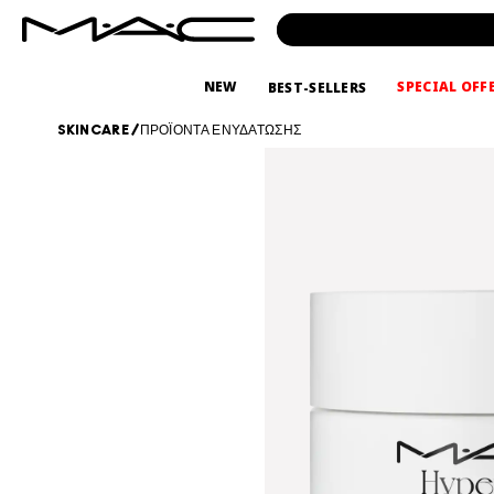
NEW
SPECIAL OFF
BEST-SELLERS
SKINCARE
/
ΠΡΟΪΟΝΤΑ ΕΝΥΔΑΤΩΣΗΣ