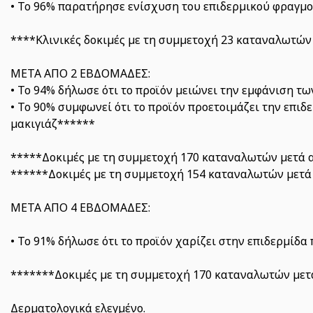
• Το 96% παρατήρησε ενίσχυση του επιδερμικού φραγμ
****Κλινικές δοκιμές με τη συμμετοχή 23 καταναλωτών 
ΜΕΤΑ ΑΠΟ 2 ΕΒΔΟΜΑΔΕΣ:
• Το 94% δήλωσε ότι το προϊόν μειώνει την εμφάνιση 
• Το 90% συμφωνεί ότι το προϊόν προετοιμάζει την επι
μακιγιάζ******
*****Δοκιμές με τη συμμετοχή 170 καταναλωτών μετά α
******Δοκιμές με τη συμμετοχή 154 καταναλωτών μετά 
ΜΕΤΑ ΑΠΟ 4 ΕΒΔΟΜΑΔΕΣ:
• Το 91% δήλωσε ότι το προϊόν χαρίζει στην επιδερμίδα
*******Δοκιμές με τη συμμετοχή 170 καταναλωτών μετά
Δερματολογικά ελεγμένο.