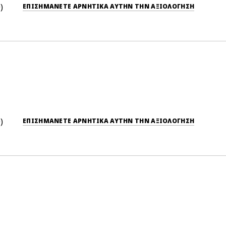
0
ΕΠΙΣΗΜΆΝΕΤΕ ΑΡΝΗΤΙΚΆ ΑΥΤΉΝ ΤΗΝ ΑΞΙΟΛΟΓΗΣΗ
0
ΕΠΙΣΗΜΆΝΕΤΕ ΑΡΝΗΤΙΚΆ ΑΥΤΉΝ ΤΗΝ ΑΞΙΟΛΟΓΗΣΗ