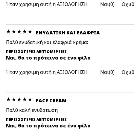
Ήταν χρήσιμη αυτή η ΑΞΙΟΛΟΓΗΣΗ;
0
ΕΝΥΔΑΤΙΚΉ ΚΑΙ ΕΛΑΦΡΙΆ
Πολύ ενυδατική και ελαφριά κρέμα:
ΠΕΡΙΣΣΌΤΕΡΕΣ ΛΕΠΤΟΜΈΡΕΙΕΣ
Ναι, θα το πρότεινα σε ένα φίλο
Ήταν χρήσιμη αυτή η ΑΞΙΟΛΟΓΗΣΗ;
0
FACE CREAM
Πολύ καλή ενυδάτωση
ΠΕΡΙΣΣΌΤΕΡΕΣ ΛΕΠΤΟΜΈΡΕΙΕΣ
Ναι, θα το πρότεινα σε ένα φίλο