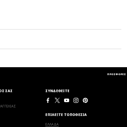
ΠΡΟΣΦΟΡΕΣ
ΟΣ ΣΑΣ
ΣΥΝΔΕΘΕΙΤΕ
ΑΓΓΕΛΙΑΣ
ΕΠΙΛΕΞΤΕ ΤΟΠΟΘΕΣΙΑ
ΕΛΛΑΔΑ