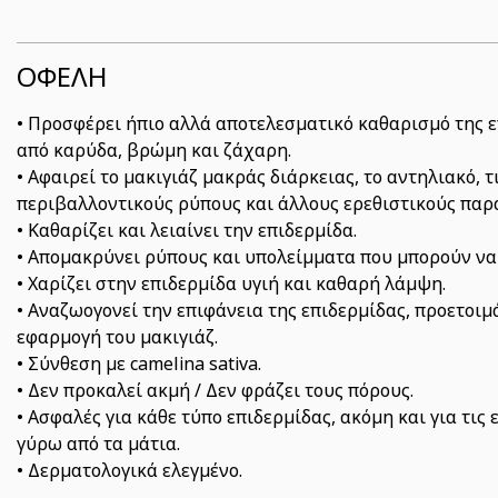
ΟΦΕΛΗ
• Προσφέρει ήπιο αλλά αποτελεσματικό καθαρισμό της ε
από καρύδα, βρώμη και ζάχαρη.
• Αφαιρεί το μακιγιάζ μακράς διάρκειας, το αντηλιακό, τ
περιβαλλοντικούς ρύπους και άλλους ερεθιστικούς παρ
• Καθαρίζει και λειαίνει την επιδερμίδα.
• Απομακρύνει ρύπους και υπολείμματα που μπορούν να
• Χαρίζει στην επιδερμίδα υγιή και καθαρή λάμψη.
• Αναζωογονεί την επιφάνεια της επιδερμίδας, προετοιμ
εφαρμογή του μακιγιάζ.
• Σύνθεση με camelina sativa.
• Δεν προκαλεί ακμή / Δεν φράζει τους πόρους.
• Ασφαλές για κάθε τύπο επιδερμίδας, ακόμη και για τι
γύρω από τα μάτια.
• Δερματολογικά ελεγμένο.