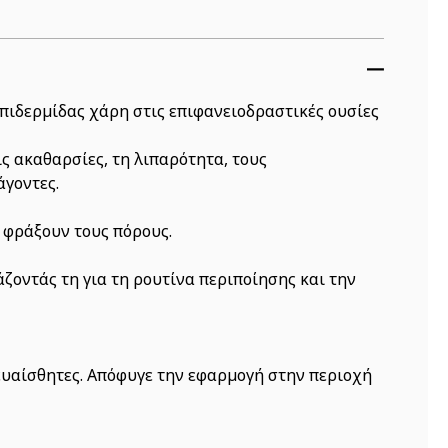
πιδερμίδας χάρη στις επιφανειοδραστικές ουσίες
ις ακαθαρσίες, τη λιπαρότητα, τους
άγοντες.
 φράξουν τους πόρους.
άζοντάς τη για τη ρουτίνα περιποίησης και την
ς ευαίσθητες. Απόφυγε την εφαρμογή στην περιοχή