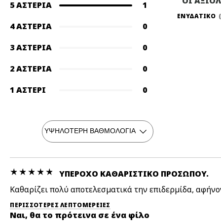
ΟΙ ΑΞΙΟ
5 ΑΣΤΈΡΙΑ
1
ΕΝΥΔΑΤΙΚΟ
4 ΑΣΤΈΡΙΑ
0
3 ΑΣΤΈΡΙΑ
0
2 ΑΣΤΈΡΙΑ
0
1 ΑΣΤΈΡΙ
0
ΥΠΈΡΟΧΟ ΚΑΘΑΡΙΣΤΙΚΌ ΠΡΟΣΏΠΟΥ.
Καθαρίζει πολύ αποτελεσματικά την επιδερμίδα, αφήνο
ΠΕΡΙΣΣΌΤΕΡΕΣ ΛΕΠΤΟΜΈΡΕΙΕΣ
Ναι, θα το πρότεινα σε ένα φίλο