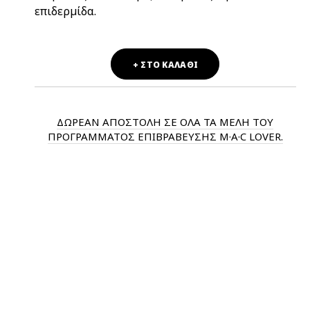
επιδερμίδα.
+ ΣΤΟ ΚΑΛΑΘΙ
ΔΩΡΕΑΝ ΑΠΟΣΤΟΛΗ ΣΕ ΟΛΑ ΤΑ ΜΕΛΗ ΤΟΥ
ΠΡΟΓΡΑΜΜΑΤΟΣ ΕΠΙΒΡΑΒΕΥΣΗΣ M·A·C LOVER.