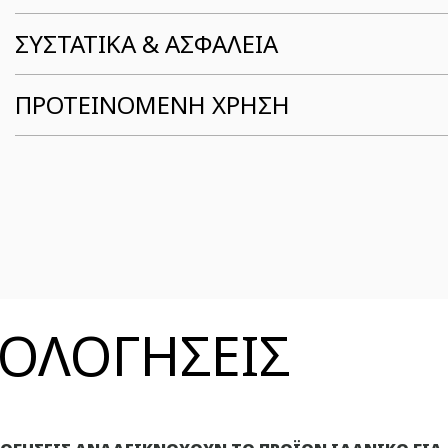
ΣΥΣΤΑΤΙΚΆ & ΑΣΦΆΛΕΙΑ
ΠΡΟΤΕΙΝΟΜΕΝΗ ΧΡΗΣΗ
ΞΙΟΛΟΓΗΣΕΙΣ