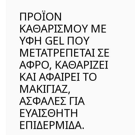
ΠΡΟΪΟΝ
ΚΑΘΑΡΙΣΜΟΥ ΜΕ
ΥΦΗ GEL ΠΟΥ
ΜΕΤΑΤΡΕΠΕΤΑΙ ΣΕ
ΑΦΡΟ, ΚΑΘΑΡΙΖΕΙ
ΚΑΙ ΑΦΑΙΡΕΙ ΤΟ
ΜΑΚΙΓΙΑΖ,
ΑΣΦΑΛΕΣ ΓΙΑ
ΕΥΑΙΣΘΗΤΗ
ΕΠΙΔΕΡΜΙΔΑ.