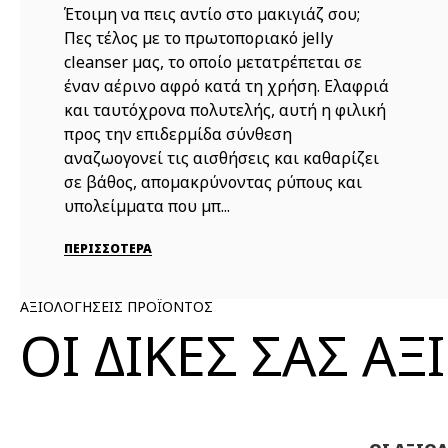
Έτοιμη να πεις αντίο στο μακιγιάζ σου;
Πες τέλος με το πρωτοποριακό jelly
cleanser μας, το οποίο μετατρέπεται σε
έναν αέρινο αφρό κατά τη χρήση. Ελαφριά
και ταυτόχρονα πολυτελής, αυτή η φιλική
προς την επιδερμίδα σύνθεση
αναζωογονεί τις αισθήσεις και καθαρίζει
σε βάθος, απομακρύνοντας ρύπους και
υπολείμματα που μπ...
ΠΕΡΙΣΣΟΤΕΡΑ
ΑΞΙΟΛΟΓΗΣΕΙΣ ΠΡΟΪΟΝΤΟΣ
ΟΙ ΔΙΚΕΣ ΣΑΣ Α