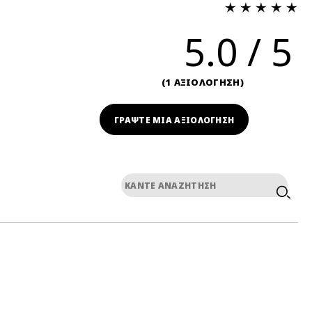
5.0
1 ΑΞΙΟΛΟΓΗΣΗ
ΓΡΆΨΤΕ ΜΙΑ ΑΞΙΟΛΟΓΗΣΗ