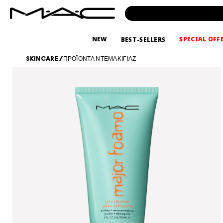
NEW
SPECIAL OFF
BEST-SELLERS
SKINCARE
/
ΠΡΟΪΟΝΤΑ ΝΤΕΜΑΚΙΓΙΑΖ