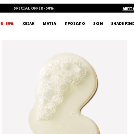
SPECIAL OFFER -50%
ΛΕΠΤ
SHADE FIN
ER -50%
ΧΕΙΛΗ
ΜΑΤΙΑ
ΠΡΟΣΩΠΟ
SKIN