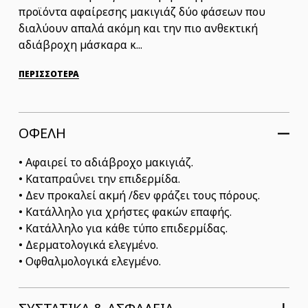
προϊόντα αφαίρεσης μακιγιάζ δύο φάσεων που
διαλύουν απαλά ακόμη και την πιο ανθεκτική
αδιάβροχη μάσκαρα κ...
ΠΕΡΙΣΣΟΤΕΡΑ
ΟΦΕΛΗ
• Αφαιρεί το αδιάβροχο μακιγιάζ.
• Καταπραΰνει την επιδερμίδα.
• Δεν προκαλεί ακμή /δεν φράζει τους πόρους.
• Κατάλληλο για χρήστες φακών επαφής.
• Κατάλληλο για κάθε τύπο επιδερμίδας.
• Δερματολογικά ελεγμένο.
• Οφθαλμολογικά ελεγμένο.