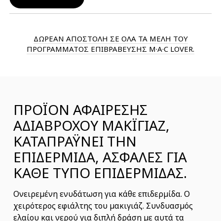
ΔΩΡΕΑΝ ΑΠΟΣΤΟΛΗ ΣΕ ΟΛΑ ΤΑ ΜΕΛΗ ΤΟΥ
ΠΡΟΓΡΑΜΜΑΤΟΣ ΕΠΙΒΡΑΒΕΥΣΗΣ M·A·C LOVER.
ΠΡΟΪΟΝ ΑΦΑΙΡΕΣΗΣ
ΑΔΙΑΒΡΟΧΟΥ ΜΑΚΪΓΙΑΖ,
ΚΑΤΑΠΡΑΫΝΕΙ ΤΗΝ
ΕΠΙΔΕΡΜΙΔΑ, ΑΣΦΑΛΕΣ ΓΙΑ
ΚΑΘΕ ΤΥΠΟ ΕΠΙΔΕΡΜΙΔΑΣ.
Ονειρεμένη ενυδάτωση για κάθε επιδερμίδα. Ο
χειρότερος εφιάλτης του μακιγιάζ. Συνδυασμός
ελαίου και νερού για διπλή δράση με αυτά τα