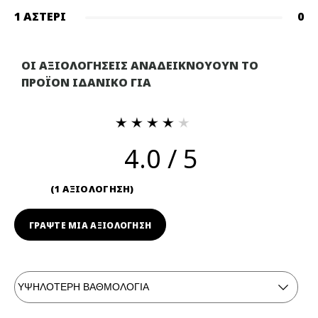
1 ΑΣΤΈΡΙ
0
ΟΙ ΑΞΙΟΛΟΓΗΣΕΙΣ ΑΝΑΔΕΙΚΝΟΥΟΥΝ ΤΟ
ΠΡΟΪΟΝ ΙΔΑΝΙΚΟ ΓΙΑ
4.0
1 ΑΞΙΟΛΟΓΗΣΗ
ΓΡΆΨΤΕ ΜΙΑ ΑΞΙΟΛΟΓΗΣΗ