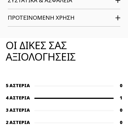
ΣΥΣΤΑΤΙΚΆ & ΑΣΦΆΛΕΙΑ
ΠΡΟΤΕΙΝΟΜΕΝΗ ΧΡΗΣΗ
ΑΞΙΟΛΟΓΗΣΕΙΣ ΠΡΟΪΟΝΤΟΣ
ΟΙ ΔΙΚΕΣ ΣΑΣ
ΑΞΙΟΛΟΓΗΣΕΙΣ
5 ΑΣΤΈΡΙΑ
0
4 ΑΣΤΈΡΙΑ
1
3 ΑΣΤΈΡΙΑ
0
2 ΑΣΤΈΡΙΑ
0