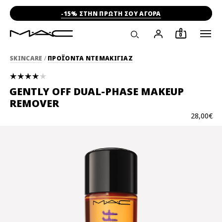
-15% ΣΤΗΝ ΠΡΩΤΗ ΣΟΥ ΑΓΟΡΑ
0
SKINCARE
/
ΠΡΟΪΟΝΤΑ ΝΤΕΜΑΚΙΓΙΑΖ
GENTLY OFF DUAL-PHASE MAKEUP
REMOVER
28,00€