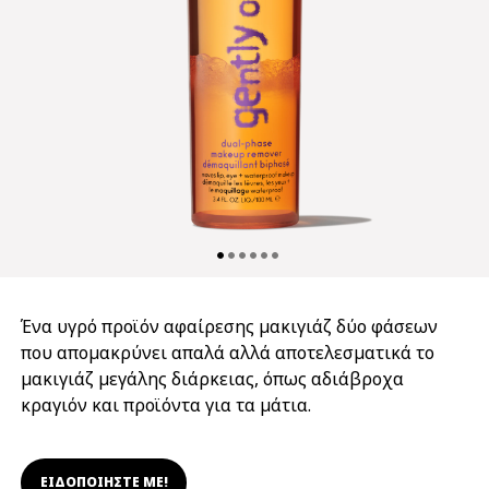
Ένα υγρό προϊόν αφαίρεσης μακιγιάζ δύο φάσεων
που απομακρύνει απαλά αλλά αποτελεσματικά το
μακιγιάζ μεγάλης διάρκειας, όπως αδιάβροχα
κραγιόν και προϊόντα για τα μάτια.
ΕΙΔΟΠΟΙΗΣΤΕ ΜΕ!