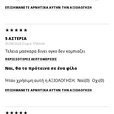
ΕΠΙΣΗΜΆΝΕΤΕ ΑΡΝΗΤΙΚΆ ΑΥΤΉΝ ΤΗΝ ΑΞΙΟΛΟΓΗΣΗ
5 ΑΣΤΕΡΙΑ
05/08/2026
Σοφια
ΤΡΙΚΑΛΑ
Τελεια μασκαρα δινει ογκο δεν κομπιαζει
ΠΕΡΙΣΣΌΤΕΡΕΣ ΛΕΠΤΟΜΈΡΕΙΕΣ
Ναι, θα το πρότεινα σε ένα φίλο
Ήταν χρήσιμη αυτή η ΑΞΙΟΛΟΓΗΣΗ;
0
0
ΕΠΙΣΗΜΆΝΕΤΕ ΑΡΝΗΤΙΚΆ ΑΥΤΉΝ ΤΗΝ ΑΞΙΟΛΟΓΗΣΗ