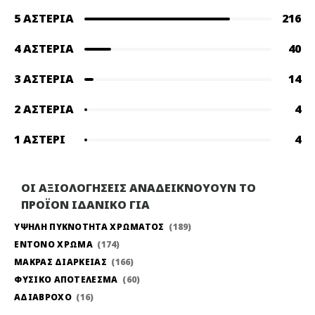
5 ΑΣΤΈΡΙΑ
216
4 ΑΣΤΈΡΙΑ
40
3 ΑΣΤΈΡΙΑ
14
2 ΑΣΤΈΡΙΑ
4
1 ΑΣΤΈΡΙ
4
ΟΙ ΑΞΙΟΛΟΓΗΣΕΙΣ ΑΝΑΔΕΙΚΝΟΥΟΥΝ ΤΟ
ΠΡΟΪΟΝ ΙΔΑΝΙΚΟ ΓΙΑ
ΥΨΗΛΗ ΠΥΚΝΟΤΗΤΑ ΧΡΩΜΑΤΟΣ
189
ΕΝΤΟΝΟ ΧΡΩΜΑ
174
ΜΑΚΡΑΣ ΔΙΑΡΚΕΙΑΣ
166
ΦΥΣΙΚΟ ΑΠΟΤΕΛΕΣΜΑ
60
ΑΔΙΑΒΡΟΧΟ
16