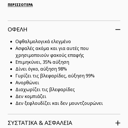
ΠΕΡΙΣΣΟΤΕΡΑ
ΟΦΕΛΗ
Οφθαλμολογικά ελεγμένο
Ασφαλές ακόμα και για αυτές που
χρησιμοποιούν φακούς επαφής
Επιμηκύνει, 35% αύξηση
Δίνει όγκο, αύξηση 98%
Γυρίζει τις βλεφαρίδες, αύξηση 99%
Ανορθώνει
Διαχωρίζει τις βλεφαρίδες
Δεν κομπιάζει
Δεν ξεφλουδίζει και δεν μουντζουρώνει
ΣΥΣΤΑΤΙΚΆ & ΑΣΦΆΛΕΙΑ