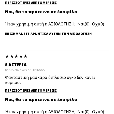
ΠΕΡΙΣΣΌΤΕΡΕΣ ΛΕΠΤΟΜΈΡΕΙΕΣ
Ναι, θα το πρότεινα σε ένα φίλο
Ήταν χρήσιμη αυτή η ΑΞΙΟΛΟΓΗΣΗ;
0
0
ΕΠΙΣΗΜΆΝΕΤΕ ΑΡΝΗΤΙΚΆ ΑΥΤΉΝ ΤΗΝ ΑΞΙΟΛΟΓΗΣΗ
5 ΑΣΤΕΡΙΑ
05/08/2026
ΧΡΥΣΑ
ΤΡΙΚΑΛΑ
Φανταστική μασκαρα διπλασιο ογκο δεν κανει
κομπους
ΠΕΡΙΣΣΌΤΕΡΕΣ ΛΕΠΤΟΜΈΡΕΙΕΣ
Ναι, θα το πρότεινα σε ένα φίλο
Ήταν χρήσιμη αυτή η ΑΞΙΟΛΟΓΗΣΗ;
0
0