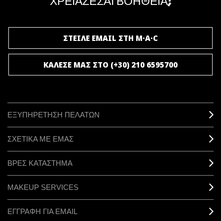
ΧΡΕΙΑΖΕΣΑΙ ΒΟΗΘΕΙΑ;
ΓΙΝΕ ΜΕΛΟΣ ΤΟΥ M·A·C LOVER
ΣΤΕΙΛΕ EMAIL ΣΤΗ M·A·C
ΚΑΛΕΣΕ ΜΑΣ ΣΤΟ (+30) 210 6595700
ΕΞΥΠΗΡΕΤΗΣΗ ΠΕΛΑΤΩΝ
ΣΧΕΤΙΚΑ ΜΕ ΕΜΑΣ
ΒΡΕΣ ΚΑΤΑΣΤΗΜΑ
MAKEUP SERVICES
ΕΓΓΡΑΦΗ ΓΙΑ EMAIL