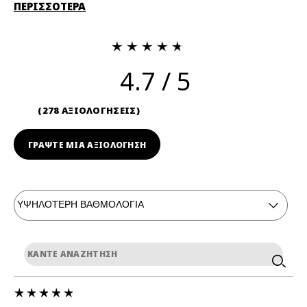
ΠΕΡΙΣΣΟΤΕΡΑ
4.7
278 ΑΞΙΟΛΟΓΗΣΕΙΣ
ΓΡΆΨΤΕ ΜΙΑ ΑΞΙΟΛΟΓΗΣΗ