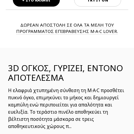
+ ΣΤΟ ΚΑΛΑΘΙ
TRY IT ON
ΔΩΡΕΑΝ ΑΠΟΣΤΟΛΗ ΣΕ ΟΛΑ ΤΑ ΜΕΛΗ ΤΟΥ
ΠΡΟΓΡΑΜΜΑΤΟΣ ΕΠΙΒΡΑΒΕΥΣΗΣ M·A·C LOVER.
3D ΟΓΚΟΣ, ΓΥΡΙΖΕΙ, ΕΝΤΟΝΟ
ΑΠΟΤΕΛΕΣΜΑ
Η ελαφριά χτυπημένη σύνθεση τη M·A·C προσθέτει
πυκνό όγκο, επιμηκύνει το μήκος και δημιουργεί
καμπύλη ενώ περιποιείται για απαλότητα και
ευελιξία. Το τεράστιο πινέλο αποθηκεύει τη
βέλτιστη ποσότητα μάσκαρα σε τρεις
αποθηκευτικούς χώρους π...