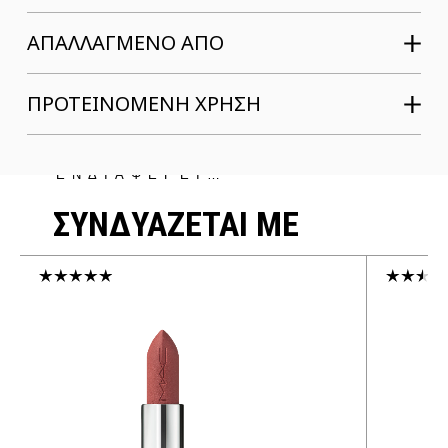
ΑΠΑΛΛΑΓΜΕΝΟ ΑΠΟ
ΠΡΟΤΕΙΝΟΜΕΝΗ ΧΡΗΣΗ
ΜΠΟΡΕΙ ΝΑ ΣΕ
ΕΝΔΙΑΦΕΡΕΙ…
ΣΥΝΔΥΑΖΕΤΑΙ ΜΕ