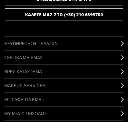
ΚΑΛΕΣΕ ΜΑΣ ΣΤΟ (+30) 210 6595700
ΕΞΥΠΗΡΕΤΗΣΗ ΠΕΛΑΤΩΝ
ΣΧΕΤΙΚΑ ΜΕ ΕΜΑΣ
ΒΡΕΣ ΚΑΤΑΣΤΗΜΑ
MAKEUP SERVICES
ΕΓΓΡΑΦΗ ΓΙΑ EMAIL
ΜΥ M·A·C / ΕΙΣΟΔΟΣ