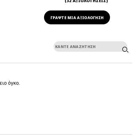
32 ΑΞΙΟΛΟΓΗΣΕΙΣ
ΓΡΆΨΤΕ ΜΙΑ ΑΞΙΟΛΟΓΗΣΗ
ιο όγκο.