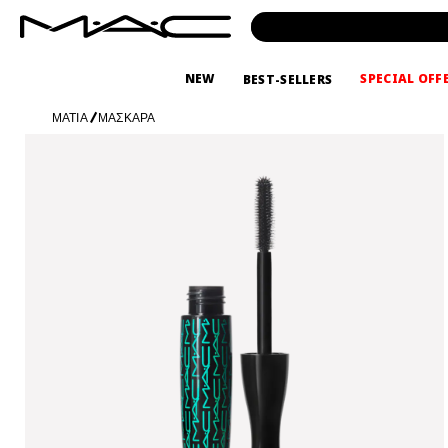
NEW
SPECIAL OFF
BEST-SELLERS
ΜΑΤΙΑ
/
ΜΑΣΚΑΡΑ