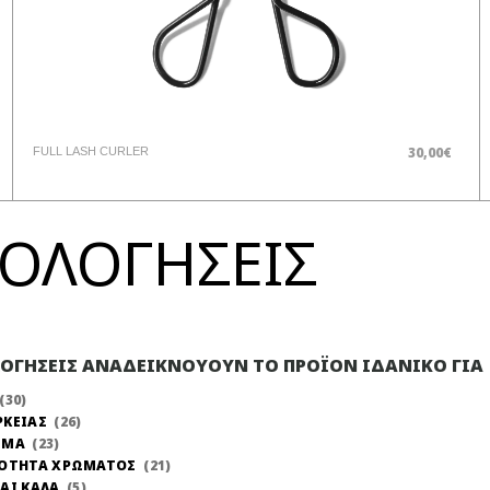
30,00€
FULL LASH CURLER
ΞΙΟΛΟΓΗΣΕΙΣ
ΛΟΓΗΣΕΙΣ ΑΝΑΔΕΙΚΝΟΥΟΥΝ ΤΟ ΠΡΟΪΟΝ ΙΔΑΝΙΚΟ ΓΙΑ
30
ΡΚΕΙΑΣ
26
ΩΜΑ
23
ΝΟΤΗΤΑ ΧΡΩΜΑΤΟΣ
21
ΑΙ ΚΑΛΑ
5