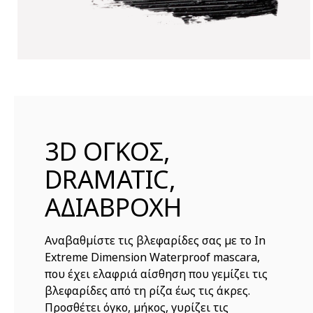
3D ΟΓΚΟΣ,
DRAMATIC,
ΑΔΙΑΒΡΟΧΗ
Αναβαθμίστε τις βλεφαρίδες σας με το In
Extreme Dimension Waterproof mascara,
που έχει ελαφριά αίσθηση που γεμίζει τις
βλεφαρίδες από τη ρίζα έως τις άκρες.
Προσθέτει όγκο, μήκος, γυρίζει τις