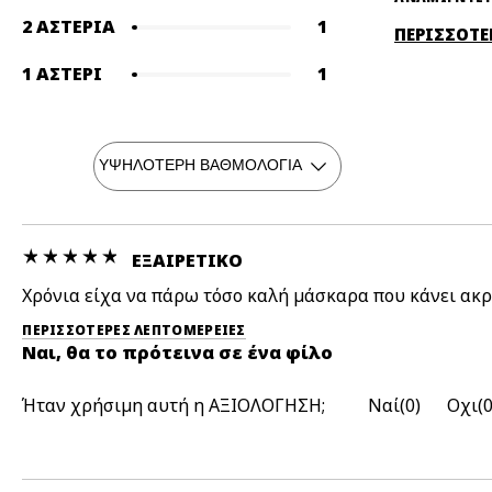
2 ΑΣΤΈΡΙΑ
1
ΠΕΡΙΣΣΟΤΕ
1 ΑΣΤΈΡΙ
1
ΕΞΑΙΡΕΤΙΚΌ
Χρόνια είχα να πάρω τόσο καλή μάσκαρα που κάνει ακρι
ΠΕΡΙΣΣΌΤΕΡΕΣ ΛΕΠΤΟΜΈΡΕΙΕΣ
Ναι, θα το πρότεινα σε ένα φίλο
Ήταν χρήσιμη αυτή η ΑΞΙΟΛΟΓΗΣΗ;
0