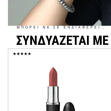
ΜΠΟΡΕΙ ΝΑ ΣΕ ΕΝΔΙΑΦΕΡΕΙ…
ΣΥΝΔΥΑΖΕΤΑΙ ΜΕ