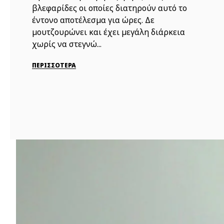
βλεφαρίδες οι οποίες διατηρούν αυτό το
έντονο αποτέλεσμα για ώρες. Δε
μουτζουρώνει και έχει μεγάλη διάρκεια
χωρίς να στεγνώ...
ΠΕΡΙΣΣΟΤΕΡΑ