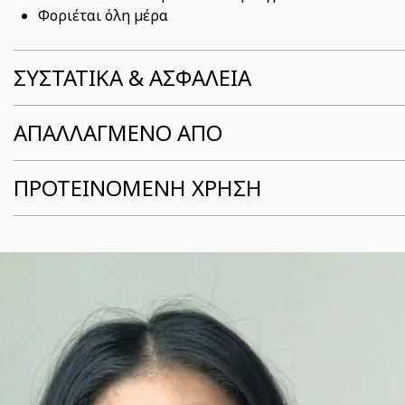
Φοριέται όλη μέρα
ΣΥΣΤΑΤΙΚΆ & ΑΣΦΆΛΕΙΑ
ΑΠΑΛΛΑΓΜΕΝΟ ΑΠΟ
ΠΡΟΤΕΙΝΟΜΕΝΗ ΧΡΗΣΗ