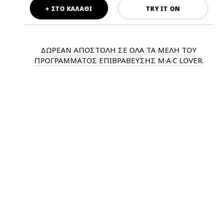
+ ΣΤΟ ΚΑΛΑΘΙ
TRY IT ON
ΔΩΡΕΑΝ ΑΠΟΣΤΟΛΗ ΣΕ ΟΛΑ ΤΑ ΜΕΛΗ ΤΟΥ
ΠΡΟΓΡΑΜΜΑΤΟΣ ΕΠΙΒΡΑΒΕΥΣΗΣ M·A·C LOVER.