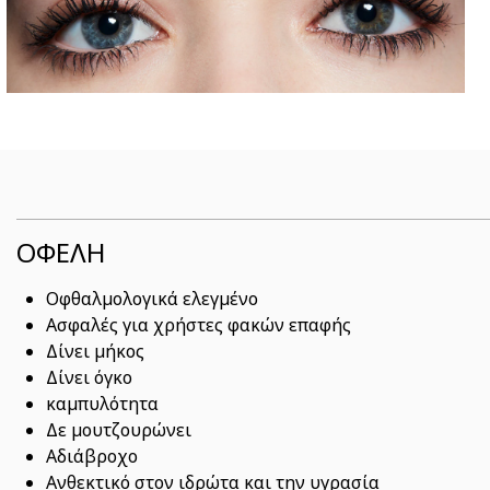
ΟΦΕΛΗ
Οφθαλμολογικά ελεγμένο
Ασφαλές για χρήστες φακών επαφής
Δίνει μήκος
Δίνει όγκο
καμπυλότητα
Δε μουτζουρώνει
Αδιάβροχο
Ανθεκτικό στον ιδρώτα και την υγρασία