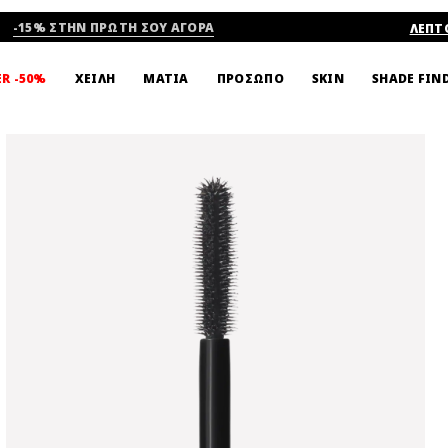
-15% ΣΤΗΝ ΠΡΩΤΗ ΣΟΥ ΑΓΟΡΑ
ΛΕΠΤ
SHADE FIN
ER -50%
ΧΕΙΛΗ
ΜΑΤΙΑ
ΠΡΟΣΩΠΟ
SKIN