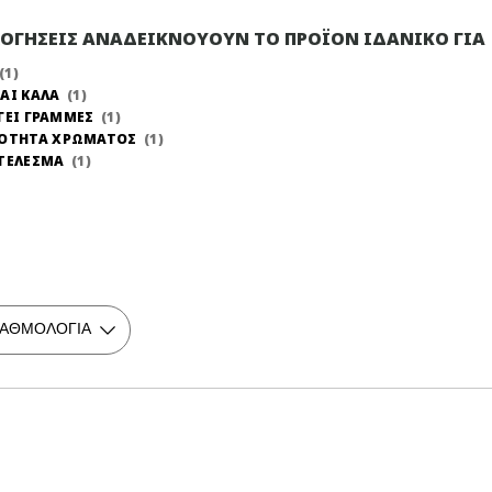
ΛΟΓΗΣΕΙΣ ΑΝΑΔΕΙΚΝΟΥΟΥΝ ΤΟ ΠΡΟΪΟΝ ΙΔΑΝΙΚΟ ΓΙΑ
1
ΑΙ ΚΑΛΑ
1
ΓΕΙ ΓΡΑΜΜΕΣ
1
ΝΟΤΗΤΑ ΧΡΩΜΑΤΟΣ
1
ΤΕΛΕΣΜΑ
1