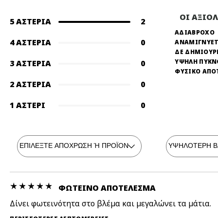
ΟΙ ΑΞΙΟ
5 ΑΣΤΈΡΙΑ
2
ΑΔΙΑΒΡΟΧΟ
4 ΑΣΤΈΡΙΑ
0
ΑΝΑΜΙΓΝΥΕΤ
ΔΕ ΔΗΜΙΟΥΡ
ΥΨΗΛΗ ΠΥΚ
3 ΑΣΤΈΡΙΑ
0
ΦΥΣΙΚΟ ΑΠΟ
2 ΑΣΤΈΡΙΑ
0
1 ΑΣΤΈΡΙ
0
ΦΩΤΕΙΝΟ ΑΠΟΤΕΛΕΣΜΑ
Δίνει φωτεινότητα στο βλέμα και μεγαλώνει τα μάτια.