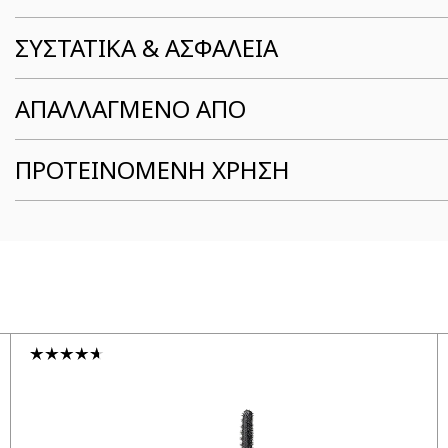
ΣΥΣΤΑΤΙΚΆ & ΑΣΦΆΛΕΙΑ
ΑΠΑΛΛΑΓΜΕΝΟ ΑΠΟ
ΠΡΟΤΕΙΝΟΜΕΝΗ ΧΡΗΣΗ