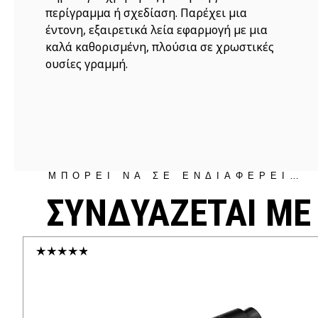
περίγραμμα ή σχεδίαση. Παρέχει μια
έντονη, εξαιρετικά λεία εφαρμογή με μια
καλά καθορισμένη, πλούσια σε χρωστικές
ουσίες γραμμή.
ΜΠΟΡΕΙ ΝΑ ΣΕ ΕΝΔΙΑΦΕΡΕΙ…
ΣΥΝΔΥΑΖΕΤΑΙ ΜΕ
50€