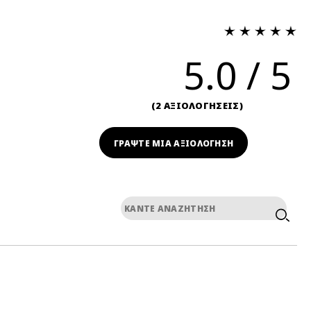
5.0
2 ΑΞΙΟΛΟΓΗΣΕΙΣ
ΓΡΆΨΤΕ ΜΙΑ ΑΞΙΟΛΟΓΗΣΗ