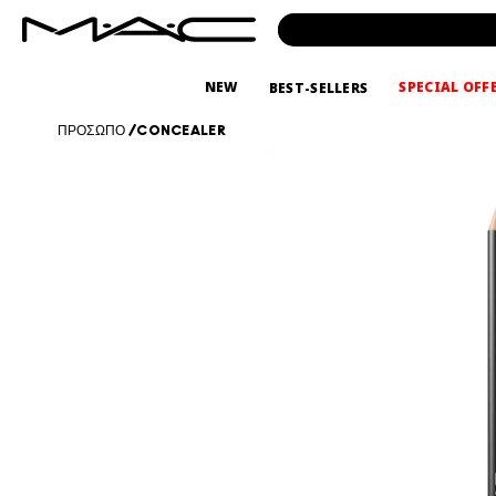
NEW
SPECIAL OFF
BEST-SELLERS
ΠΡΟΣΩΠΟ
/
CONCEALER