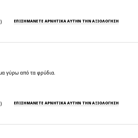
0
ΕΠΙΣΗΜΆΝΕΤΕ ΑΡΝΗΤΙΚΆ ΑΥΤΉΝ ΤΗΝ ΑΞΙΟΛΟΓΗΣΗ
μα γύρω από τα φρύδια.
0
ΕΠΙΣΗΜΆΝΕΤΕ ΑΡΝΗΤΙΚΆ ΑΥΤΉΝ ΤΗΝ ΑΞΙΟΛΟΓΗΣΗ