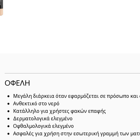
ΟΦΕΛΗ
Μεγάλη διάρκεια όταν εφαρμόζεται σε πρόσωπο και
Ανθεκτικό στο νερό
Κατάλληλο για χρήστες φακών επαφής
Δερματολογικά ελεγμένο
Οφθαλμολογικά ελεγμένο
Ασφαλές για χρήση στην εσωτερική γραμμή των ματ