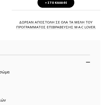
+ ΣΤΟ ΚΑΛΑΘΙ
ΔΩΡΕΑΝ ΑΠΟΣΤΟΛΗ ΣΕ ΟΛΑ ΤΑ ΜΕΛΗ ΤΟΥ
ΠΡΟΓΡΑΜΜΑΤΟΣ ΕΠΙΒΡΑΒΕΥΣΗΣ M·A·C LOVER.
 σώμα
ιών