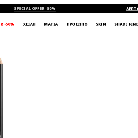
-15% ΣΤΗΝ ΠΡΩΤΗ ΣΟΥ ΑΓΟΡΑ
ΛΕΠΤ
SHADE FIN
ER -50%
ΧΕΙΛΗ
ΜΑΤΙΑ
ΠΡΟΣΩΠΟ
SKIN