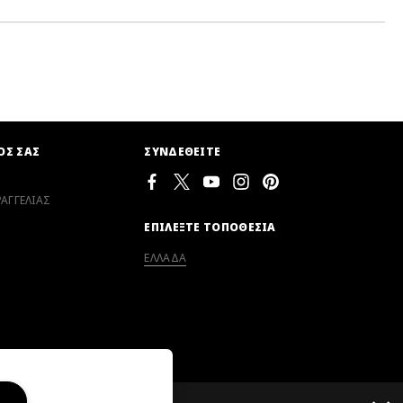
ΟΣ ΣΑΣ
ΣΥΝΔΕΘΕΙΤΕ
ΑΓΓΕΛΙΑΣ
ΕΠΙΛΕΞΤΕ ΤΟΠΟΘΕΣΙΑ
ΕΛΛΑΔΑ