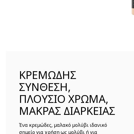
ΚΡΕΜΩΔΗΣ
ΣΥΝΘΕΣΗ,
ΠΛΟΥΣΙΟ ΧΡΩΜΑ,
ΜΑΚΡΑΣ ΔΙΑΡΚΕΙΑΣ
Ένα κρεμώδες, μαλακό μολύβι ιδανικό
σημείο για χρήση ως μολύβι ή για