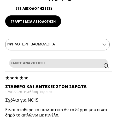
18 ΑΞΙΟΛΟΓΗΣΕΙΣ
ΓΡΆΨΤΕ ΜΙΑ ΑΞΙΟΛΟΓΗΣΗ
ΣΤΑΘΕΡΟ ΚΑΙ ΑΝΤΈΧΕΙ ΣΤΟΝ ΙΔΡΩΤΑ
17/03/2026
Πηνελόπη
Πειραιας
Σχόλια για NC15
Ειναι σταθερο και καλυπτικο.Αν το δέρμα μου ειναι
ξηρό το απλώνω με πινέλο.