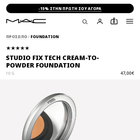
-15% ΣΤΗΝ ΠΡΩΤΗ ΣΟΥ ΑΓΟΡΑ
0
ΠΡΟΣΩΠΟ
/
FOUNDATION
STUDIO FIX TECH CREAM-TO-
POWDER FOUNDATION
47,00€
10 G