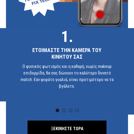
1.
ΕΤΟΙΜΑΣΤΕ ΤΗΝ ΚΑΜΕΡΑ ΤΟΥ
ΚΙΝΗΤΟΥ ΣΑΣ
Ο φυσικός φωτισμός και η καθαρή, χωρίς makeup
επιδερμίδα, θα σας δώσουν το καλύτερο δυνατό
match. Εάν φοράτε γυαλιά, είναι προτιμότερο να τα
βγάλετε.
ΞΕΚΙΝΗΣΤΕ ΤΩΡΑ