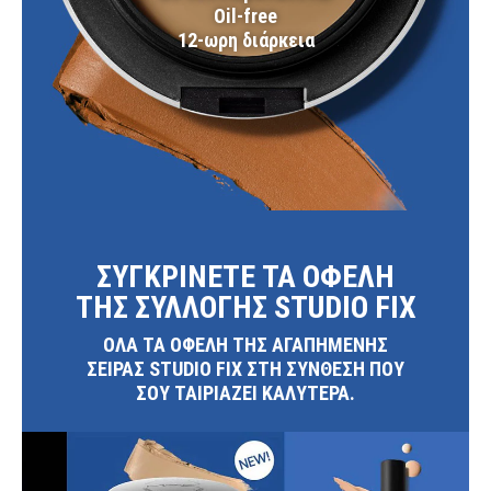
Oil-free
12-ωρη διάρκεια
ΣΥΓΚΡΙΝΕΤΕ ΤΑ ΟΦΕΛΗ
ΤΗΣ ΣΥΛΛΟΓΗΣ STUDIO FIX
ΟΛΑ ΤΑ ΟΦΕΛΗ ΤΗΣ ΑΓΑΠΗΜΕΝΗΣ
ΣΕΙΡΑΣ STUDIO FIX ΣΤΗ ΣΥΝΘΕΣΗ ΠΟΥ
ΣΟΥ ΤΑΙΡΙΑΖΕΙ ΚΑΛΥΤΕΡΑ.