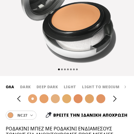
ΌΛΑ
DARK
DEEP DARK
LIGHT
LIGHT TO MEDIUM
MED
ΒΡΕΙΤΕ ΤΗΝ ΙΔΑΝΙΚΗ ΑΠΟΧΡΩΣΗ
NC27
ΡΟΔΑΚΙΝΙ ΜΠΕΖ ΜΕ ΡΟΔΑΚΙΝΙ ΕΝΔΙΑΜΕΣΟΥΣ