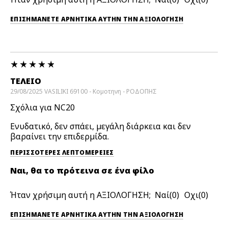
ΕΠΙΣΗΜΆΝΕΤΕ ΑΡΝΗΤΙΚΆ ΑΥΤΉΝ ΤΗΝ ΑΞΙΟΛΟΓΗΣΗ
ΤΕΛΕΙΟ
29/08/2025
VASILIKI
69100 - Κομοτηνη - ΡΟΔΟΠΗΣ
Σχόλια για NC20
Ενυδατικό, δεν σπάει, μεγάλη διάρκεια και δεν
βαραίνει την επιδερμίδα.
ΠΕΡΙΣΣΌΤΕΡΕΣ ΛΕΠΤΟΜΈΡΕΙΕΣ
Ναι, θα το πρότεινα σε ένα φίλο
Ήταν χρήσιμη αυτή η ΑΞΙΟΛΟΓΗΣΗ;
0
0
ΕΠΙΣΗΜΆΝΕΤΕ ΑΡΝΗΤΙΚΆ ΑΥΤΉΝ ΤΗΝ ΑΞΙΟΛΟΓΗΣΗ