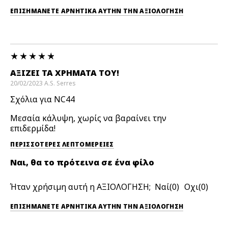
ΕΠΙΣΗΜΆΝΕΤΕ ΑΡΝΗΤΙΚΆ ΑΥΤΉΝ ΤΗΝ ΑΞΙΟΛΟΓΗΣΗ
ΑΞΊΖΕΙ ΤΑ ΧΡΉΜΑΤΑ ΤΟΥ!
20/02/2023
A.S.
Serres
Σχόλια για NC44
Μεσαία κάλυψη, χωρίς να βαραίνει την
επιδερμίδα!
ΠΕΡΙΣΣΌΤΕΡΕΣ ΛΕΠΤΟΜΈΡΕΙΕΣ
Ναι, θα το πρότεινα σε ένα φίλο
Ήταν χρήσιμη αυτή η ΑΞΙΟΛΟΓΗΣΗ;
0
0
ΕΠΙΣΗΜΆΝΕΤΕ ΑΡΝΗΤΙΚΆ ΑΥΤΉΝ ΤΗΝ ΑΞΙΟΛΟΓΗΣΗ