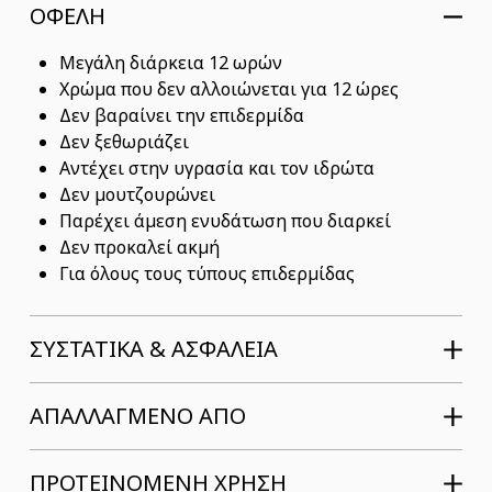
ΟΦΕΛΗ
Μεγάλη διάρκεια 12 ωρών
Χρώμα που δεν αλλοιώνεται για 12 ώρες
Δεν βαραίνει την επιδερμίδα
Δεν ξεθωριάζει
Αντέχει στην υγρασία και τον ιδρώτα
Δεν μουτζουρώνει
Παρέχει άμεση ενυδάτωση που διαρκεί
Δεν προκαλεί ακμή
Για όλους τους τύπους επιδερμίδας
ΣΥΣΤΑΤΙΚΆ & ΑΣΦΆΛΕΙΑ
ΑΠΑΛΛΑΓΜΕΝΟ ΑΠΟ
ΠΡΟΤΕΙΝΟΜΕΝΗ ΧΡΗΣΗ