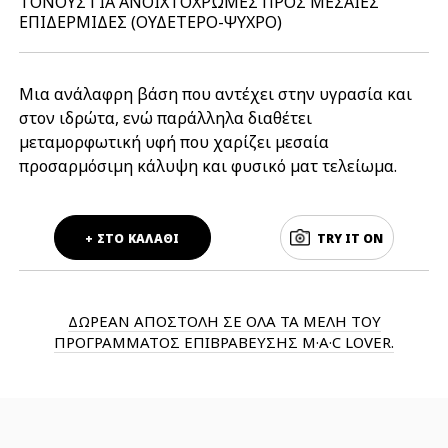
ΤΟΝΟΥΣ ΓΙΑ ΑΝΟΙΧΤΟΧΡΩΜΕΣ ΠΡΟΣ ΜΕΣΑΙΕΣ
ΕΠΙΔΕΡΜΙΔΕΣ (ΟΥΔΕΤΕΡΟ-ΨΥΧΡΟ)
Μια ανάλαφρη βάση που αντέχει στην υγρασία και
στον ιδρώτα, ενώ παράλληλα διαθέτει
μεταμορφωτική υφή που χαρίζει μεσαία
προσαρμόσιμη κάλυψη και φυσικό ματ τελείωμα.
+ ΣΤΟ ΚΑΛΑΘΙ
TRY IT ON
ΔΩΡΕΑΝ ΑΠΟΣΤΟΛΗ ΣΕ ΟΛΑ ΤΑ ΜΕΛΗ ΤΟΥ
ΠΡΟΓΡΑΜΜΑΤΟΣ ΕΠΙΒΡΑΒΕΥΣΗΣ M·A·C LOVER.