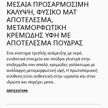
ΜΕΣΑΙΑ ΠΡΟΣΑΡΜΟΣΙΜΗ
ΚΑΛΥΨΗ, ΦΥΣΙΚΟ ΜΑΤ
ΑΠΟΤΕΛΕΣΜΑ,
ΜΕΤΑΜΟΡΦΩΤΙΚΗ
ΚΡΕΜΩΔΗΣ ΥΦΗ ΜΕ
ΑΠΟΤΕΛΕΣΜΑ ΠΟΥΔΡΑΣ
Ένα σύστημα τριπλής ανάμειξης με νερό,
ενυδατικά στοιχεία και πούδρα γλιστρά στην
επιδερμίδα σαν απαλό, κρεμώδες γαλάκτωμα με
ανάλαφρη μεταμορφωτική υφή. Η πρωτοποριακή
σύνθεση είναι ανθεκτική στην υγρασία και στον
ιδρώτα και παρέχει μεσα...
ΠΕΡΙΣΣΟΤΕΡΑ