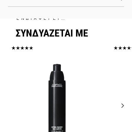
ΜΠΟΡΕΙ ΝΑ ΣΕ
ΕΝΔΙΑΦΕΡΕΙ…
ΣΥΝΔΥΑΖΕΤΑΙ ΜΕ