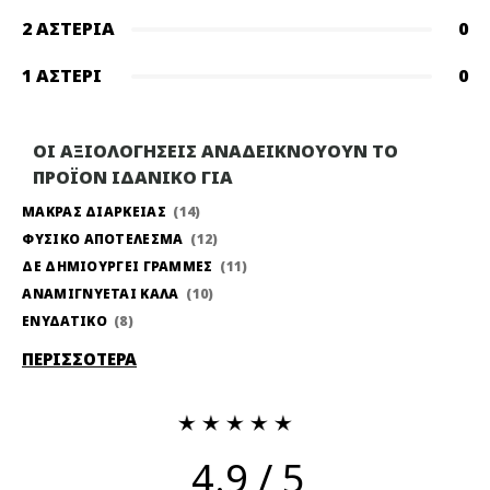
2 ΑΣΤΈΡΙΑ
0
1 ΑΣΤΈΡΙ
0
ΟΙ ΑΞΙΟΛΟΓΗΣΕΙΣ ΑΝΑΔΕΙΚΝΟΥΟΥΝ ΤΟ
ΠΡΟΪΟΝ ΙΔΑΝΙΚΟ ΓΙΑ
ΜΑΚΡΑΣ ΔΙΑΡΚΕΙΑΣ
14
ΦΥΣΙΚΟ ΑΠΟΤΕΛΕΣΜΑ
12
ΔΕ ΔΗΜΙΟΥΡΓΕΙ ΓΡΑΜΜΕΣ
11
ΑΝΑΜΙΓΝΥΕΤΑΙ ΚΑΛΑ
10
ΕΝΥΔΑΤΙΚΟ
8
ΠΕΡΙΣΣΟΤΕΡΑ
4.9