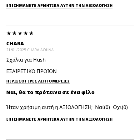
ΕΠΙΣΗΜΆΝΕΤΕ ΑΡΝΗΤΙΚΆ ΑΥΤΉΝ ΤΗΝ ΑΞΙΟΛΟΓΗΣΗ
CHARA
21/01/2025
CHARA
ΑΘΗΝΑ
Σχόλια για Hush
ΕΞΑΙΡΕΤΙΚΟ ΠΡΟΙΟΝ
ΠΕΡΙΣΣΌΤΕΡΕΣ ΛΕΠΤΟΜΈΡΕΙΕΣ
Ναι, θα το πρότεινα σε ένα φίλο
Ήταν χρήσιμη αυτή η ΑΞΙΟΛΟΓΗΣΗ;
0
0
ΕΠΙΣΗΜΆΝΕΤΕ ΑΡΝΗΤΙΚΆ ΑΥΤΉΝ ΤΗΝ ΑΞΙΟΛΟΓΗΣΗ