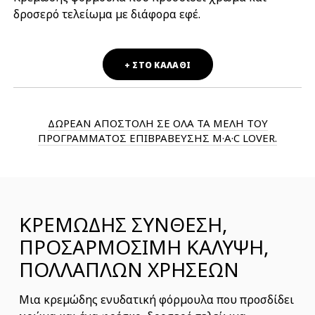
δροσερό τελείωμα με διάφορα εφέ.
+ ΣΤΟ ΚΑΛΑΘΙ
ΔΩΡΕΑΝ ΑΠΟΣΤΟΛΗ ΣΕ ΟΛΑ ΤΑ ΜΕΛΗ ΤΟΥ
ΠΡΟΓΡΑΜΜΑΤΟΣ ΕΠΙΒΡΑΒΕΥΣΗΣ M·A·C LOVER.
ΚΡΕΜΩΔΗΣ ΣΥΝΘΕΣΗ,
ΠΡΟΣΑΡΜΟΣΙΜΗ ΚΑΛΥΨΗ,
ΠΟΛΛΑΠΛΩΝ ΧΡΗΣΕΩΝ
Μια κρεμώδης ενυδατική φόρμουλα που προσδίδει