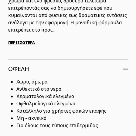
χρώμα και ένα φρέσκο, δροσερό τελείωμα
επιτρέποντάς σας να δημιουργήσετε εφέ που
κυμαίνονται από φυσικές εως δραματικές εντάσεις
ανάλογα με την εφαρμογή. Η μοναδική φόρμουλα
επιτρέπει στο προι...
ΠΕΡΙΣΣΟΤΕΡΑ
ΟΦΕΛΗ
Χωρίς άρωμα
Ανθεκτικό στο νερό
Δερματολογικά ελεγμένο
Οφθαλμολογικά ελεγμένο
Κατάλληλο για χρήστες φακών επαφής
Μη - ακνεικό
Για όλους τους τύπους επιδερμίδας