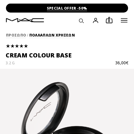
-15% ΣΤΗΝ ΠΡΩΤΗ ΣΟΥ ΑΓΟΡΑ
0
ΠΡΟΣΩΠΟ
/
ΠΟΛΛΑΠΛΩΝ ΧΡΗΣΕΩΝ
CREAM COLOUR BASE
36,00€
3.2 G