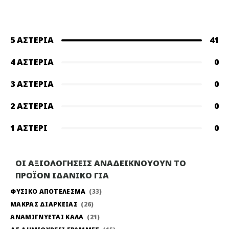
5 ΑΣΤΈΡΙΑ
41
4 ΑΣΤΈΡΙΑ
0
3 ΑΣΤΈΡΙΑ
0
2 ΑΣΤΈΡΙΑ
0
1 ΑΣΤΈΡΙ
0
ΟΙ ΑΞΙΟΛΟΓΗΣΕΙΣ ΑΝΑΔΕΙΚΝΟΥΟΥΝ ΤΟ
ΠΡΟΪΟΝ ΙΔΑΝΙΚΟ ΓΙΑ
ΦΥΣΙΚΟ ΑΠΟΤΕΛΕΣΜΑ
33
ΜΑΚΡΑΣ ΔΙΑΡΚΕΙΑΣ
26
ΑΝΑΜΙΓΝΥΕΤΑΙ ΚΑΛΑ
21