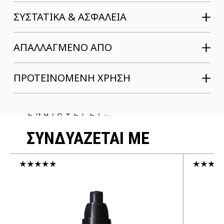
ΣΥΣΤΑΤΙΚΆ & ΑΣΦΆΛΕΙΑ
ΑΠΑΛΛΑΓΜΕΝΟ ΑΠΟ
ΠΡΟΤΕΙΝΟΜΕΝΗ ΧΡΗΣΗ
ΜΠΟΡΕΙ ΝΑ ΣΕ
ΕΝΔΙΑΦΕΡΕΙ…
ΣΥΝΔΥΑΖΕΤΑΙ ΜΕ