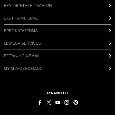
ΕΞΥΠΗΡΕΤΗΣΗ ΠΕΛΑΤΩΝ
ΣΧΕΤΙΚΑ ΜΕ ΕΜΑΣ
ΒΡΕΣ ΚΑΤΑΣΤΗΜΑ
MAKEUP SERVICES
ΕΓΓΡΑΦΗ ΓΙΑ EMAIL
ΜΥ M·A·C / ΕΙΣΟΔΟΣ
ΣΥΝΔΕΘΕΙΤΕ