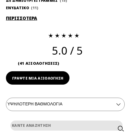
ΔΕ ΔΗΜΙΟΥΡΓΕΙ ΓΡΑΜΜΕΣ
15
ΕΝΥΔΑΤΙΚΟ
11
ΠΕΡΙΣΣΟΤΕΡΑ
5.0
41 ΑΞΙΟΛΟΓΗΣΕΙΣ
ΓΡΆΨΤΕ ΜΙΑ ΑΞΙΟΛΟΓΗΣΗ