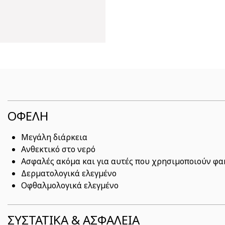
ΟΦΕΛΗ
Μεγάλη διάρκεια
Ανθεκτικό στο νερό
Ασφαλές ακόμα και για αυτές που χρησιμοποιούν φ
Δερματολογικά ελεγμένο
Οφθαλμολογικά ελεγμένο
ΣΥΣΤΑΤΙΚΆ & ΑΣΦΆΛΕΙΑ