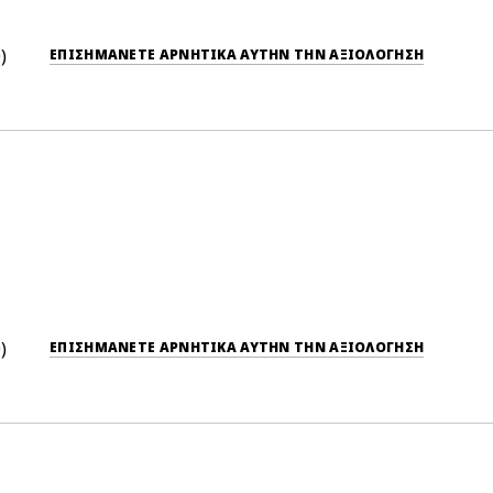
0
ΕΠΙΣΗΜΆΝΕΤΕ ΑΡΝΗΤΙΚΆ ΑΥΤΉΝ ΤΗΝ ΑΞΙΟΛΟΓΗΣΗ
0
ΕΠΙΣΗΜΆΝΕΤΕ ΑΡΝΗΤΙΚΆ ΑΥΤΉΝ ΤΗΝ ΑΞΙΟΛΟΓΗΣΗ