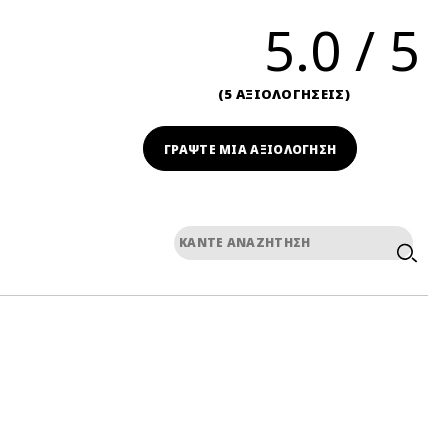
5.0
5 ΑΞΙΟΛΟΓΗΣΕΙΣ
ΓΡΆΨΤΕ ΜΙΑ ΑΞΙΟΛΟΓΗΣΗ