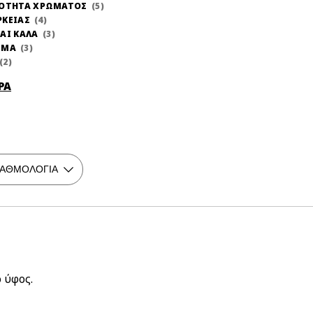
ΝΟΤΗΤΑ ΧΡΩΜΑΤΟΣ
5
ΡΚΕΙΑΣ
4
ΑΙ ΚΑΛΑ
3
ΩΜΑ
3
2
ΡΑ
 ύφος.