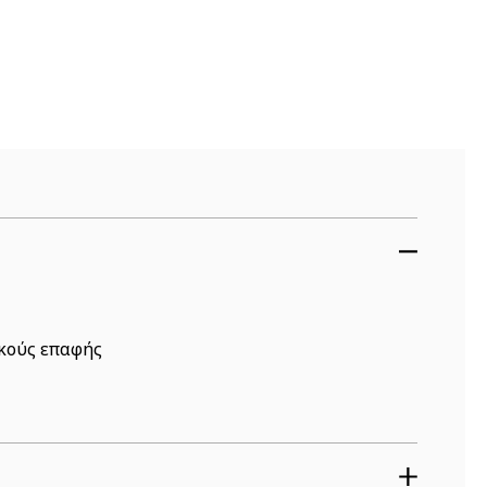
ακούς επαφής