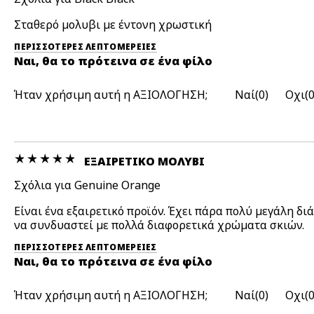
Σταθερό μολυβι με έντονη χρωστική
ΠΕΡΙΣΣΌΤΕΡΕΣ ΛΕΠΤΟΜΈΡΕΙΕΣ
Ναι, θα το πρότεινα σε ένα φίλο
Ήταν χρήσιμη αυτή η ΑΞΙΟΛΟΓΗΣΗ;
0
ΕΞΑΙΡΕΤΙΚΌ ΜΟΛΎΒΙ
Σχόλια για Genuine Orange
Είναι ένα εξαιρετικό προϊόν. Έχει πάρα πολύ μεγάλη δι
να συνδυαστεί με πολλά διαφορετικά χρώματα σκιών.
ΠΕΡΙΣΣΌΤΕΡΕΣ ΛΕΠΤΟΜΈΡΕΙΕΣ
Ναι, θα το πρότεινα σε ένα φίλο
Ήταν χρήσιμη αυτή η ΑΞΙΟΛΟΓΗΣΗ;
0