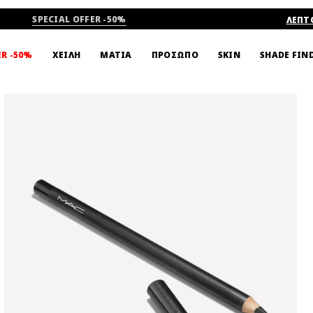
SPECIAL OFFER -50%
ΛΕΠΤ
SHADE FIN
ER -50%
ΧΕΙΛΗ
ΜΑΤΙΑ
ΠΡΟΣΩΠΟ
SKIN