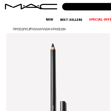
NEW
SPECIAL OFF
BEST-SELLERS
ΠΡΟΣΩΠΟ
/
ΠΟΛΛΑΠΛΩΝ ΧΡΗΣΕΩΝ