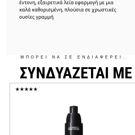
έντονη, εξαιρετικά λεία εφαρμογή με μια
καλά καθορισμένη, πλούσια σε χρωστικές
ουσίες γραμμή.
ΜΠΟΡΕΙ ΝΑ ΣΕ ΕΝΔΙΑΦΕΡΕΙ…
ΣΥΝΔΥΑΖΕΤΑΙ ΜΕ