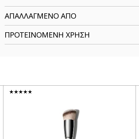
ΑΠΑΛΛΑΓΜΕΝΟ ΑΠΟ
ΠΡΟΤΕΙΝΟΜΕΝΗ ΧΡΗΣΗ