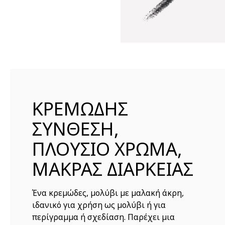
ΚΡΕΜΩΔΗΣ
ΣΥΝΘΕΣΗ,
ΠΛΟΥΣΙΟ ΧΡΩΜΑ,
ΜΑΚΡΑΣ ΔΙΑΡΚΕΙΑΣ
Ένα κρεμώδες, μολύβι με μαλακή άκρη,
ιδανικό για χρήση ως μολύβι ή για
περίγραμμα ή σχεδίαση. Παρέχει μια