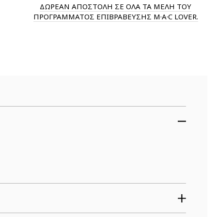
ΔΩΡΕΑΝ ΑΠΟΣΤΟΛΗ ΣΕ ΟΛΑ ΤΑ ΜΕΛΗ ΤΟΥ
ΠΡΟΓΡΑΜΜΑΤΟΣ ΕΠΙΒΡΑΒΕΥΣΗΣ M·A·C LOVER.