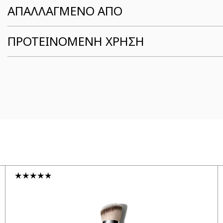
ΑΠΑΛΛΑΓΜΕΝΟ ΑΠΟ
ΠΡΟΤΕΙΝΟΜΕΝΗ ΧΡΗΣΗ