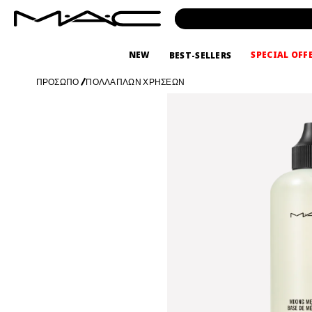
NEW
SPECIAL OFF
BEST-SELLERS
ΠΡΟΣΩΠΟ
/
ΠΟΛΛΑΠΛΩΝ ΧΡΗΣΕΩΝ