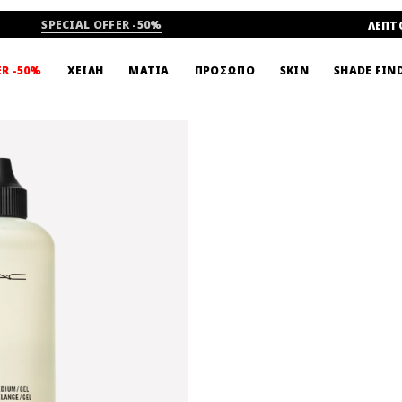
SPECIAL OFFER -50%
ΛΕΠΤ
SHADE FIN
ER -50%
ΧΕΙΛΗ
ΜΑΤΙΑ
ΠΡΟΣΩΠΟ
SKIN