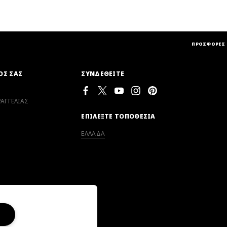
ΠΡΟΣΦΟΡΕΣ
ΟΣ ΣΑΣ
ΣΥΝΔΕΘΕΙΤΕ
ΑΓΓΕΛΙΑΣ
ΕΠΙΛΕΞΤΕ ΤΟΠΟΘΕΣΙΑ
ΕΛΛΑΔΑ