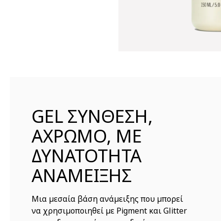
GEL ΣΥΝΘΕΣΗ,
ΑΧΡΩΜΟ, ΜΕ
ΔΥΝΑΤΟΤΗΤΑ
ΑΝΑΜΕΙΞΗΣ
Μια μεσαία βάση ανάμειξης που μπορεί
να χρησιμοποιηθεί με Pigment και Glitter