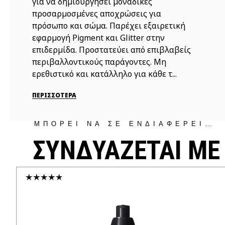
για να δημιουργήσει μοναδικές
προσαρμοσμένες αποχρώσεις για
πρόσωπο και σώμα. Παρέχει εξαιρετική
εφαρμογή Pigment και Glitter στην
επιδερμίδα. Προστατεύει από επιβλαβείς
περιβαλλοντικούς παράγοντες. Μη
ερεθιστικό και κατάλληλο για κάθε τ...
ΠΕΡΙΣΣΟΤΕΡΑ
ΜΠΟΡΕΙ ΝΑ ΣΕ ΕΝΔΙΑΦΕΡΕΙ…
ΣΥΝΔΥΑΖΕΤΑΙ ΜΕ