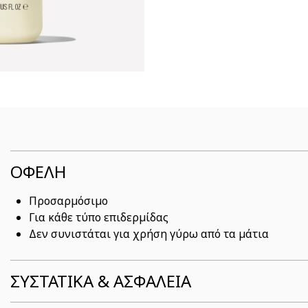
ΟΦΕΛΗ
Προσαρμόσιμο
Για κάθε τύπο επιδερμίδας
Δεν συνιστάται για χρήση γύρω από τα μάτια
ΣΥΣΤΑΤΙΚΆ & ΑΣΦΆΛΕΙΑ