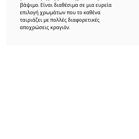
βάψιμο. Είναι διαθέσιμα σε μια ευρεία
επιλογή χρωμάτων που το καθένα
ταιριάζει με πολλές διαφορετικές
αποχρώσεις κραγιόν.