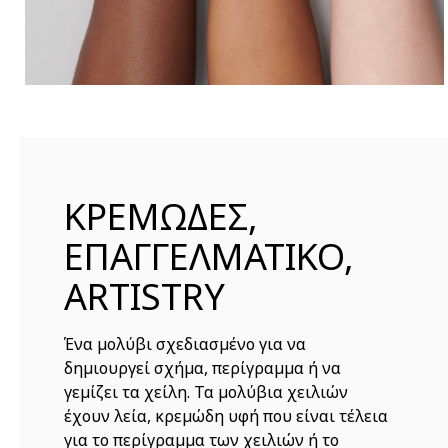
ΚΡΕΜΩΔΕΣ,
ΕΠΑΓΓΕΛΜΑΤΙΚΟ,
ARTISTRY
Ένα μολύβι σχεδιασμένο για να
δημιουργεί σχήμα, περίγραμμα ή να
γεμίζει τα χείλη. Τα μολύβια χειλιών
έχουν λεία, κρεμώδη υφή που είναι τέλεια
για το περίγραμμα των χειλιών ή το