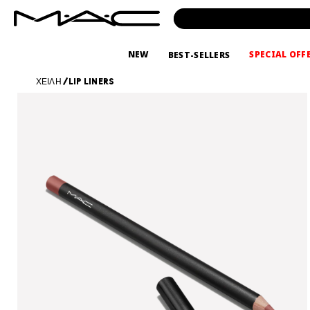
NEW
SPECIAL OFF
BEST-SELLERS
ΧΕΙΛΗ
/
LIP LINERS