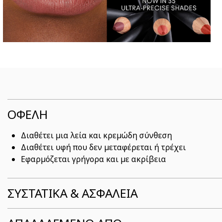
ΟΦΕΛΗ
Διαθέτει μια λεία και κρεμώδη σύνθεση
Διαθέτει υφή που δεν μεταφέρεται ή τρέχει
Εφαρμόζεται γρήγορα και με ακρίβεια
ΣΥΣΤΑΤΙΚΆ & ΑΣΦΆΛΕΙΑ