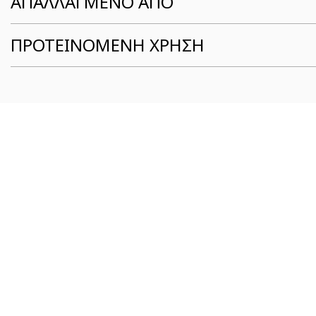
ΑΠΑΛΛΑΓΜΕΝΟ ΑΠΟ
ΠΡΟΤΕΙΝΟΜΕΝΗ ΧΡΗΣΗ