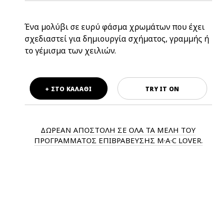
Ένα μολύβι σε ευρύ φάσμα χρωμάτων που έχει
σχεδιαστεί για δημιουργία σχήματος, γραμμής ή
το γέμισμα των χειλιών.
+ ΣΤΟ ΚΑΛΑΘΙ
TRY IT ON
ΔΩΡΕΑΝ ΑΠΟΣΤΟΛΗ ΣΕ ΟΛΑ ΤΑ ΜΕΛΗ ΤΟΥ
ΠΡΟΓΡΑΜΜΑΤΟΣ ΕΠΙΒΡΑΒΕΥΣΗΣ M·A·C LOVER.