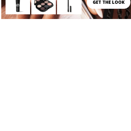
GET THE LOOK