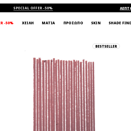
SPECIAL OFFER -50%
ΛΕΠΤ
SHADE FIN
ER -50%
ΧΕΙΛΗ
ΜΑΤΙΑ
ΠΡΟΣΩΠΟ
SKIN
BESTSELLER