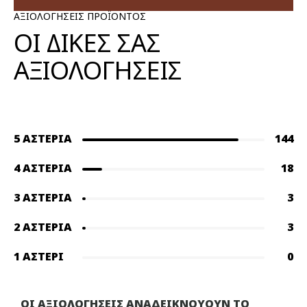
ΑΞΙΟΛΟΓΗΣΕΙΣ ΠΡΟΪΟΝΤΟΣ
ΟΙ ΔΙΚΕΣ ΣΑΣ
ΑΞΙΟΛΟΓΗΣΕΙΣ
5 ΑΣΤΈΡΙΑ
144
4 ΑΣΤΈΡΙΑ
18
3 ΑΣΤΈΡΙΑ
3
2 ΑΣΤΈΡΙΑ
3
1 ΑΣΤΈΡΙ
0
ΟΙ ΑΞΙΟΛΟΓΗΣΕΙΣ ΑΝΑΔΕΙΚΝΟΥΟΥΝ ΤΟ