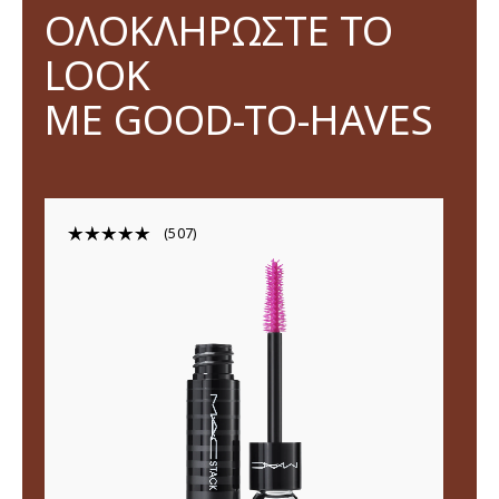
ΟΛΟΚΛΗΡΩΣΤΕ ΤΟ
LOOK
ΜΕ GOOD-TO-HAVES
507