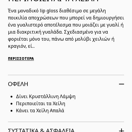
Ένα μοναδικό lip gloss διαθέσιμο σε μεγάλη
ποικιλία αποχρώσεων που μπορεί να δημιουργήσει
ένα γυαλιστερό αποτέλεσμα που μοιάζει με γυαλί ή
μια διακριτική γυαλάδα. Σχεδιασμένο για να
φοριέται μόνο του, πάνω από μολύβι χειλιών ή
κραγιόν, εί...
ΠΕΡΙΣΣΟΤΕΡΑ
ΟΦΕΛΗ
Δίνει Κρυστάλλινη Λάμψη
Περιποιείται τα Χείλη
Κάνει τα Χείλη Απαλά
ΣΥΣΤΑΤΙΚΆ & ΑΣΦΆΛΕΙΑ