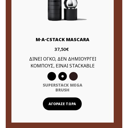
M·A·CSTACK MASCARA
37,50€
ΔΙΝΕΙ ΟΓΚΟ, ΔΕΝ ΔΗΜΙΟΥΡΓΕΙ
ΚΟΜΠΟΥΣ, ΕΙΝΑΙ STACKABLE
SUPERSTACK MEGA
BRUSH
ΑΓΟΡΑΣΕ ΤΩΡΑ