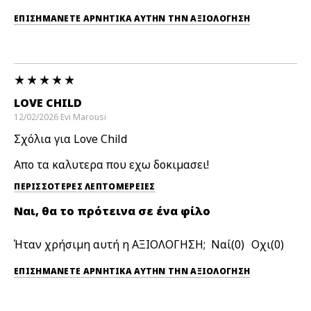
ΕΠΙΣΗΜΆΝΕΤΕ ΑΡΝΗΤΙΚΆ ΑΥΤΉΝ ΤΗΝ ΑΞΙΟΛΟΓΗΣΗ
LOVE CHILD
12/02/2026
Evi
Marousi
Σχόλια για Love Child
Aπο τα καλυτερα που εχω δοκιμασει!
ΠΕΡΙΣΣΌΤΕΡΕΣ ΛΕΠΤΟΜΈΡΕΙΕΣ
Ναι, θα το πρότεινα σε ένα φίλο
Ήταν χρήσιμη αυτή η ΑΞΙΟΛΟΓΗΣΗ;
0
0
ΕΠΙΣΗΜΆΝΕΤΕ ΑΡΝΗΤΙΚΆ ΑΥΤΉΝ ΤΗΝ ΑΞΙΟΛΟΓΗΣΗ