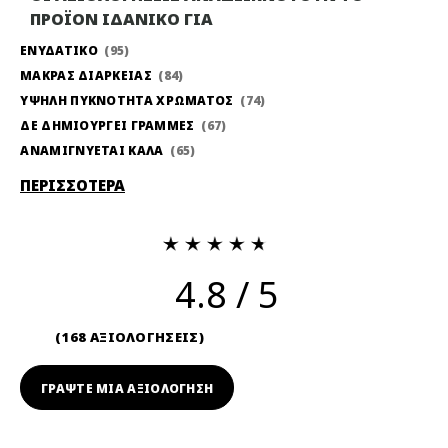
ΠΡΟΪΟΝ ΙΔΑΝΙΚΟ ΓΙΑ
ΕΝΥΔΑΤΙΚΟ
95
ΜΑΚΡΑΣ ΔΙΑΡΚΕΙΑΣ
84
ΥΨΗΛΗ ΠΥΚΝΟΤΗΤΑ ΧΡΩΜΑΤΟΣ
74
ΔΕ ΔΗΜΙΟΥΡΓΕΙ ΓΡΑΜΜΕΣ
67
ΑΝΑΜΙΓΝΥΕΤΑΙ ΚΑΛΑ
65
ΠΕΡΙΣΣΟΤΕΡΑ
4.8
168 ΑΞΙΟΛΟΓΗΣΕΙΣ
ΓΡΆΨΤΕ ΜΙΑ ΑΞΙΟΛΟΓΗΣΗ