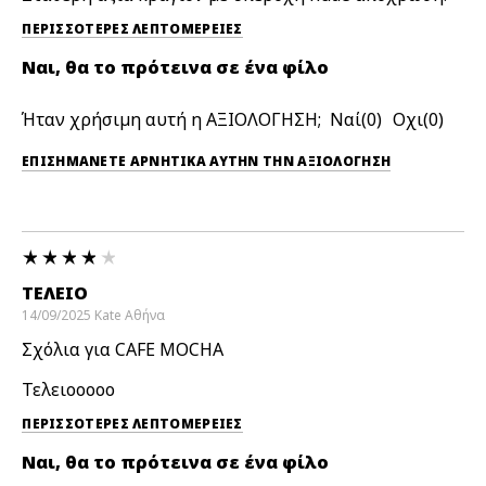
ΠΕΡΙΣΣΌΤΕΡΕΣ ΛΕΠΤΟΜΈΡΕΙΕΣ
Ναι, θα το πρότεινα σε ένα φίλο
Ήταν χρήσιμη αυτή η ΑΞΙΟΛΟΓΗΣΗ;
0
0
ΕΠΙΣΗΜΆΝΕΤΕ ΑΡΝΗΤΙΚΆ ΑΥΤΉΝ ΤΗΝ ΑΞΙΟΛΟΓΗΣΗ
ΤΈΛΕΙΟ
14/09/2025
Kate
Αθήνα
Σχόλια για CAFE MOCHA
Τελειοοοοο
ΠΕΡΙΣΣΌΤΕΡΕΣ ΛΕΠΤΟΜΈΡΕΙΕΣ
Ναι, θα το πρότεινα σε ένα φίλο