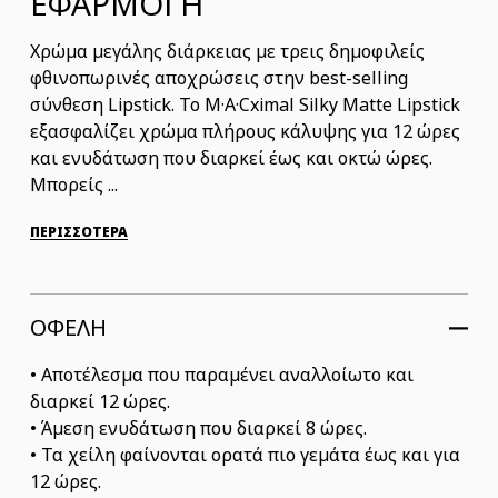
ΕΦΑΡΜΟΓΗ
Χρώμα μεγάλης διάρκειας με τρεις δημοφιλείς
φθινοπωρινές αποχρώσεις στην best-selling
σύνθεση Lipstick. Το M·A·Cximal Silky Matte Lipstick
εξασφαλίζει χρώμα πλήρους κάλυψης για 12 ώρες
και ενυδάτωση που διαρκεί έως και οκτώ ώρες.
Μπορείς ...
ΠΕΡΙΣΣΟΤΕΡΑ
ΟΦΕΛΗ
• Αποτέλεσμα που παραμένει αναλλοίωτο και
διαρκεί 12 ώρες.
• Άμεση ενυδάτωση που διαρκεί 8 ώρες.
• Τα χείλη φαίνονται ορατά πιο γεμάτα έως και για
12 ώρες.