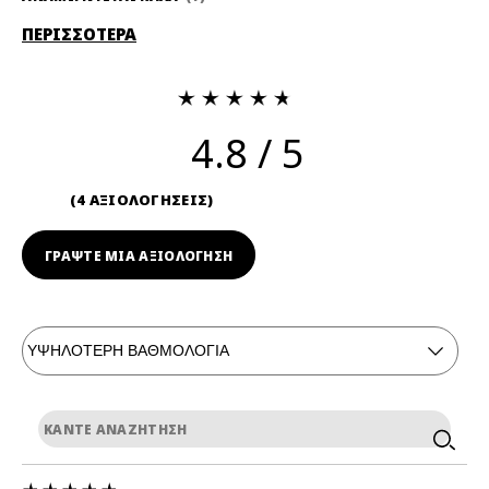
ΠΕΡΙΣΣΟΤΕΡΑ
4.8
4 ΑΞΙΟΛΟΓΗΣΕΙΣ
ΓΡΆΨΤΕ ΜΙΑ ΑΞΙΟΛΟΓΗΣΗ