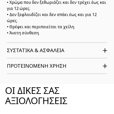
• Χρώμα που δεν ξεθωριάζει και δεν τρέχει έως και
για 12 ώρες.
• Δεν ξεφλουδίζει και δεν σπάει έως και για 12
ώρες.
• Θρέφει και περιποιείται τα χείλη.
• Άνετη σύνθεση.
ΣΥΣΤΑΤΙΚΆ & ΑΣΦΆΛΕΙΑ
ΠΡΟΤΕΙΝΟΜΕΝΗ ΧΡΗΣΗ
ΑΞΙΟΛΟΓΗΣΕΙΣ ΠΡΟΪΟΝΤΟΣ
ΟΙ ΔΙΚΕΣ ΣΑΣ
ΑΞΙΟΛΟΓΗΣΕΙΣ