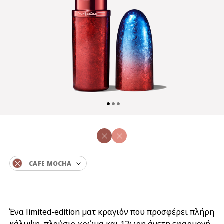
CAFE MOCHA
Ένα limited-edition ματ κραγιόν που προσφέρει πλήρη