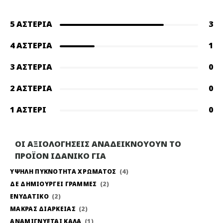
5 ΑΣΤΈΡΙΑ
3
4 ΑΣΤΈΡΙΑ
1
3 ΑΣΤΈΡΙΑ
0
2 ΑΣΤΈΡΙΑ
0
1 ΑΣΤΈΡΙ
0
ΟΙ ΑΞΙΟΛΟΓΗΣΕΙΣ ΑΝΑΔΕΙΚΝΟΥΟΥΝ ΤΟ
ΠΡΟΪΟΝ ΙΔΑΝΙΚΟ ΓΙΑ
ΥΨΗΛΗ ΠΥΚΝΟΤΗΤΑ ΧΡΩΜΑΤΟΣ
4
ΔΕ ΔΗΜΙΟΥΡΓΕΙ ΓΡΑΜΜΕΣ
2
ΕΝΥΔΑΤΙΚΟ
2
ΜΑΚΡΑΣ ΔΙΑΡΚΕΙΑΣ
2
ΑΝΑΜΙΓΝΥΕΤΑΙ ΚΑΛΑ
1