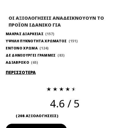
ΟΙ ΑΞΙΟΛΟΓΗΣΕΙΣ ΑΝΑΔΕΙΚΝΟΥΟΥΝ ΤΟ
ΠΡΟΪΟΝ ΙΔΑΝΙΚΟ ΓΙΑ
ΜΑΚΡΑΣ ΔΙΑΡΚΕΙΑΣ
157
ΥΨΗΛΗ ΠΥΚΝΟΤΗΤΑ ΧΡΩΜΑΤΟΣ
151
ΕΝΤΟΝΟ ΧΡΩΜΑ
124
ΔΕ ΔΗΜΙΟΥΡΓΕΙ ΓΡΑΜΜΕΣ
83
ΑΔΙΑΒΡΟΧΟ
65
ΠΕΡΙΣΣΟΤΕΡΑ
4.6
208 ΑΞΙΟΛΟΓΗΣΕΙΣ