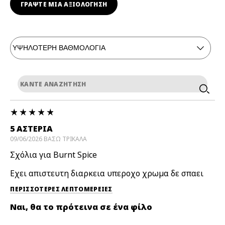
ΓΡΆΨΤΕ ΜΙΑ ΑΞΙΟΛΟΓΗΣΗ
5 ΑΣΤΕΡΙΑ
09/06/2026
ΒΑΣΩ
ΤΡΙΚΑΛΑ
Σχόλια για Burnt Spice
Εχει απιστευτη διαρκεια υπεροχο χρωμα δε σπαει
ΠΕΡΙΣΣΌΤΕΡΕΣ ΛΕΠΤΟΜΈΡΕΙΕΣ
Ναι, θα το πρότεινα σε ένα φίλο