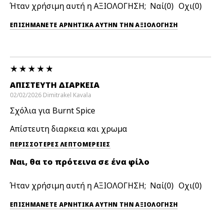
Ήταν χρήσιμη αυτή η ΑΞΙΟΛΟΓΗΣΗ;
0
0
ΕΠΙΣΗΜΆΝΕΤΕ ΑΡΝΗΤΙΚΆ ΑΥΤΉΝ ΤΗΝ ΑΞΙΟΛΟΓΗΣΗ
ΑΠΊΣΤΕΥΤΗ ΔΙΑΡΚΕΙΑ
02/02/2026
Dimitrakel
Kavala
Σχόλια για Burnt Spice
Απίστευτη διαρκεια και χρωμα
ΠΕΡΙΣΣΌΤΕΡΕΣ ΛΕΠΤΟΜΈΡΕΙΕΣ
Ναι, θα το πρότεινα σε ένα φίλο
Ήταν χρήσιμη αυτή η ΑΞΙΟΛΟΓΗΣΗ;
0
0
ΕΠΙΣΗΜΆΝΕΤΕ ΑΡΝΗΤΙΚΆ ΑΥΤΉΝ ΤΗΝ ΑΞΙΟΛΟΓΗΣΗ