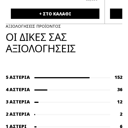
+ ΣΤΟ ΚΑΛΑΘΙ
ΑΞΙΟΛΟΓΗΣΕΙΣ ΠΡΟΪΟΝΤΟΣ
ΟΙ ΔΙΚΕΣ ΣΑΣ
ΑΞΙΟΛΟΓΗΣΕΙΣ
5 ΑΣΤΈΡΙΑ
152
4 ΑΣΤΈΡΙΑ
36
3 ΑΣΤΈΡΙΑ
12
2 ΑΣΤΈΡΙΑ
2
1 ΑΣΤΈΡΙ
6