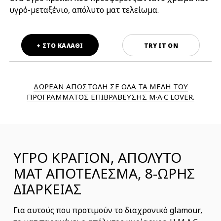
υγρό-μεταξένιο, απόλυτο ματ τελείωμα.
+ ΣΤΟ ΚΑΛΑΘΙ
TRY IT ON
ΔΩΡΕΑΝ ΑΠΟΣΤΟΛΗ ΣΕ ΟΛΑ ΤΑ ΜΕΛΗ ΤΟΥ
ΠΡΟΓΡΑΜΜΑΤΟΣ ΕΠΙΒΡΑΒΕΥΣΗΣ M·A·C LOVER.
ΥΓΡΟ ΚΡΑΓΙΟΝ, ΑΠΟΛΥΤΟ
ΜΑΤ ΑΠΟΤΕΛΕΣΜΑ, 8-ΩΡΗΣ
ΔΙΑΡΚΕΙΑΣ
Για αυτούς που προτιμούν το διαχρονικό glamour,