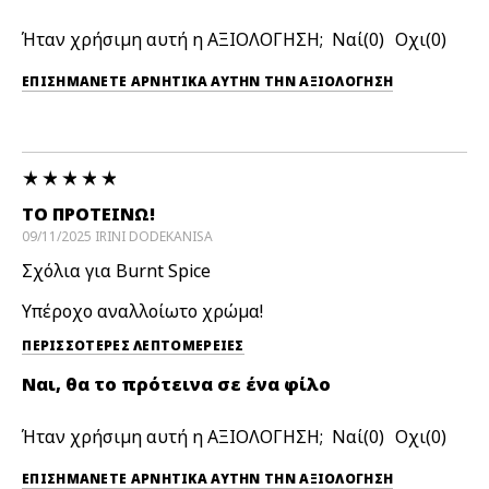
Ήταν χρήσιμη αυτή η ΑΞΙΟΛΟΓΗΣΗ;
0
0
ΕΠΙΣΗΜΆΝΕΤΕ ΑΡΝΗΤΙΚΆ ΑΥΤΉΝ ΤΗΝ ΑΞΙΟΛΟΓΗΣΗ
ΤΟ ΠΡΟΤΕΙΝΩ!
09/11/2025
IRINI
DODEKANISA
Σχόλια για Burnt Spice
Υπέροχο αναλλοίωτο χρώμα!
ΠΕΡΙΣΣΌΤΕΡΕΣ ΛΕΠΤΟΜΈΡΕΙΕΣ
Ναι, θα το πρότεινα σε ένα φίλο
Ήταν χρήσιμη αυτή η ΑΞΙΟΛΟΓΗΣΗ;
0
0
ΕΠΙΣΗΜΆΝΕΤΕ ΑΡΝΗΤΙΚΆ ΑΥΤΉΝ ΤΗΝ ΑΞΙΟΛΟΓΗΣΗ