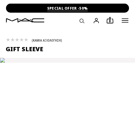
SPECIAL OFFER -50%
0
ΚΑΜΙΑ ΑΞΙΟΛΟΓΗΣΗ
GIFT SLEEVE