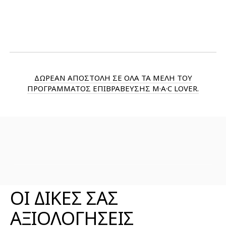
ΔΩΡΕΑΝ ΑΠΟΣΤΟΛΗ ΣΕ ΟΛΑ ΤΑ ΜΕΛΗ ΤΟΥ
ΠΡΟΓΡΑΜΜΑΤΟΣ ΕΠΙΒΡΑΒΕΥΣΗΣ M·A·C LOVER.
ΑΞΙΟΛΟΓΗΣΕΙΣ ΠΡΟΪΟΝΤΟΣ
ΟΙ ΔΙΚΕΣ ΣΑΣ
ΑΞΙΟΛΟΓΗΣΕΙΣ