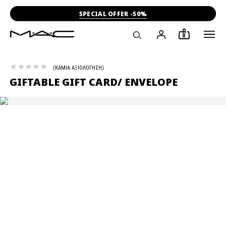
SPECIAL OFFER -50%
0
ΚΑΜΙΑ ΑΞΙΟΛΟΓΗΣΗ
GIFTABLE GIFT CARD/ ENVELOPE