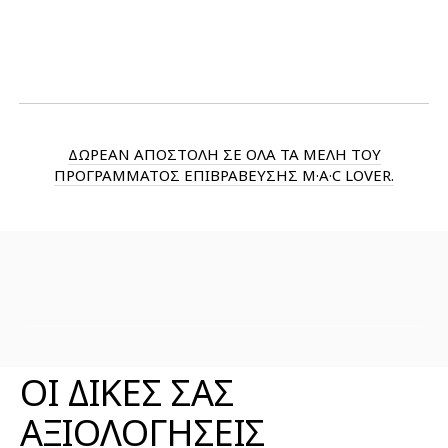
ΔΩΡΕΑΝ ΑΠΟΣΤΟΛΗ ΣΕ ΟΛΑ ΤΑ ΜΕΛΗ ΤΟΥ
ΠΡΟΓΡΑΜΜΑΤΟΣ ΕΠΙΒΡΑΒΕΥΣΗΣ M·A·C LOVER.
ΑΞΙΟΛΟΓΗΣΕΙΣ ΠΡΟΪΟΝΤΟΣ
ΟΙ ΔΙΚΕΣ ΣΑΣ
ΑΞΙΟΛΟΓΗΣΕΙΣ