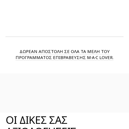
ΔΩΡΕΑΝ ΑΠΟΣΤΟΛΗ ΣΕ ΟΛΑ ΤΑ ΜΕΛΗ ΤΟΥ
ΠΡΟΓΡΑΜΜΑΤΟΣ ΕΠΙΒΡΑΒΕΥΣΗΣ M·A·C LOVER.
ΑΞΙΟΛΟΓΗΣΕΙΣ ΠΡΟΪΟΝΤΟΣ
ΟΙ ΔΙΚΕΣ ΣΑΣ