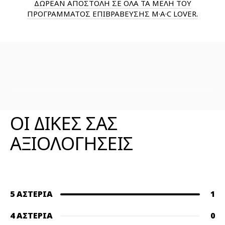
ΔΩΡΕΑΝ ΑΠΟΣΤΟΛΗ ΣΕ ΟΛΑ ΤΑ ΜΕΛΗ ΤΟΥ
ΠΡΟΓΡΑΜΜΑΤΟΣ ΕΠΙΒΡΑΒΕΥΣΗΣ M·A·C LOVER.
ΑΞΙΟΛΟΓΗΣΕΙΣ ΠΡΟΪΟΝΤΟΣ
ΟΙ ΔΙΚΕΣ ΣΑΣ
ΑΞΙΟΛΟΓΗΣΕΙΣ
5 ΑΣΤΈΡΙΑ
1
4 ΑΣΤΈΡΙΑ
0