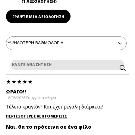
1 ΑΞΙΟΛΟΓΗΣΗ
ΓΡΆΨΤΕ ΜΙΑ ΑΞΙΟΛΟΓΗΣΗ
ΩΡΑΊΟ!!
18/06/2026
Ευαγγελία
Αθηνα
Τέλειο κραγιόν!! Και έχει μεγάλη διάρκεια!
ΠΕΡΙΣΣΌΤΕΡΕΣ ΛΕΠΤΟΜΈΡΕΙΕΣ
Ναι, θα το πρότεινα σε ένα φίλο