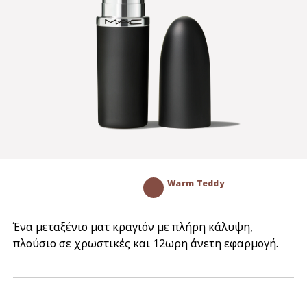
Warm Teddy
Ένα μεταξένιο ματ κραγιόν με πλήρη κάλυψη,
πλούσιο σε χρωστικές και 12ωρη άνετη εφαρμογή.