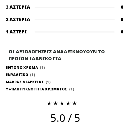
3 ΑΣΤΈΡΙΑ
0
2 ΑΣΤΈΡΙΑ
0
1 ΑΣΤΈΡΙ
0
ΟΙ ΑΞΙΟΛΟΓΗΣΕΙΣ ΑΝΑΔΕΙΚΝΟΥΟΥΝ ΤΟ
ΠΡΟΪΟΝ ΙΔΑΝΙΚΟ ΓΙΑ
ΕΝΤΟΝΟ ΧΡΩΜΑ
1
ΕΝΥΔΑΤΙΚΟ
1
ΜΑΚΡΑΣ ΔΙΑΡΚΕΙΑΣ
1
ΥΨΗΛΗ ΠΥΚΝΟΤΗΤΑ ΧΡΩΜΑΤΟΣ
1
5.0