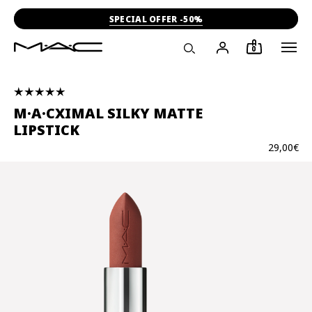
SPECIAL OFFER -50%
0
M·A·CXIMAL SILKY MATTE
LIPSTICK
29,00€