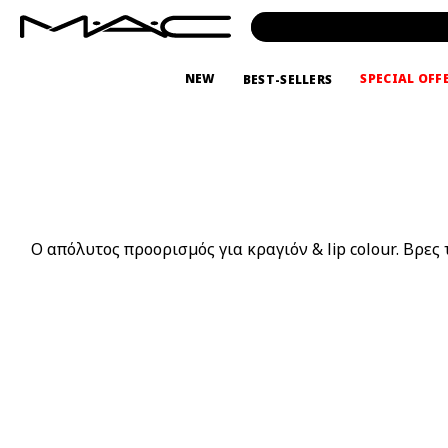
NEW
SPECIAL OFF
BEST-SELLERS
Ο απόλυτος προορισμός για κραγιόν & lip colour. Βρες