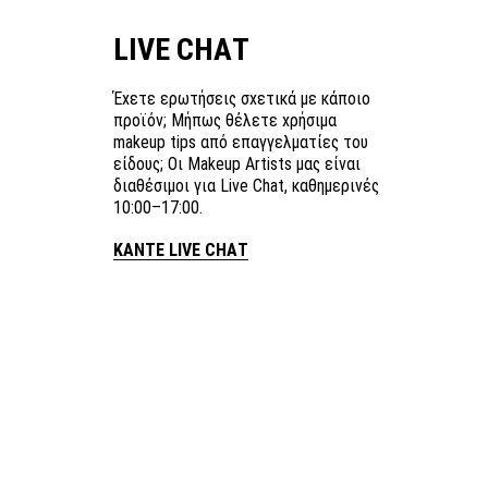
LIVE CHAT
Έχετε ερωτήσεις σχετικά με κάποιο
προϊόν; Μήπως θέλετε χρήσιμα
makeup tips από επαγγελματίες του
είδους; Οι Makeup Artists μας είναι
διαθέσιμοι για Live Chat, καθημερινές
10:00–17:00.
ΚΑΝΤΕ LIVE CHAT