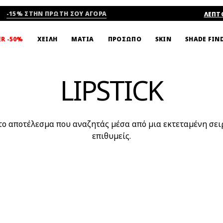
-15% ΣΤΗΝ ΠΡΩΤΗ ΣΟΥ ΑΓΟΡΑ
ΛΕΠΤ
SHADE FIN
ER -50%
ΧΕΙΛΗ
ΜΑΤΙΑ
ΠΡΟΣΩΠΟ
SKIN
LIPSTICK
 το αποτέλεσμα που αναζητάς μέσα από μια εκτεταμένη σει
επιθυμείς.