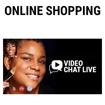
ONLINE SHOPPING