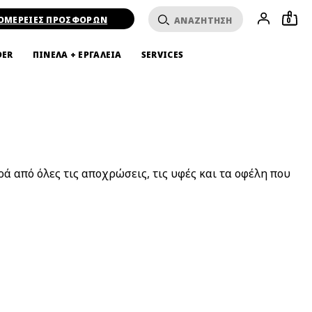
ΟΜΕΡΕΙΕΣ ΠΡΟΣΦΟΡΩΝ
0
DER
ΠΙΝΕΛΑ + ΕΡΓΑΛΕΙΑ
SERVICES
ρά από όλες τις αποχρώσεις, τις υφές και τα οφέλη που