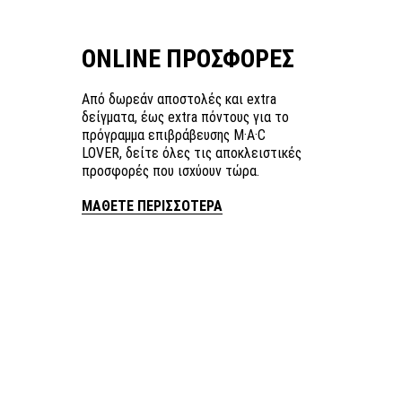
ONLINE ΠΡΟΣΦΟΡΕΣ
Από δωρεάν αποστολές και extra
δείγματα, έως extra πόντους για το
πρόγραμμα επιβράβευσης M·A·C
LOVER, δείτε όλες τις αποκλειστικές
προσφορές που ισχύουν τώρα.
ΜΑΘΕΤΕ ΠΕΡΙΣΣΟΤΕΡΑ