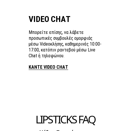
VIDEO CHAT
Μπορείτε επίσης, να λάβετε
προσωπικές συμβουλές ομορφιάς
μέσω Videoκλήσης, καθημερινές 10:00-
17:00, κατόπιν ραντεβού μέσω Live
Chat ή τηλεφώνου.
ΚΑΝΤΕ VIDEO CHAT
LIPSTICKS FAQ