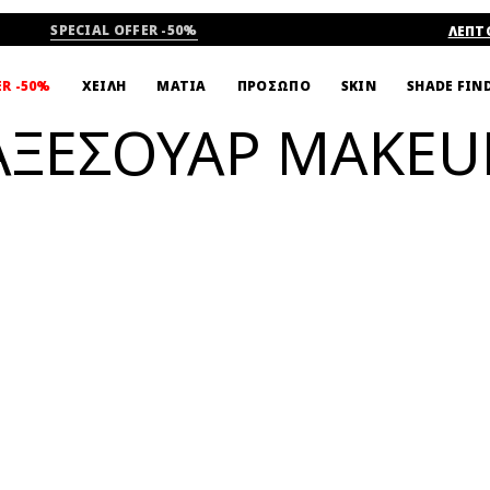
SPECIAL OFFER -50%
ΛΕΠΤ
SHADE FIN
ER -50%
ΧΕΙΛΗ
ΜΑΤΙΑ
ΠΡΟΣΩΠΟ
SKIN
ΑΞΕΣΟΥΑΡ MAKEU