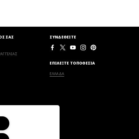
ΟΣ ΣΑΣ
ΣΥΝΔΕΘΕΙΤΕ
ΑΓΓΕΛΙΑΣ
ΕΠΙΛΕΞΤΕ ΤΟΠΟΘΕΣΙΑ
ΕΛΛΑΔΑ