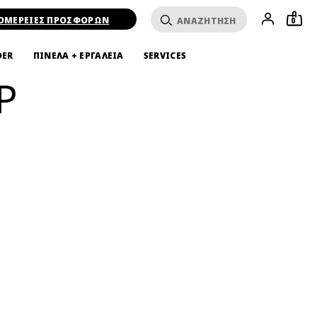
ΟΜΕΡΕΙΕΣ ΠΡΟΣΦΟΡΩΝ
0
DER
ΠΙΝΕΛΑ + ΕΡΓΑΛΕΙΑ
SERVICES
P