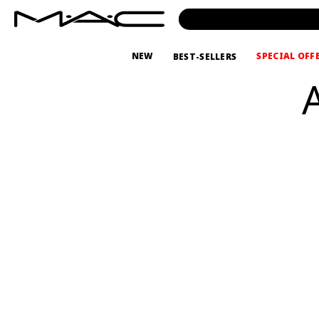
NEW
SPECIAL OFF
BEST-SELLERS