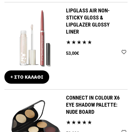
LIPGLASS AIR NON-
STICKY GLOSS &
LIPGLAZER GLOSSY
LINER
53,00€
+ ΣΤΟ ΚΑΛΑΘΙ
CONNECT IN COLOUR X6
EYE SHADOW PALETTE:
NUDE BOARD