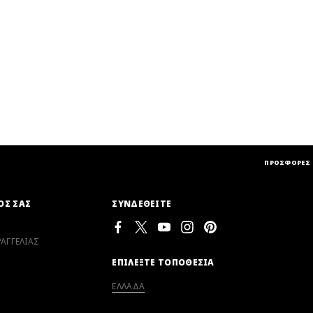
ΠΡΟΣΦΟΡΕΣ
ΟΣ ΣΑΣ
ΣΥΝΔΕΘΕΙΤΕ
ΑΓΓΕΛΙΑΣ
ΕΠΙΛΕΞΤΕ ΤΟΠΟΘΕΣΙΑ
ΕΛΛΑΔΑ