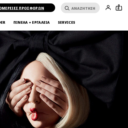
ΟΜΕΡΕΙΕΣ ΠΡΟΣΦΟΡΩΝ
0
DER
ΠΙΝΕΛΑ + ΕΡΓΑΛΕΙΑ
SERVICES