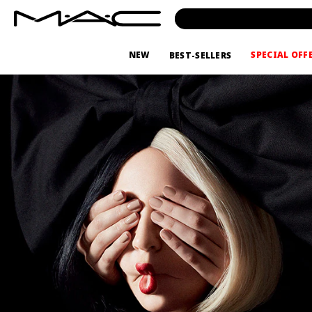
NEW
SPECIAL OFF
BEST-SELLERS