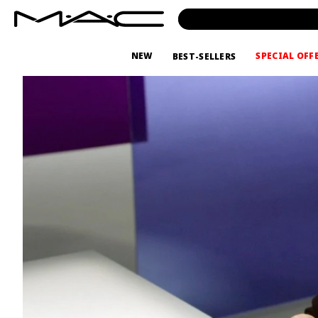
NEW
SPECIAL OFF
BEST-SELLERS