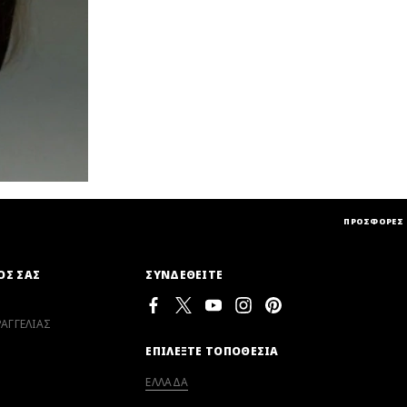
ΠΡΟΣΦΟΡΕΣ
ΟΣ ΣΑΣ
ΣΥΝΔΕΘΕΙΤΕ
ΑΓΓΕΛΙΑΣ
ΕΠΙΛΕΞΤΕ ΤΟΠΟΘΕΣΙΑ
ΕΛΛΑΔΑ