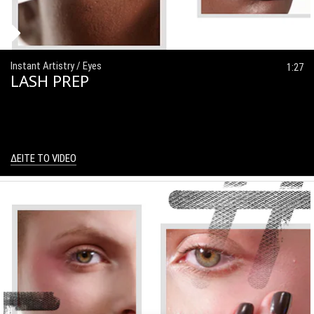
Instant Artistry / Eyes
1:27
LASH PREP
ΔΕΙΤΕ ΤΟ VIDEO