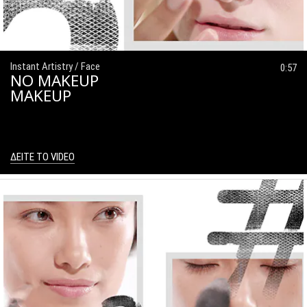
Instant Artistry / Face
0:57
NO MAKEUP
MAKEUP
ΔΕΙΤΕ ΤΟ VIDEO