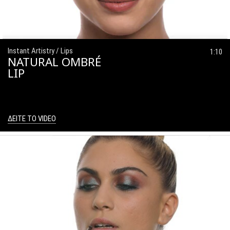
Instant Artistry / Lips
1:10
NATURAL OMBRÉ
LIP
ΔΕΙΤΕ ΤΟ VIDEO