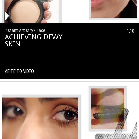
Instant Artistry / Face
1:10
ACHIEVING DEWY
SKIN
ΔΕΙΤΕ ΤΟ VIDEO