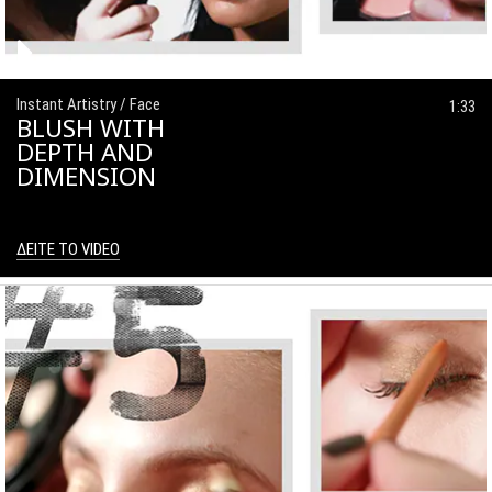
Instant Artistry / Face
1:33
BLUSH WITH
DEPTH AND
DIMENSION
ΔΕΙΤΕ ΤΟ VIDEO