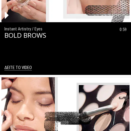
Instant Artistry / Eyes
0:59
BOLD BROWS
ΔΕΙΤΕ ΤΟ VIDEO