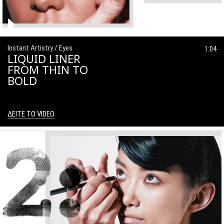
Instant Artistry / Eyes
1:04
LIQUID LINER
FROM THIN TO
BOLD
ΔΕΙΤΕ ΤΟ VIDEO