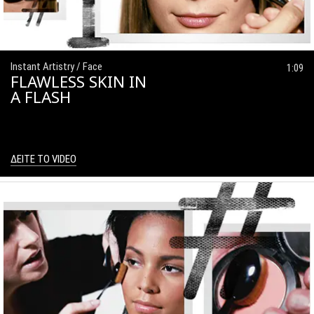
Instant Artistry / Face
1:09
FLAWLESS SKIN IN
A FLASH
ΔΕΙΤΕ ΤΟ VIDEO