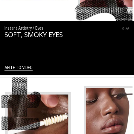
Instant Artistry / Eyes
0:56
SOFT, SMOKY EYES
ΔΕΙΤΕ ΤΟ VIDEO