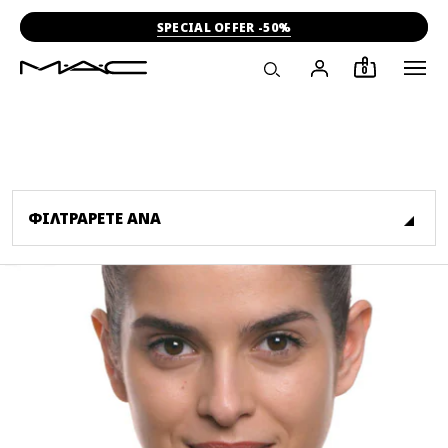
-15% ΣΤΗΝ ΠΡΩΤΗ ΣΟΥ ΑΓΟΡΑ
0