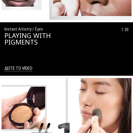
Instant Artistry / Eyes
1:30
PLAYING WITH
PIGMENTS
ΔΕΙΤΕ ΤΟ VIDEO