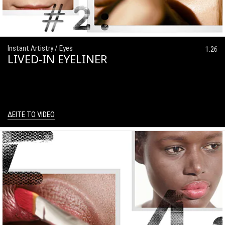
Instant Artistry / Eyes
1:26
LIVED-IN EYELINER
ΔΕΙΤΕ ΤΟ VIDEO