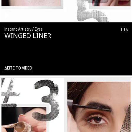
Instant Artistry / Eyes
1:15
WINGED LINER
ΔΕΙΤΕ ΤΟ VIDEO