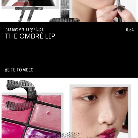
Instant Artistry / Lips
0:54
THE OMBRÉ LIP
ΔΕΙΤΕ ΤΟ VIDEO