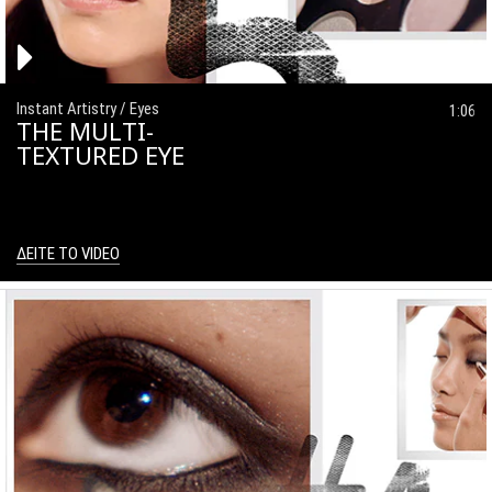
Instant Artistry / Eyes
1:06
THE MULTI-
TEXTURED EYE
ΔΕΙΤΕ ΤΟ VIDEO