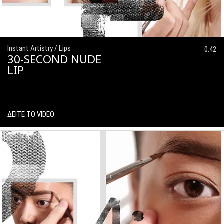
Instant Artistry / Lips
0:42
30-SECOND NUDE
LIP
ΔΕΙΤΕ ΤΟ VIDEO