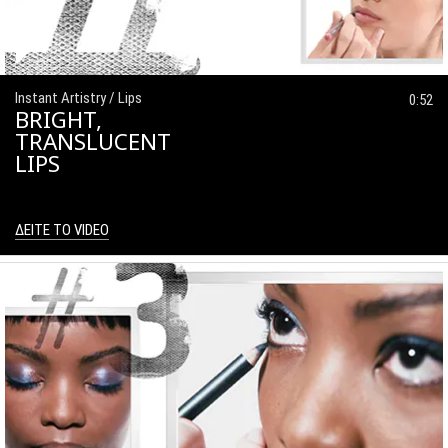
Instant Artistry / Lips
0:52
BRIGHT,
TRANSLUCENT
LIPS
ΔΕΙΤΕ ΤΟ VIDEO