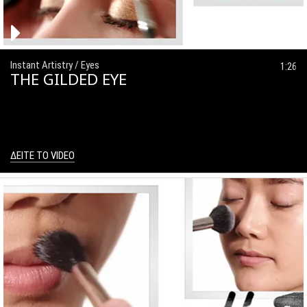
Instant Artistry / Eyes
1:26
THE GILDED EYE
ΔΕΙΤΕ ΤΟ VIDEO