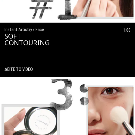
Instant Artistry / Face
1:08
SOFT
CONTOURING
ΔΕΙΤΕ ΤΟ VIDEO