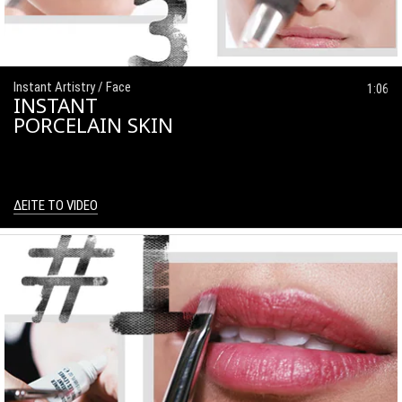
Instant Artistry / Face
1:06
INSTANT
PORCELAIN SKIN
ΔΕΙΤΕ ΤΟ VIDEO