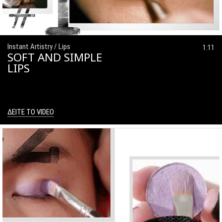
Instant Artistry / Lips
1:11
SOFT AND SIMPLE
LIPS
ΔΕΙΤΕ ΤΟ VIDEO