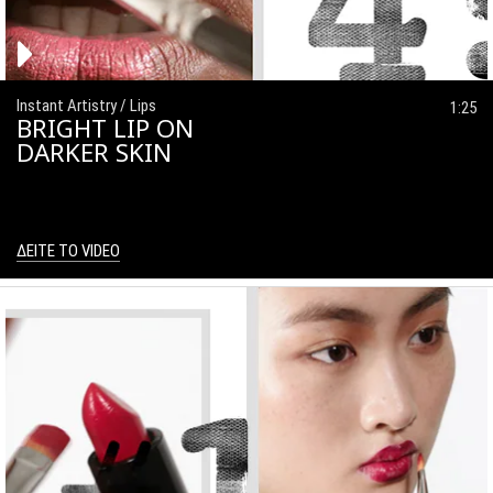
Instant Artistry / Lips
1:25
BRIGHT LIP ON
DARKER SKIN
ΔΕΙΤΕ ΤΟ VIDEO