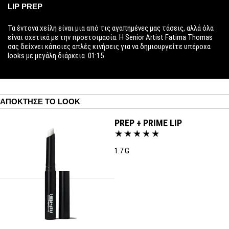
LIP PREP
Τα έντονα χείλη είναι μια από τις αγαπημένες μας τάσεις, αλλά όλα
είναι σχετικά με την προετοιμασία. Η Senior Artist Fatima Thomas
σας δείχνει κάποιες απλές κινήσεις για να δημιουργείτε υπέροχα
looks με μεγάλη διάρκεια. 01:15
ΑΠΌΚΤΗΣΕ ΤΟ LOOK
PREP + PRIME LIP
1.7 G