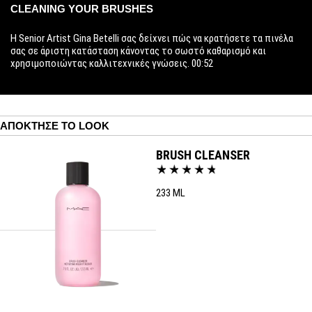
CLEANING YOUR BRUSHES
Η Senior Artist Gina Betelli σας δείχνει πώς να κρατήσετε τα πινέλα
σας σε άριστη κατάσταση κάνοντας το σωστό καθαρισμό και
χρησιμοποιώντας καλλιτεχνικές γνώσεις. 00:52
ΑΠΌΚΤΗΣΕ ΤΟ LOOK
BRUSH CLEANSER
233 ML