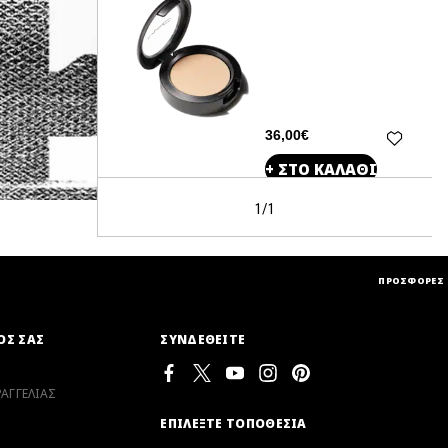
36,00€
+ ΣΤΟ ΚΑΛΑΘΙ
1/1
ΠΡΟΣΦΟΡΕΣ
ΟΣ ΣΑΣ
ΣΥΝΔΕΘΕΙΤΕ
ΑΓΓΕΛΙΑΣ
ΕΠΙΛΕΞΤΕ ΤΟΠΟΘΕΣΙΑ