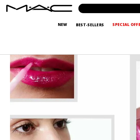
NEW
SPECIAL OFF
BEST-SELLERS