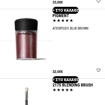
33,00€
+ ΣΤΟ ΚΑΛΑΘΙ
PIGMENT
ΑΠΟΧΡΩΣΗ:
BLUE BROWN
32,00€
+ ΣΤΟ ΚΑΛΑΘΙ
217S BLENDING BRUSH