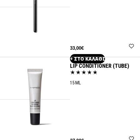
33,00€
+ ΣΤΟ ΚΑΛΑΘΙ
LIP CONDITIONER (TUBE)
15 ML