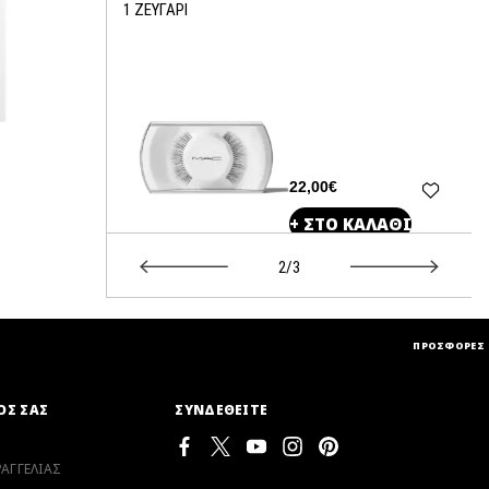
1 ΖΕΥΓΑΡΙ
€
22,00€
Ο ΚΑΛΑΘΙ
+ ΣΤΟ ΚΑΛΑΘΙ
2/3
ΠΡΟΣΦΟΡΕΣ
ΟΣ ΣΑΣ
ΣΥΝΔΕΘΕΙΤΕ
ΑΓΓΕΛΙΑΣ