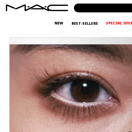
NEW
SPECIAL OFF
BEST-SELLERS
TWEEZ