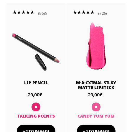
968
726
LIP PENCIL
M·A·CXIMAL SILKY
MATTE LIPSTICK
29,00€
29,00€
TALKING POINTS
CANDY YUM YUM
+ ΣΤΟ ΚΑΛΑΘΙ
+ ΣΤΟ ΚΑΛΑΘΙ