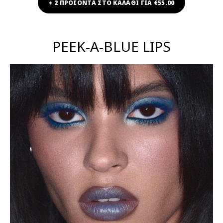
+ 2 ΠΡΟΪΟΝΤΑ ΣΤΟ ΚΑΛΑΘΙ ΓΙΑ €55.00
PEEK-A-BLUE LIPS