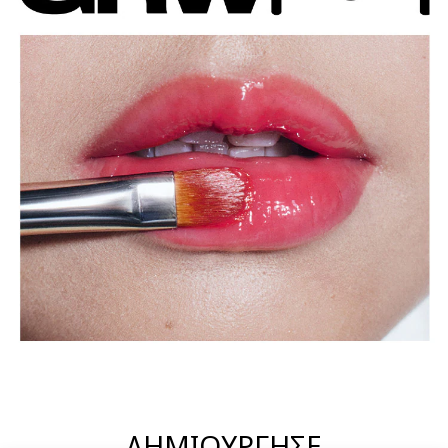
ΔΗΜΙΟΥΡΓΗΣΕ