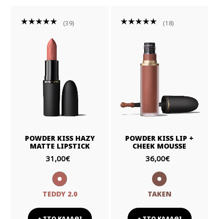
39
18
POWDER KISS HAZY
POWDER KISS LIP +
MATTE LIPSTICK
CHEEK MOUSSE
31,00€
36,00€
TEDDY 2.0
TAKEN
+ ΣΤΟ ΚΑΛΑΘΙ
+ ΣΤΟ ΚΑΛΑΘΙ