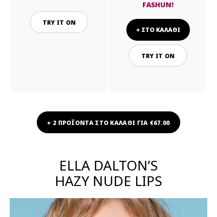
FASHUN!
TRY IT ON
+ ΣΤΟ ΚΑΛΑΘΙ
TRY IT ON
+ 2 ΠΡΟΪΟΝΤΑ ΣΤΟ ΚΑΛΑΘΙ ΓΙΑ €67.00
ELLA DALTON’S
HAZY NUDE LIPS