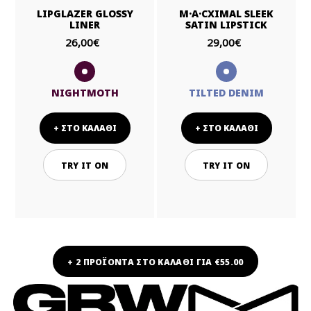
LIPGLAZER GLOSSY
M·A·CXIMAL SLEEK
LINER
SATIN LIPSTICK
26,00€
29,00€
NIGHTMOTH
TILTED DENIM
+ ΣΤΟ ΚΑΛΑΘΙ
+ ΣΤΟ ΚΑΛΑΘΙ
TRY IT ON
TRY IT ON
+ 2 ΠΡΟΪΟΝΤΑ ΣΤΟ ΚΑΛΑΘΙ ΓΙΑ €55.00