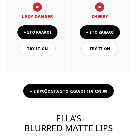
LADY DANGER
CHERRY
+ ΣΤΟ ΚΑΛΑΘΙ
+ ΣΤΟ ΚΑΛΑΘΙ
TRY IT ON
TRY IT ON
+ 2 ΠΡΟΪΟΝΤΑ ΣΤΟ ΚΑΛΑΘΙ ΓΙΑ €58.00
ELLA’S
BLURRED MATTE LIPS