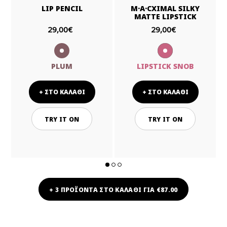
LIP PENCIL
M·A·CXIMAL SILKY
MATTE LIPSTICK
29,00€
29,00€
PLUM
LIPSTICK SNOB
+ ΣΤΟ ΚΑΛΑΘΙ
+ ΣΤΟ ΚΑΛΑΘΙ
TRY IT ON
TRY IT ON
+ 3 ΠΡΟΪΟΝΤΑ ΣΤΟ ΚΑΛΑΘΙ ΓΙΑ €87.00