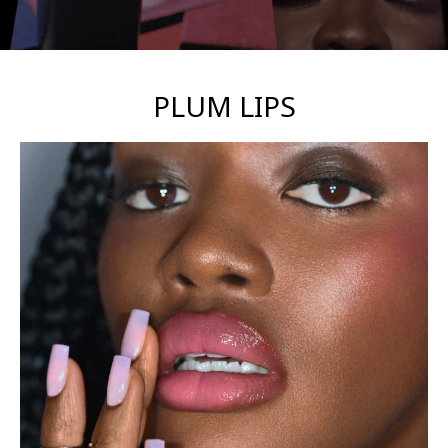
PLUM LIPS