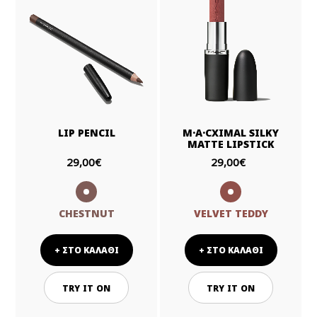
LIP PENCIL
M·A·CXIMAL SILKY
MATTE LIPSTICK
29,00€
29,00€
CHESTNUT
VELVET TEDDY
+ ΣΤΟ ΚΑΛΑΘΙ
+ ΣΤΟ ΚΑΛΑΘΙ
TRY IT ON
TRY IT ON