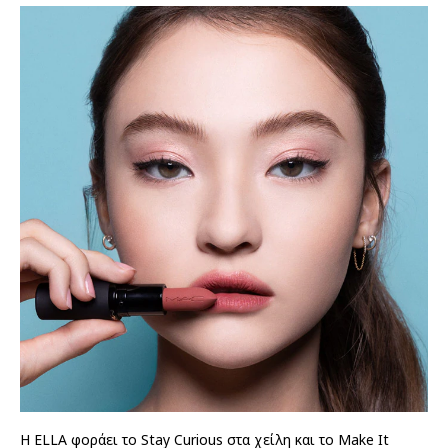
Η ELLA φοράει το Stay Curious στα χείλη και το Make It