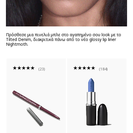
Πρόσθεσε μια πινελιά μπλε στο αγαπημένο σου look με το
Tilted Denim, διακριτικά πάνω από το νέο glossy lip liner
Nightmoth.
23
184