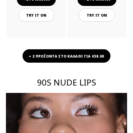
TRY IT ON
TRY IT ON
+ 2 ΠΡΟΪΟΝΤΑ ΣΤΟ ΚΑΛΑΘΙ ΓΙΑ €58.00
90S NUDE LIPS