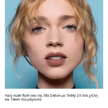
Hazy nude flush σαν της Ella Dalton με Teddy 2.0 στα χείλη
και Taken στα μάγουλα.