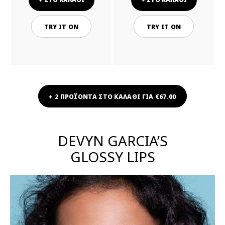
TRY IT ON
TRY IT ON
+ 2 ΠΡΟΪΟΝΤΑ ΣΤΟ ΚΑΛΑΘΙ ΓΙΑ €67.00
DEVYN GARCIA’S
GLOSSY LIPS