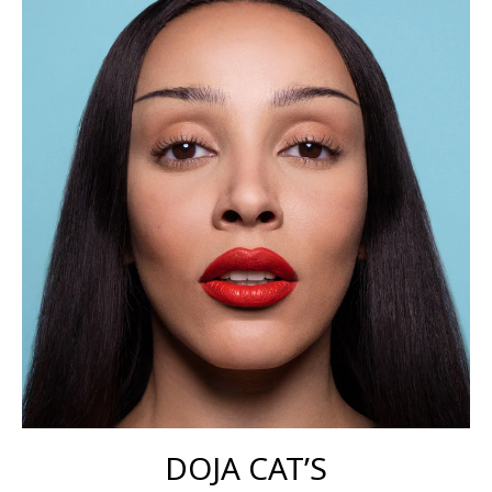
DOJA CAT’S