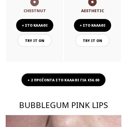
CHESTNUT
AESTHETIC
+ ΣΤΟ ΚΑΛΑΘΙ
+ ΣΤΟ ΚΑΛΑΘΙ
TRY IT ON
TRY IT ON
+ 2 ΠΡΟΪΟΝΤΑ ΣΤΟ ΚΑΛΑΘΙ ΓΙΑ €56.00
BUBBLEGUM PINK LIPS