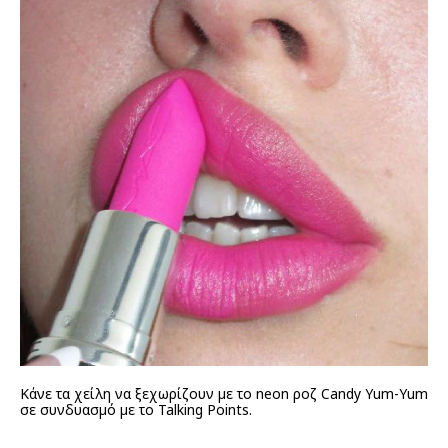
Κάνε τα χείλη να ξεχωρίζουν με το neon ροζ Candy Yum-Yum
σε συνδυασμό με το Talking Points.