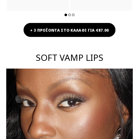
+ 3 ΠΡΟΪΟΝΤΑ ΣΤΟ ΚΑΛΑΘΙ ΓΙΑ €87.00
SOFT VAMP LIPS