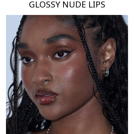
GLOSSY NUDE LIPS