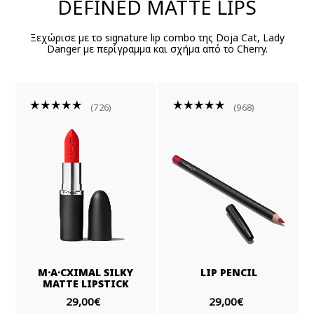
DEFINED MATTE LIPS
Ξεχώρισε με το signature lip combo της Doja Cat, Lady
Danger με περίγραμμα και σχήμα από το Cherry.
726
968
M·A·CXIMAL SILKY
LIP PENCIL
MATTE LIPSTICK
29,00€
29,00€