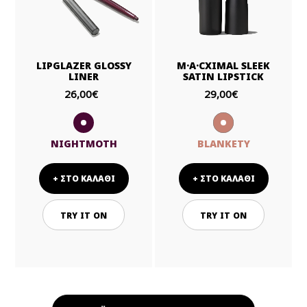
LIPGLAZER GLOSSY
M·A·CXIMAL SLEEK
LINER
SATIN LIPSTICK
26,00€
29,00€
NIGHTMOTH
BLANKETY
+ ΣΤΟ ΚΑΛΑΘΙ
+ ΣΤΟ ΚΑΛΑΘΙ
TRY IT ON
TRY IT ON