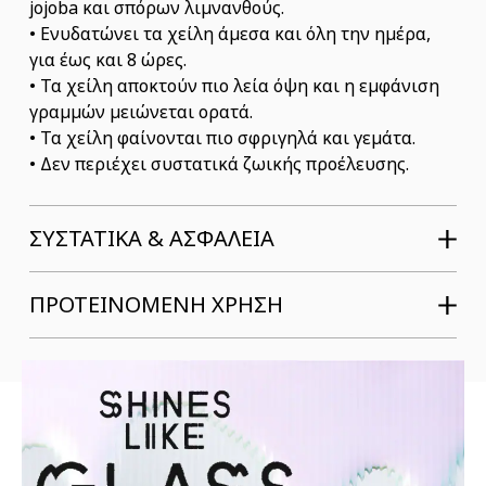
jojoba και σπόρων λιμνανθούς.
• Ενυδατώνει τα χείλη άμεσα και όλη την ημέρα,
για έως και 8 ώρες.
• Τα χείλη αποκτούν πιο λεία όψη και η εμφάνιση
γραμμών μειώνεται ορατά.
• Τα χείλη φαίνονται πιο σφριγηλά και γεμάτα.
• Δεν περιέχει συστατικά ζωικής προέλευσης.
ΣΥΣΤΑΤΙΚΆ & ΑΣΦΆΛΕΙΑ
ΠΡΟΤΕΙΝΟΜΕΝΗ ΧΡΗΣΗ