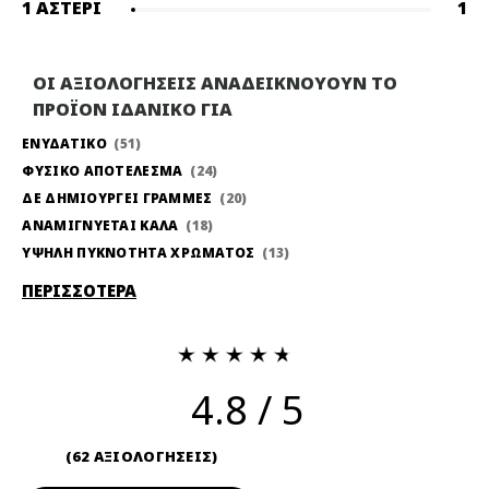
1 ΑΣΤΈΡΙ
1
ΟΙ ΑΞΙΟΛΟΓΗΣΕΙΣ ΑΝΑΔΕΙΚΝΟΥΟΥΝ ΤΟ
ΠΡΟΪΟΝ ΙΔΑΝΙΚΟ ΓΙΑ
ΕΝΥΔΑΤΙΚΟ
51
ΦΥΣΙΚΟ ΑΠΟΤΕΛΕΣΜΑ
24
ΔΕ ΔΗΜΙΟΥΡΓΕΙ ΓΡΑΜΜΕΣ
20
ΑΝΑΜΙΓΝΥΕΤΑΙ ΚΑΛΑ
18
ΥΨΗΛΗ ΠΥΚΝΟΤΗΤΑ ΧΡΩΜΑΤΟΣ
13
ΠΕΡΙΣΣΟΤΕΡΑ
4.8
62 ΑΞΙΟΛΟΓΗΣΕΙΣ