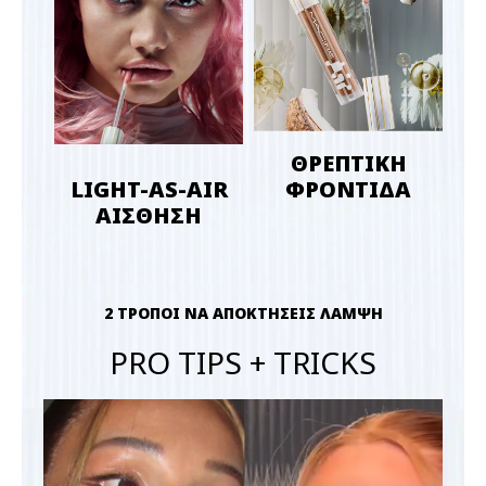
ΘΡΕΠΤΙΚΗ
LIGHT-AS-AIR
ΦΡΟΝΤΙΔΑ
ΑΙΣΘΗΣΗ
2 ΤΡΟΠΟΙ ΝΑ ΑΠΟΚΤΗΣΕΙΣ ΛΑΜΨΗ
PRO TIPS + TRICKS