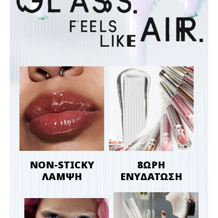
NON-STICKY
8ΩΡΗ
ΛΑΜΨΗ
ΕΝΥΔΑΤΩΣΗ