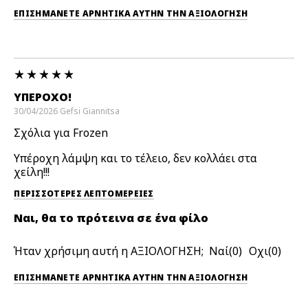
ΕΠΙΣΗΜΆΝΕΤΕ ΑΡΝΗΤΙΚΆ ΑΥΤΉΝ ΤΗΝ ΑΞΙΟΛΟΓΗΣΗ
ΥΠΈΡΟΧΟ!
30/04/2026
Gefsi
Giannitsa
Σχόλια για Frozen
Υπέροχη λάμψη και το τέλειο, δεν κολλάει στα
χείλη!!!
ΠΕΡΙΣΣΌΤΕΡΕΣ ΛΕΠΤΟΜΈΡΕΙΕΣ
Ναι, θα το πρότεινα σε ένα φίλο
Ήταν χρήσιμη αυτή η ΑΞΙΟΛΟΓΗΣΗ;
0
0
ΕΠΙΣΗΜΆΝΕΤΕ ΑΡΝΗΤΙΚΆ ΑΥΤΉΝ ΤΗΝ ΑΞΙΟΛΟΓΗΣΗ