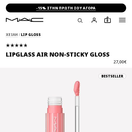
-15% ΣΤΗΝ ΠΡΩΤΗ ΣΟΥ ΑΓΟΡΑ
0
ΧΕΙΛΗ
/
LIP GLOSS
LIPGLASS AIR NON-STICKY GLOSS
27,00€
BESTSELLER