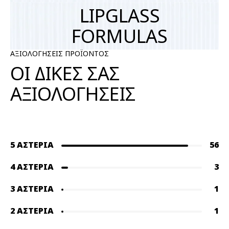
LIPGLASS
FORMULAS
ΑΞΙΟΛΟΓΗΣΕΙΣ ΠΡΟΪΟΝΤΟΣ
ΟΙ ΔΙΚΕΣ ΣΑΣ
ΑΞΙΟΛΟΓΗΣΕΙΣ
5 ΑΣΤΈΡΙΑ
56
4 ΑΣΤΈΡΙΑ
3
3 ΑΣΤΈΡΙΑ
1
2 ΑΣΤΈΡΙΑ
1