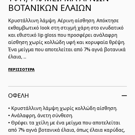
ΒΟΤΑΝΙΚΩΝ ΕΛΑΙΩΝ
Κρυστάλλινη λάμψη. Αέρινη αίσθηση. Απόκτησε
εκθαμβωτικό look στη στιγμή χάρη στο ενυδατικό
και εθιστικό lip gloss που προσφέρει ανάλαφρη
αίσθηση χωρίς κολλώδη υφή και κορυφαία θρέψη.
Ένα μείγμα που αποτελείται από 7% αγνά βοτανικά
έλαια, ...
ΠΕΡΙΣΣΟΤΕΡΑ
ΟΦΕΛΗ
• Κρυστάλλινη λάμψη χωρίς κολλώδη αίσθηση.
• Ανάλαφρη, άνετη σύνθεση.
• Θρέφει τα χείλη με ένα μείγμα που αποτελείται
από 7% αγνά βοτανικά έλαια, όπως έλαια καρύδας,