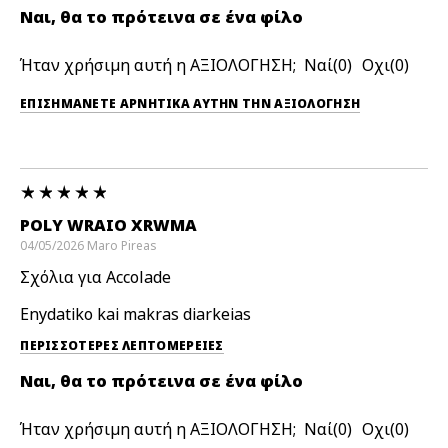
Ναι, θα το πρότεινα σε ένα φίλο
Ήταν χρήσιμη αυτή η ΑΞΙΟΛΟΓΗΣΗ;
0
0
ΕΠΙΣΗΜΆΝΕΤΕ ΑΡΝΗΤΙΚΆ ΑΥΤΉΝ ΤΗΝ ΑΞΙΟΛΟΓΗΣΗ
POLY WRAIO XRWMA
04/05/2026
Maro
Pireas
Σχόλια για Accolade
Enydatiko kai makras diarkeias
ΠΕΡΙΣΣΌΤΕΡΕΣ ΛΕΠΤΟΜΈΡΕΙΕΣ
Ναι, θα το πρότεινα σε ένα φίλο
Ήταν χρήσιμη αυτή η ΑΞΙΟΛΟΓΗΣΗ;
0
0