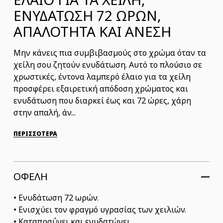
ΕΝΥΔΑΤΩΣΗ 72 ΩΡΩΝ,
ΑΠΑΛΟΤΗΤΑ ΚΑΙ ΆΝΕΣΗ
Μην κάνεις πια συμβιβασμούς στο χρώμα όταν τα
χείλη σου ζητούν ενυδάτωση. Αυτό το πλούσιο σε
χρωστικές, έντονα λαμπερό έλαιο για τα χείλη
προσφέρει εξαιρετική απόδοση χρώματος και
ενυδάτωση που διαρκεί έως και 72 ώρες, χάρη
στην απαλή, άν...
ΠΕΡΙΣΣΟΤΕΡΑ
ΟΦΕΛΗ
• Ενυδάτωση 72 ωρών.
• Ενισχύει τον φραγμό υγρασίας των χειλιών.
• Καταπραΰνει και ενυδατώνει.