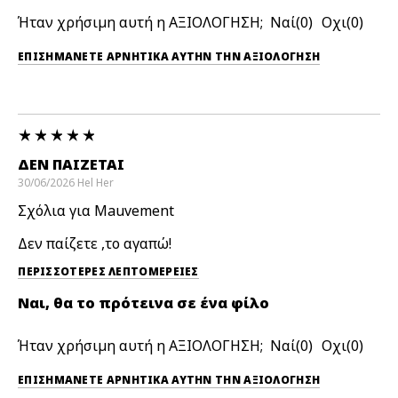
Ήταν χρήσιμη αυτή η ΑΞΙΟΛΟΓΗΣΗ;
0
0
ΕΠΙΣΗΜΆΝΕΤΕ ΑΡΝΗΤΙΚΆ ΑΥΤΉΝ ΤΗΝ ΑΞΙΟΛΟΓΗΣΗ
ΔΕΝ ΠΑΊΖΕΤΑΙ
30/06/2026
Hel
Her
Σχόλια για Mauvement
Δεν παίζετε ,το αγαπώ!
ΠΕΡΙΣΣΌΤΕΡΕΣ ΛΕΠΤΟΜΈΡΕΙΕΣ
Ναι, θα το πρότεινα σε ένα φίλο
Ήταν χρήσιμη αυτή η ΑΞΙΟΛΟΓΗΣΗ;
0
0
ΕΠΙΣΗΜΆΝΕΤΕ ΑΡΝΗΤΙΚΆ ΑΥΤΉΝ ΤΗΝ ΑΞΙΟΛΟΓΗΣΗ