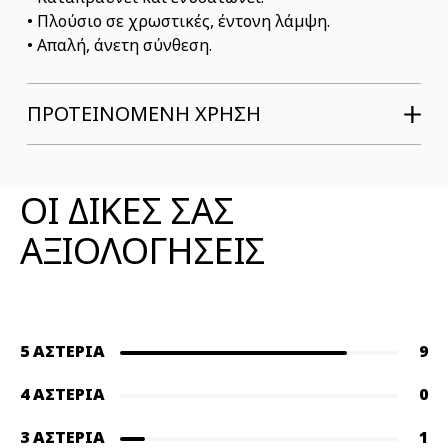
• Πλούσιο σε χρωστικές, έντονη λάμψη.
• Απαλή, άνετη σύνθεση.
ΠΡΟΤΕΙΝΟΜΕΝΗ ΧΡΗΣΗ
ΑΞΙΟΛΟΓΗΣΕΙΣ ΠΡΟΪΟΝΤΟΣ
ΟΙ ΔΙΚΕΣ ΣΑΣ
ΑΞΙΟΛΟΓΗΣΕΙΣ
5 ΑΣΤΈΡΙΑ
9
4 ΑΣΤΈΡΙΑ
0
3 ΑΣΤΈΡΙΑ
1