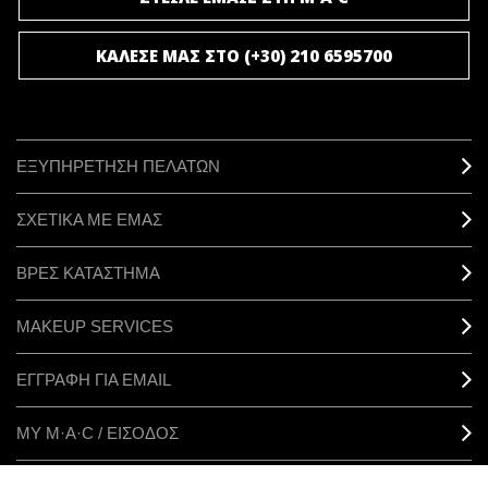
ΚΑΛΕΣΕ ΜΑΣ ΣΤΟ (+30) 210 6595700
ΕΞΥΠΗΡΕΤΗΣΗ ΠΕΛΑΤΩΝ
ΣΧΕΤΙΚΑ ΜΕ ΕΜΑΣ
ΒΡΕΣ ΚΑΤΑΣΤΗΜΑ
MAKEUP SERVICES
ΕΓΓΡΑΦΗ ΓΙΑ EMAIL
ΜΥ M·A·C / ΕΙΣΟΔΟΣ