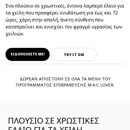
Ένα πλούσιο σε χρωστικές, έντονα λαμπερό έλαιο για
τα χείλη που προσφέρει ενυδάτωση για έως και 72
ώρες, χάρη στην απαλή, άνετη σύνθεση που
καταπραΰνει και ενισχύει τον φραγμό υγρασίας των
χειλιών.
ΕΙΔΟΠΟΙΗΣΤΕ ΜΕ!
TRY IT ON
ΔΩΡΕΑΝ ΑΠΟΣΤΟΛΗ ΣΕ ΟΛΑ ΤΑ ΜΕΛΗ ΤΟΥ
ΠΡΟΓΡΑΜΜΑΤΟΣ ΕΠΙΒΡΑΒΕΥΣΗΣ M·A·C LOVER.
ΠΛΟΥΣΙΟ ΣΕ ΧΡΩΣΤΙΚΕΣ
ΈΛΑΙΟ ΓΙΑ ΤΑ ΧΕΙΛΗ,