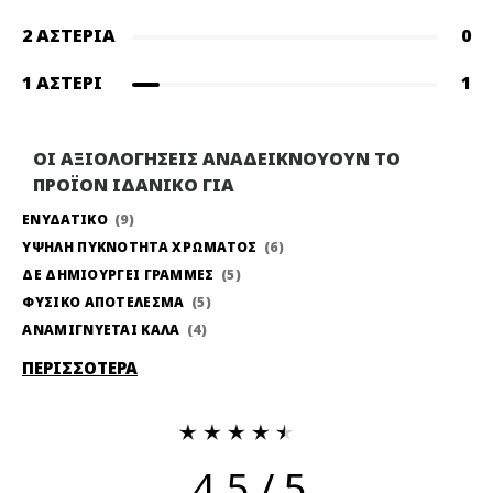
2 ΑΣΤΈΡΙΑ
0
1 ΑΣΤΈΡΙ
1
ΟΙ ΑΞΙΟΛΟΓΗΣΕΙΣ ΑΝΑΔΕΙΚΝΟΥΟΥΝ ΤΟ
ΠΡΟΪΟΝ ΙΔΑΝΙΚΟ ΓΙΑ
ΕΝΥΔΑΤΙΚΟ
9
ΥΨΗΛΗ ΠΥΚΝΟΤΗΤΑ ΧΡΩΜΑΤΟΣ
6
ΔΕ ΔΗΜΙΟΥΡΓΕΙ ΓΡΑΜΜΕΣ
5
ΦΥΣΙΚΟ ΑΠΟΤΕΛΕΣΜΑ
5
ΑΝΑΜΙΓΝΥΕΤΑΙ ΚΑΛΑ
4
ΠΕΡΙΣΣΟΤΕΡΑ
4.5